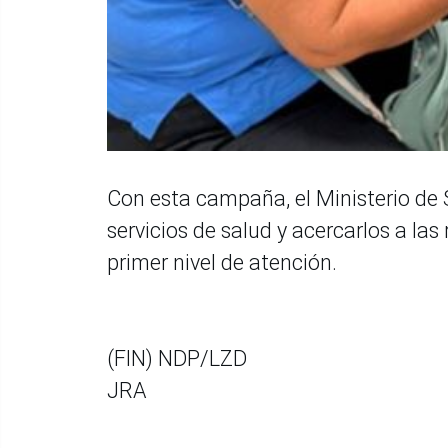
Con esta campaña, el Ministerio de 
servicios de salud y acercarlos a las
primer nivel de atención.
(FIN) NDP/LZD
JRA