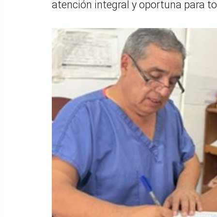
atención integral y oportuna para t