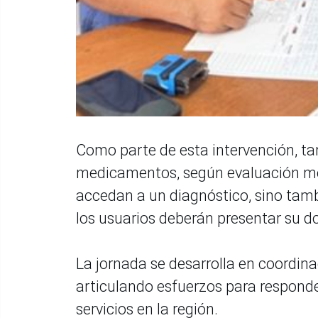
Como parte de esta intervención, tam
medicamentos, según evaluación méd
accedan a un diagnóstico, sino tamb
los usuarios deberán presentar su 
La jornada se desarrolla en coordina
articulando esfuerzos para responde
servicios en la región.