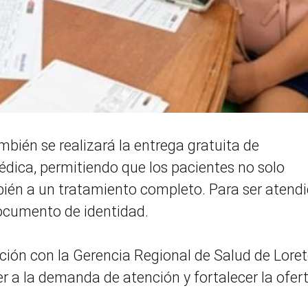
bién se realizará la entrega gratuita de
ica, permitiendo que los pacientes no solo
ién a un tratamiento completo. Para ser atendi
documento de identidad.
ción con la Gerencia Regional de Salud de Loret
r a la demanda de atención y fortalecer la ofer