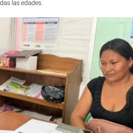
odas las edades.