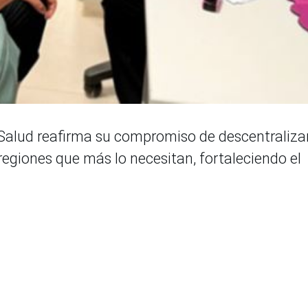
Salud reafirma su compromiso de descentralizar
 regiones que más lo necesitan, fortaleciendo el