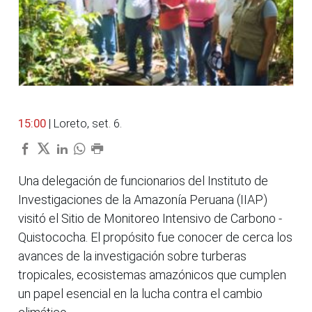
15:00
| Loreto, set. 6.
Una delegación de funcionarios del Instituto de
Investigaciones de la Amazonía Peruana (IIAP)
visitó el Sitio de Monitoreo Intensivo de Carbono -
Quistococha. El propósito fue conocer de cerca los
avances de la investigación sobre turberas
tropicales, ecosistemas amazónicos que cumplen
un papel esencial en la lucha contra el cambio