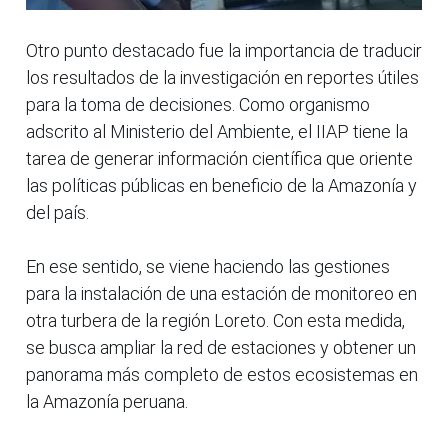
Otro punto destacado fue la importancia de traducir
los resultados de la investigación en reportes útiles
para la toma de decisiones. Como organismo
adscrito al Ministerio del Ambiente, el IIAP tiene la
tarea de generar información científica que oriente
las políticas públicas en beneficio de la Amazonía y
del país.
En ese sentido, se viene haciendo las gestiones
para la instalación de una estación de monitoreo en
otra turbera de la región Loreto. Con esta medida,
se busca ampliar la red de estaciones y obtener un
panorama más completo de estos ecosistemas en
la Amazonía peruana.