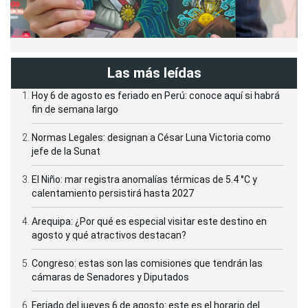
Las más leídas
Hoy 6 de agosto es feriado en Perú: conoce aquí si habrá
fin de semana largo
Normas Legales: designan a César Luna Victoria como
jefe de la Sunat
El Niño: mar registra anomalías térmicas de 5.4 °C y
calentamiento persistirá hasta 2027
Arequipa: ¿Por qué es especial visitar este destino en
agosto y qué atractivos destacan?
Congreso: estas son las comisiones que tendrán las
cámaras de Senadores y Diputados
Feriado del jueves 6 de agosto: este es el horario del