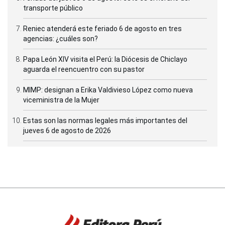
transporte público
Reniec atenderá este feriado 6 de agosto en tres
agencias: ¿cuáles son?
Papa León XIV visita el Perú: la Diócesis de Chiclayo
aguarda el reencuentro con su pastor
MIMP: designan a Erika Valdivieso López como nueva
viceministra de la Mujer
Estas son las normas legales más importantes del
jueves 6 de agosto de 2026