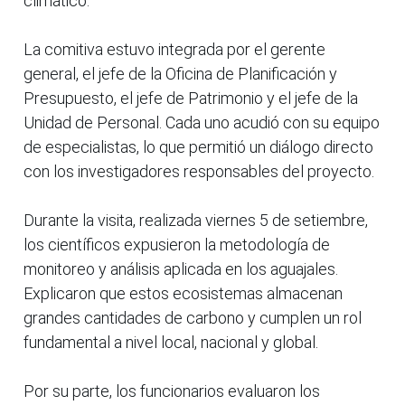
climático.
La comitiva estuvo integrada por el gerente
general, el jefe de la Oficina de Planificación y
Presupuesto, el jefe de Patrimonio y el jefe de la
Unidad de Personal. Cada uno acudió con su equipo
de especialistas, lo que permitió un diálogo directo
con los investigadores responsables del proyecto.
Durante la visita, realizada viernes 5 de setiembre,
los científicos expusieron la metodología de
monitoreo y análisis aplicada en los aguajales.
Explicaron que estos ecosistemas almacenan
grandes cantidades de carbono y cumplen un rol
fundamental a nivel local, nacional y global.
Por su parte, los funcionarios evaluaron los