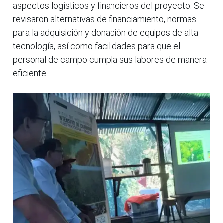
aspectos logísticos y financieros del proyecto. Se
revisaron alternativas de financiamiento, normas
para la adquisición y donación de equipos de alta
tecnología, así como facilidades para que el
personal de campo cumpla sus labores de manera
eficiente.