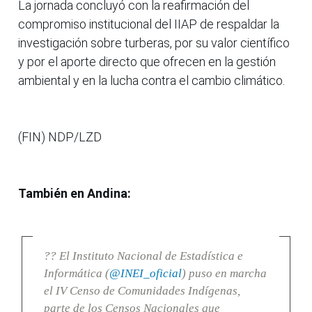
La jornada concluyó con la reafirmación del
compromiso institucional del IIAP de respaldar la
investigación sobre turberas, por su valor científico
y por el aporte directo que ofrecen en la gestión
ambiental y en la lucha contra el cambio climático.
(FIN) NDP/LZD
También en Andina:
?? El Instituto Nacional de Estadística e
Informática (
@INEI_oficial
) puso en marcha
el IV Censo de Comunidades Indígenas,
parte de los Censos Nacionales que