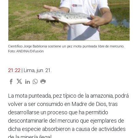
Científico Jorge Babilonia sostiene un pez mota punteada libre de mercurio.
Foto: ANDINA/Difusión
21:22
| Lima, jun. 21.
La mota punteada, pez típico de la amazonia, podrá
volver a ser consumido en Madre de Dios, tras
desarrollarse un proceso que ha permitido
descontaminarle del mercurio que ejemplares de
dicha especie absorbieron a causa de actividades
de la minería ilegal.