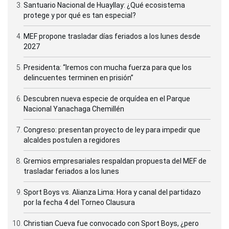
Santuario Nacional de Huayllay: ¿Qué ecosistema
protege y por qué es tan especial?
MEF propone trasladar días feriados a los lunes desde
2027
Presidenta: “Iremos con mucha fuerza para que los
delincuentes terminen en prisión”
Descubren nueva especie de orquídea en el Parque
Nacional Yanachaga Chemillén
Congreso: presentan proyecto de ley para impedir que
alcaldes postulen a regidores
Gremios empresariales respaldan propuesta del MEF de
trasladar feriados a los lunes
Sport Boys vs. Alianza Lima: Hora y canal del partidazo
por la fecha 4 del Torneo Clausura
Christian Cueva fue convocado con Sport Boys, ¿pero