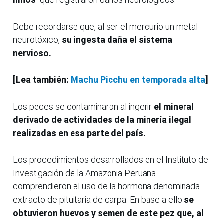
Debe recordarse que, al ser el mercurio un metal
neurotóxico,
su ingesta daña el sistema
nervioso.
[Lea también:
Machu Picchu en temporada alta
]
Los peces se contaminaron al ingerir
el mineral
derivado de actividades de la minería ilegal
realizadas en esa parte del país.
Los procedimientos desarrollados en el Instituto de
Investigación de la Amazonia Peruana
comprendieron el uso de la hormona denominada
extracto de pituitaria de carpa. En base a ello
se
obtuvieron huevos y semen de este pez que, al