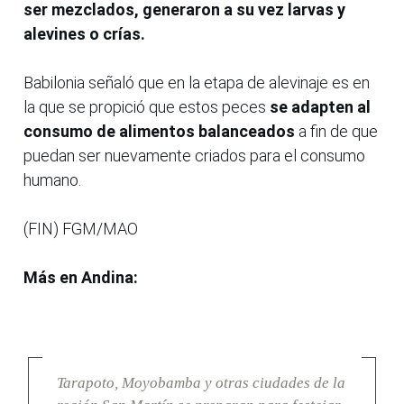
ser mezclados, generaron a su vez larvas y
alevines o crías.
Babilonia señaló que en la etapa de alevinaje es en
la que se propició que estos peces
se adapten al
consumo de alimentos balanceados
a fin de que
puedan ser nuevamente criados para el consumo
humano.
(FIN) FGM/MAO
Más en Andina:
Tarapoto, Moyobamba y otras ciudades de la