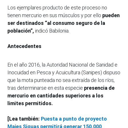
Los ejemplares producto de este proceso no
tienen mercurio en sus músculos y por ello
pueden
ser destinados “al consumo seguro de la
población”,
indicó Babilonia.
Antecedentes
En el año 2016, la Autoridad Nacional de Sanidad e
Inocuidad en Pesca y Acuicultura (Sanipes) dispuso
que la mota punteada no sea extraída de los ríos,
tras determinarse en esta especie
presencia de
mercurio en cantidades superiores a los
limites permitidos.
[Lea también:
Puesta a punto de proyecto
Majes Siguas permitirá generar 150,000