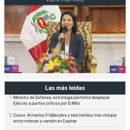
Las más leídas
Ministro de Defensa: estrategia permitirá desplazar
Ejército a puntos críticos por El Niño
Cusco: Al menos 9 fallecidos y seis heridos tras choque
entre minivan y camión en Espinar