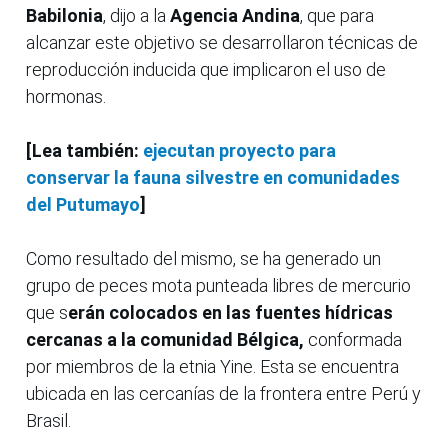
Babilonia
, dijo a la
Agencia Andina
, que para
alcanzar este objetivo se desarrollaron técnicas de
reproducción inducida que implicaron el uso de
hormonas.
[Lea también:
ejecutan proyecto para
conservar la fauna silvestre en comunidades
del Putumayo
]
Como resultado del mismo, se ha generado un
grupo de peces mota punteada libres de mercurio
que s
erán colocados en las fuentes hídricas
cercanas a la comunidad Bélgica,
conformada
por miembros de la etnia Yine. Esta se encuentra
ubicada en las cercanías de la frontera entre Perú y
Brasil.