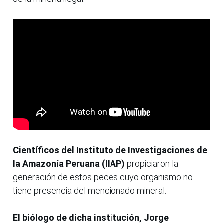
Científicos del Instituto de Investigaciones de
la Amazonía Peruana (IIAP)
propiciaron la
generación de estos peces cuyo organismo no
tiene presencia del mencionado mineral.
El biólogo de dicha institución, Jorge