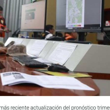
 más reciente actualización del pronóstico trime