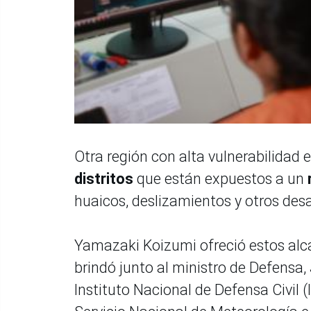
Otra región con alta vulnerabilidad 
distritos
que están expuestos a un
huaicos, deslizamientos y otros desa
Yamazaki Koizumi ofreció estos alc
brindó junto al ministro de Defensa,
Instituto Nacional de Defensa Civil (