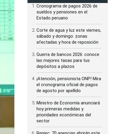
Cronograma de pagos 2026 de
sueldos y pensiones en el
Estado peruano
Corte de agua y luz este viernes,
sábado y domingo: zonas
afectadas y hora de reposición
Guerra de bancos 2026: conoce
las mejores tasas para tus
depósitos a plazos
¡Atención, pensionista ONP! Mira
el cronograma oficial de pagos
de agosto por apellido
Ministro de Economía anunciará
hoy primeras medidas y
prioridades económicas del
sector
Reniec: 70 agencias abrirán este