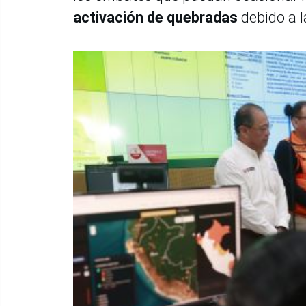
activación de quebradas
debido a 