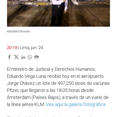
ANDINA/Difusión
20:18
| Lima, jun. 24.
El ministro de Justicia y Derechos Humanos,
Eduardo Vega Luna, recibió hoy en el aeropuerto
Jorge Chávez, un lote de 497,250 dosis de vacunas
Pfizer, que llegaron a las 18:05 horas desde
Ámsterdam (Países Bajos), a través de un vuelo de
la línea aérea KLM.
Vea aquí la galería fotográfica