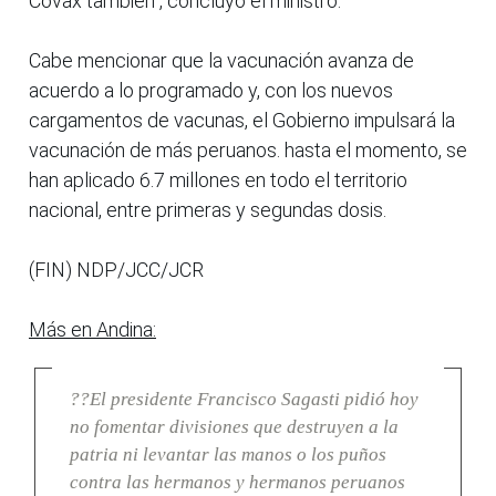
Covax también", concluyó el ministro.
Cabe mencionar que la vacunación avanza de
acuerdo a lo programado y, con los nuevos
cargamentos de vacunas, el Gobierno impulsará la
vacunación de más peruanos. hasta el momento, se
han aplicado 6.7 millones en todo el territorio
nacional, entre primeras y segundas dosis.
(FIN) NDP/JCC/JCR
Más en Andina:
??El presidente Francisco Sagasti pidió hoy
no fomentar divisiones que destruyen a la
patria ni levantar las manos o los puños
contra las hermanos y hermanos peruanos