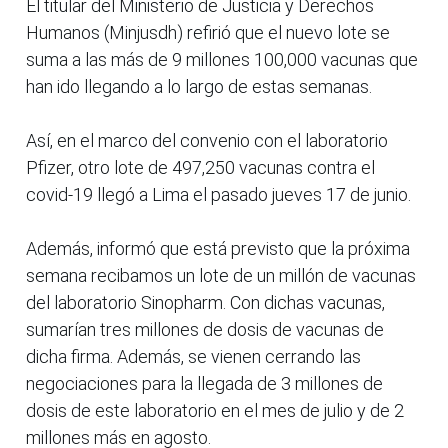
El titular del Ministerio de Justicia y Derechos
Humanos (Minjusdh) refirió que el nuevo lote se
suma a las más de 9 millones 100,000 vacunas que
han ido llegando a lo largo de estas semanas.
Así, en el marco del convenio con el laboratorio
Pfizer, otro lote de 497,250 vacunas contra el
covid-19 llegó a Lima el pasado jueves 17 de junio.
Además, informó que está previsto que la próxima
semana recibamos un lote de un millón de vacunas
del laboratorio Sinopharm. Con dichas vacunas,
sumarían tres millones de dosis de vacunas de
dicha firma. Además, se vienen cerrando las
negociaciones para la llegada de 3 millones de
dosis de este laboratorio en el mes de julio y de 2
millones más en agosto.