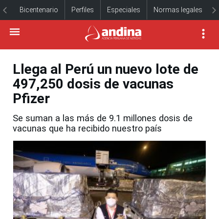
Bicentenario
Perfiles
Especiales
Normas legales
Llega al Perú un nuevo lote de
497,250 dosis de vacunas
Pfizer
Se suman a las más de 9.1 millones dosis de
vacunas que ha recibido nuestro país