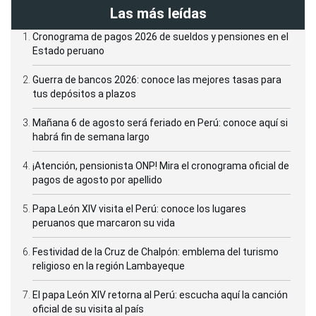
Las más leídas
Cronograma de pagos 2026 de sueldos y pensiones en el
Estado peruano
Guerra de bancos 2026: conoce las mejores tasas para
tus depósitos a plazos
Mañana 6 de agosto será feriado en Perú: conoce aquí si
habrá fin de semana largo
¡Atención, pensionista ONP! Mira el cronograma oficial de
pagos de agosto por apellido
Papa León XIV visita el Perú: conoce los lugares
peruanos que marcaron su vida
Festividad de la Cruz de Chalpón: emblema del turismo
religioso en la región Lambayeque
El papa León XIV retorna al Perú: escucha aquí la canción
oficial de su visita al país