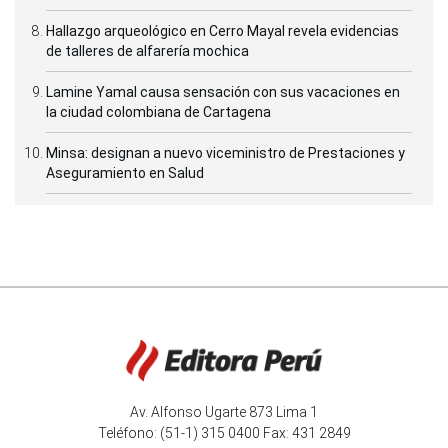
Hallazgo arqueológico en Cerro Mayal revela evidencias
de talleres de alfarería mochica
Lamine Yamal causa sensación con sus vacaciones en
la ciudad colombiana de Cartagena
Minsa: designan a nuevo viceministro de Prestaciones y
Aseguramiento en Salud
Av. Alfonso Ugarte 873 Lima 1
Teléfono: (51-1) 315 0400 Fax: 431 2849