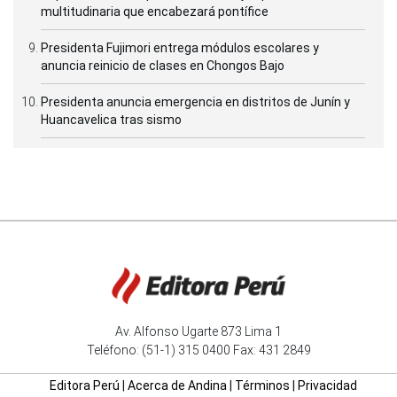
multitudinaria que encabezará pontífice
Presidenta Fujimori entrega módulos escolares y
anuncia reinicio de clases en Chongos Bajo
Presidenta anuncia emergencia en distritos de Junín y
Huancavelica tras sismo
Av. Alfonso Ugarte 873 Lima 1
Teléfono: (51-1) 315 0400 Fax: 431 2849
Editora Perú
|
Acerca de Andina
|
Términos
|
Privacidad