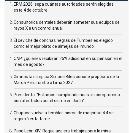
ERM 2026: sepa cuántas autoridades serán elegidas
este 4 de octubre
Consultorios dentales deberán someter sus equipos de
rayos X a un control anual
El ceviche de conchas negras de Tumbes es elegido
como el mejor plato de almejas del mundo
ONP: ¿quiénes recibirán 25% adicional en su pensión en el
mes de agosto?
Gimnasta olímpica Simone Biles conoce propósito de la
Marca Perú rumbo a Lima 2027
Presidenta: “Estamos cumpliendo nuestro compromiso
con afectados por el sismo en Junín"
Chupaca vuelve a temblar: sismo de magnitud 4.4 se
registró esta tarde
Papa León XIV: Reque acelera trabajos para la misa