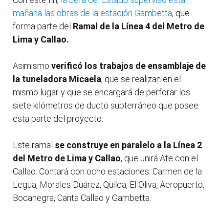
mañana las obras de la estación Gambetta
, que
forma parte del
Ramal de la Línea 4 del Metro de
Lima y Callao.
Asimismo
verificó los trabajos de ensamblaje de
la tuneladora Micaela
, que se realizan en el
mismo lugar y que se encargará de perforar los
siete kilómetros de ducto subterráneo que posee
esta parte del proyecto.
Este ramal
se construye en paralelo a la Línea 2
del Metro de Lima y Callao
, que unirá Ate con el
Callao. Contará con ocho estaciones: Carmen de la
Legua, Morales Duárez, Quilca, El Oliva, Aeropuerto,
Bocanegra, Canta Callao y Gambetta.