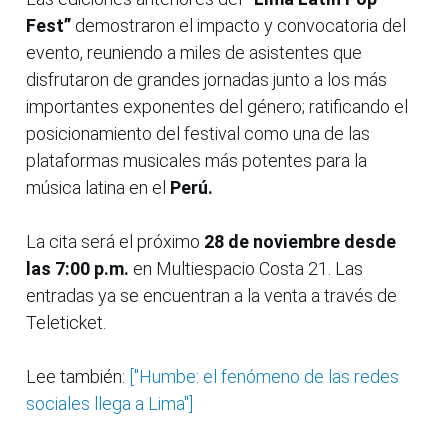
Fest”
demostraron el impacto y convocatoria del
evento, reuniendo a miles de asistentes que
disfrutaron de grandes jornadas junto a los más
importantes exponentes del género; ratificando el
posicionamiento del festival como una de las
plataformas musicales más potentes para la
música latina en el
Perú.
La cita será el próximo
28 de noviembre desde
las 7:00 p.m.
en Multiespacio Costa 21. Las
entradas ya se encuentran a la venta a través de
Teleticket.
Lee también:
["Humbe: el fenómeno de las redes
sociales llega a Lima"]