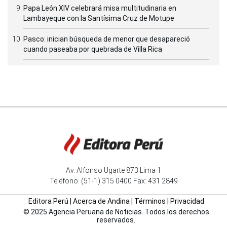
Papa León XIV celebrará misa multitudinaria en
Lambayeque con la Santísima Cruz de Motupe
Pasco: inician búsqueda de menor que desapareció
cuando paseaba por quebrada de Villa Rica
Av. Alfonso Ugarte 873 Lima 1
Teléfono: (51-1) 315 0400 Fax: 431 2849
Editora Perú
|
Acerca de Andina
|
Términos
|
Privacidad
© 2025 Agencia Peruana de Noticias. Todos los derechos
reservados.