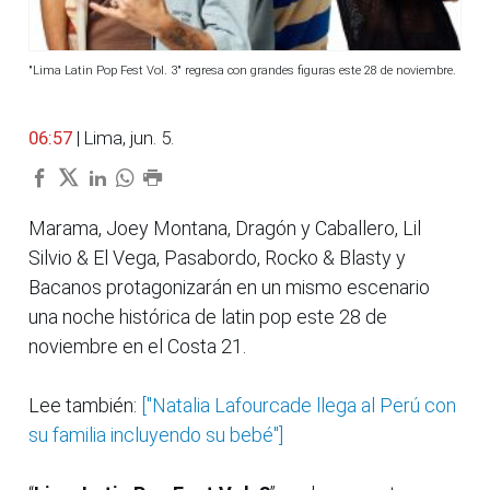
"Lima Latin Pop Fest Vol. 3" regresa con grandes figuras este 28 de noviembre.
06:57
| Lima, jun. 5.
Marama, Joey Montana, Dragón y Caballero, Lil
Silvio & El Vega, Pasabordo, Rocko & Blasty y
Bacanos protagonizarán en un mismo escenario
una noche histórica de latin pop este 28 de
noviembre en el Costa 21.
Lee también:
["Natalia Lafourcade llega al Perú con
su familia incluyendo su bebé"]