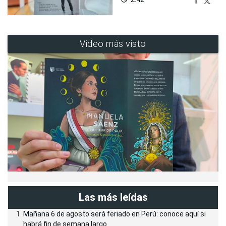
Video más visto
Las más leídas
Mañana 6 de agosto será feriado en Perú: conoce aquí si
habrá fin de semana largo