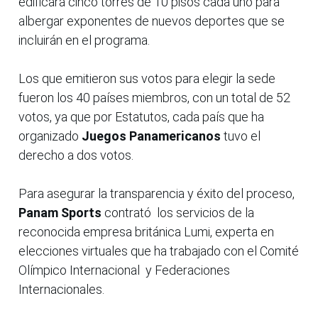
edificará cinco torres de 10 pisos cada uno para
albergar exponentes de nuevos deportes que se
incluirán en el programa.
Los que emitieron sus votos para elegir la sede
fueron los 40 países miembros, con un total de 52
votos, ya que por Estatutos, cada país que ha
organizado
Juegos Panamericanos
tuvo el
derecho a dos votos.
Para asegurar la transparencia y éxito del proceso,
Panam Sports
contrató los servicios de la
reconocida empresa británica Lumi, experta en
elecciones virtuales que ha trabajado con el Comité
Olímpico Internacional y Federaciones
Internacionales.