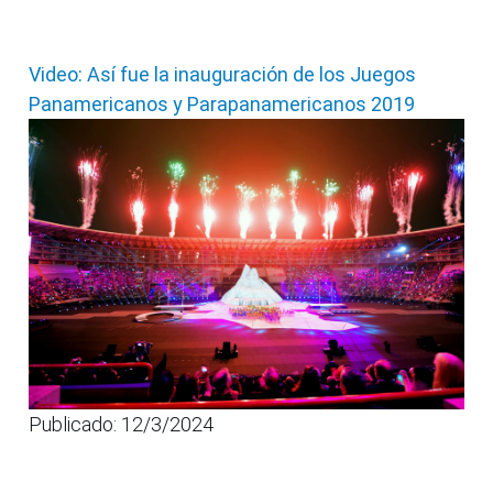
Video: Así fue la inauguración de los Juegos
Panamericanos y Parapanamericanos 2019
Publicado: 12/3/2024