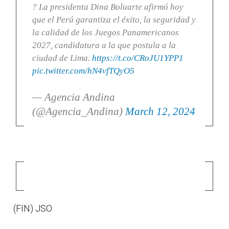
? La presidenta Dina Boluarte afirmó hoy
que el Perú garantiza el éxito, la seguridad y
la calidad de los Juegos Panamericanos
2027, candidatura a la que postula a la
ciudad de Lima.
https://t.co/CRoJU1YPP1
pic.twitter.com/hN4vfTQyO5
— Agencia Andina
(@Agencia_Andina)
March 12, 2024
(FIN) JSO