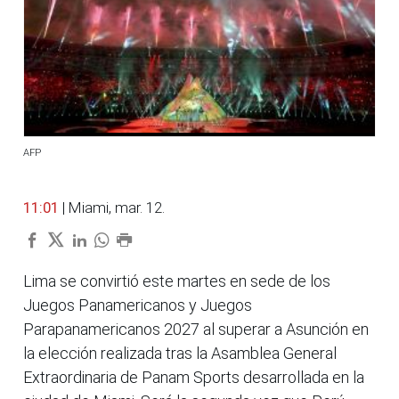
AFP
11:01
| Miami, mar. 12.
Lima se convirtió este martes en sede de los
Juegos Panamericanos y Juegos
Parapanamericanos 2027 al superar a Asunción en
la elección realizada tras la Asamblea General
Extraordinaria de Panam Sports desarrollada en la