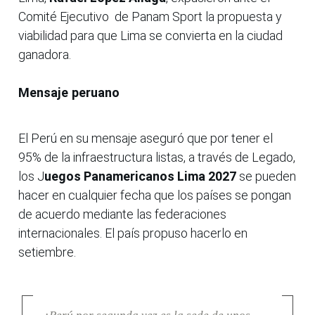
Comité Ejecutivo de Panam Sport la propuesta y
viabilidad para que Lima se convierta en la ciudad
ganadora.
Mensaje peruano
El Perú en su mensaje aseguró que por tener el
95% de la infraestructura listas, a través de Legado,
los J
uegos Panamericanos Lima 2027
se pueden
hacer en cualquier fecha que los países se pongan
de acuerdo mediante las federaciones
internacionales. El país propuso hacerlo en
setiembre.