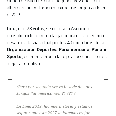
ciudad de Miami. Será la segunda vez que Perú
albergará un certamen máximo tras organizarlo en
el 2019.
Lima, con 28 votos, se impuso a Asunción
consolidándose como la ganadora de la elección
desarrollada vía virtual por los 40 miembros de la
Organización Deportiva Panamericana, Panam
Sports,
quienes vieron a la capital peruana como la
mejor alternativa.
¡Perú por segunda vez es la sede de unos
Juegos Panamericanos! ??????
En Lima 2019, hicimos historia y estamos
seguros que este 2027 lo haremos mejor,