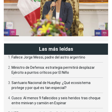
Las más leídas
Fallece Jorge Messi, padre del astro argentino
Ministro de Defensa: estrategia permitirá desplazar
Ejército a puntos críticos por El Niño
Santuario Nacional de Huayllay: ¿Qué ecosistema
protege y por qué es tan especial?
Cusco: Al menos 9 fallecidos y seis heridos tras choque
entre minivan y camión en Espinar