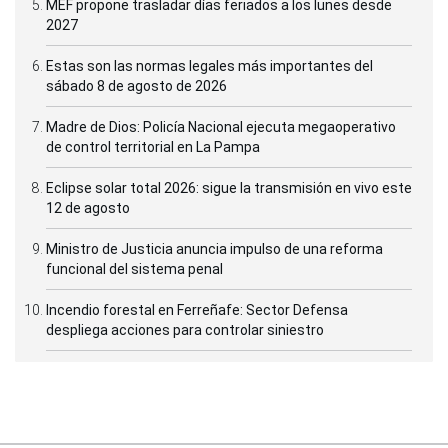
MEF propone trasladar días feriados a los lunes desde
2027
Estas son las normas legales más importantes del
sábado 8 de agosto de 2026
Madre de Dios: Policía Nacional ejecuta megaoperativo
de control territorial en La Pampa
Eclipse solar total 2026: sigue la transmisión en vivo este
12 de agosto
Ministro de Justicia anuncia impulso de una reforma
funcional del sistema penal
Incendio forestal en Ferreñafe: Sector Defensa
despliega acciones para controlar siniestro