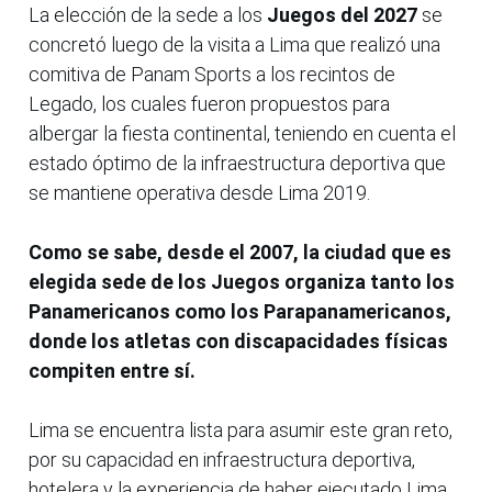
La elección de la sede a los
Juegos del 2027
se
concretó luego de la visita a Lima que realizó una
comitiva de Panam Sports a los recintos de
Legado, los cuales fueron propuestos para
albergar la fiesta continental, teniendo en cuenta el
estado óptimo de la infraestructura deportiva que
se mantiene operativa desde Lima 2019.
Como se sabe, desde el 2007, la ciudad que es
elegida sede de los Juegos organiza tanto los
Panamericanos como los Parapanamericanos,
donde los atletas con discapacidades físicas
compiten entre sí.
Lima se encuentra lista para asumir este gran reto,
por su capacidad en infraestructura deportiva,
hotelera y la experiencia de haber ejecutado Lima