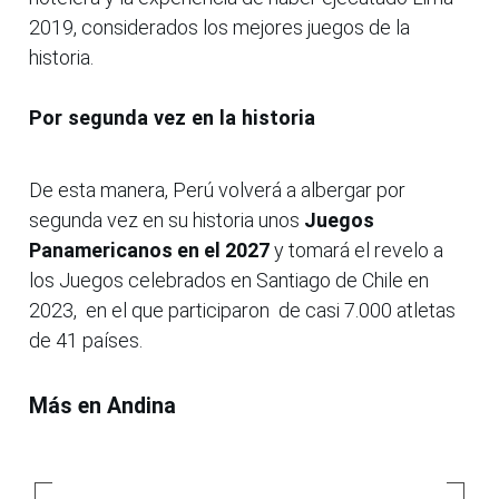
2019, considerados los mejores juegos de la
historia.
Por segunda vez en la historia
De esta manera, Perú volverá a albergar por
segunda vez en su historia unos
Juegos
Panamericanos en el 2027
y tomará el revelo a
los Juegos celebrados en Santiago de Chile en
2023, en el que participaron de casi 7.000 atletas
de 41 países.
Más en Andina