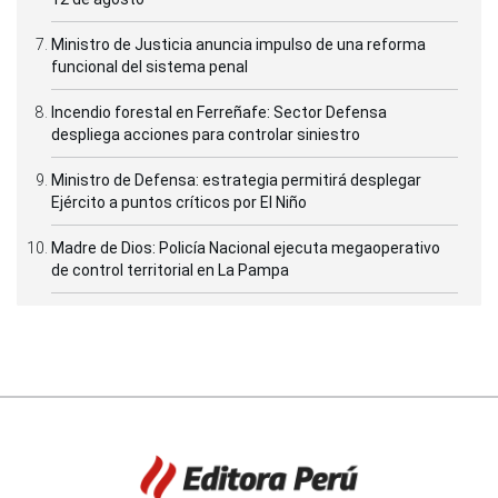
Ministro de Justicia anuncia impulso de una reforma
funcional del sistema penal
Incendio forestal en Ferreñafe: Sector Defensa
despliega acciones para controlar siniestro
Ministro de Defensa: estrategia permitirá desplegar
Ejército a puntos críticos por El Niño
Madre de Dios: Policía Nacional ejecuta megaoperativo
de control territorial en La Pampa