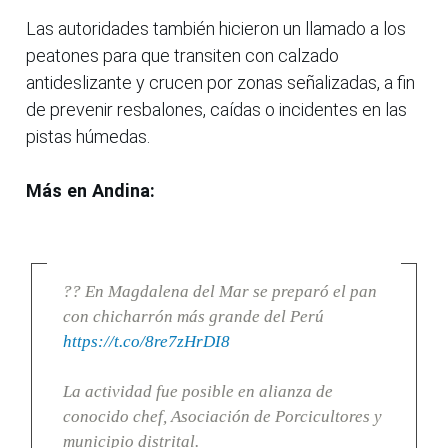
Las autoridades también hicieron un llamado a los
peatones para que transiten con calzado
antideslizante y crucen por zonas señalizadas, a fin
de prevenir resbalones, caídas o incidentes en las
pistas húmedas.
Más en Andina:
?? En Magdalena del Mar se preparó el pan
con chicharrón más grande del Perú
https://t.co/8re7zHrDI8
La actividad fue posible en alianza de
conocido chef, Asociación de Porcicultores y
municipio distrital.