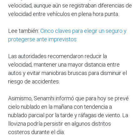
velocidad, aunque aún se registraban diferencias de
velocidad entre vehículos en plena hora punta.
Lee también:
Cinco claves para elegir un seguro y
protegerse ante imprevistos
Las autoridades recomendaron reducir la
velocidad, mantener una mayor distancia entre
autos y evitar maniobras bruscas para disminuir el
riesgo de accidentes.
Asimismo, Senamhi informó que para hoy se prevé
cielo nublado en la mañana con tendencia a
nublado parcial por la tarde y ráfagas de viento. La
llovizna podría persistir en algunos distritos
costeros durante el día.