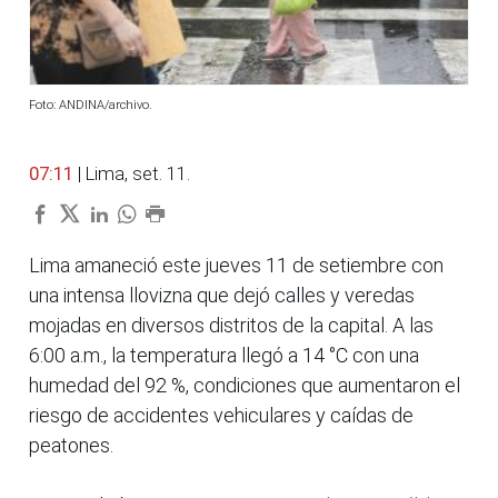
Foto: ANDINA/archivo.
07:11
| Lima, set. 11.
Lima amaneció este jueves 11 de setiembre con
una intensa llovizna que dejó calles y veredas
mojadas en diversos distritos de la capital. A las
6:00 a.m., la temperatura llegó a 14 °C con una
humedad del 92 %, condiciones que aumentaron el
riesgo de accidentes vehiculares y caídas de
peatones.