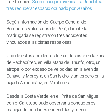
Lee también:
Surco inaugura avenida La República
tras recuperar espacio ocupado por 20 años
Según información del Cuerpo General de
Bomberos Voluntarios del Perú, durante la
madrugada se registraron tres accidentes
vinculados a las pistas resbalosas.
Uno de estos accidentes fue un despiste en la zona
de Pachacútec, en Villa María del Triunfo; otro, un
atropello por exceso de velocidad en la avenida
Canaval y Moreyra, en San Isidro; y un tercero en la
bajada Armendáriz, en Miraflores.
Desde la Costa Verde, en el límite de San Miguel
con el Callao, se pudo observar a conductores
manejando con luces encendidas y menor