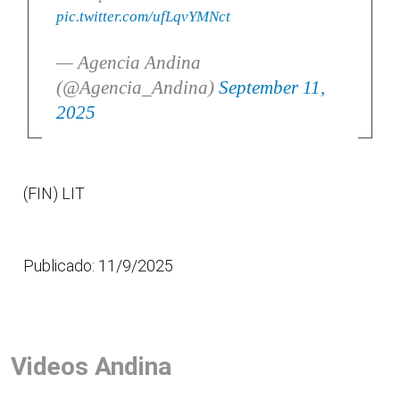
pic.twitter.com/ufLqvYMNct
— Agencia Andina
(@Agencia_Andina)
September 11,
2025
(FIN) LIT
Publicado: 11/9/2025
Videos Andina