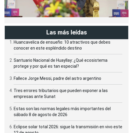
Las más leídas
Huancavelica de ensueño: 10 atractivos que debes
conocer en este espléndido destino
Santuario Nacional de Huayllay: ¿Qué ecosistema
protege y por qué es tan especial?
Fallece Jorge Messi, padre del astro argentino
Tres errores tributarios que pueden exponer a las
empresas ante Sunat
Estas son las normas legales más importantes del
sábado 8 de agosto de 2026
Eclipse solar total 2026: sigue la transmisión en vivo este
12 de agosto