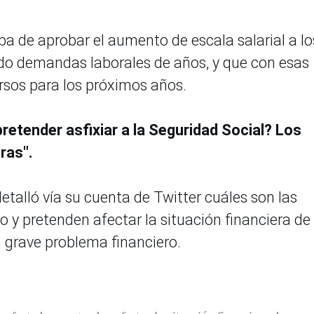
ba de aprobar el aumento de escala salarial a lo
ndo demandas laborales de años, y que con esas
sos para los próximos años.
retender asfixiar a la Seguridad Social? Los
ras".
etalló vía su cuenta de Twitter cuáles son las
 y pretenden afectar la situación financiera de
n grave problema financiero.