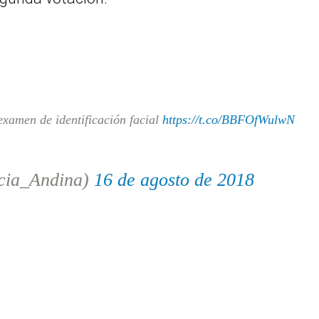
xamen de identificación facial
https://t.co/BBFOfWulwN
cia_Andina)
16 de agosto de 2018