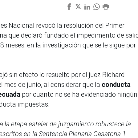
s Nacional revocó la resolución del Primer
ria que declaró fundado el impedimento de sali
8 meses, en la investigación que se le sigue por
jó sin efecto lo resuelto por el juez Richard
 mes de junio, al considerar que la
conducta
decuada
por cuanto no se ha evidenciado ningún
nducta impuestas.
a la etapa estelar de juzgamiento robustece la
scritos en la Sentencia Plenaria Casatoria 1-