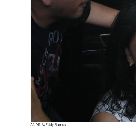
ANDINA/Eddy Ramos