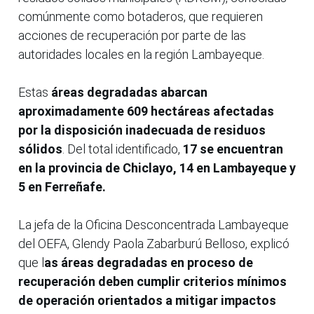
comúnmente como botaderos, que requieren
acciones de recuperación por parte de las
autoridades locales en la región Lambayeque.
Estas
áreas degradadas abarcan
aproximadamente 609 hectáreas afectadas
por la disposición inadecuada de residuos
sólidos
. Del total identificado,
17 se encuentran
en la provincia de Chiclayo, 14 en Lambayeque y
5 en Ferreñafe.
La jefa de la Oficina Desconcentrada Lambayeque
del OEFA, Glendy Paola Zabarburú Belloso, explicó
que l
as áreas degradadas en proceso de
recuperación deben cumplir criterios mínimos
de operación orientados a mitigar impactos