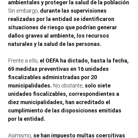
ambientales y proteger la salud de la población
.
Sin embargo,
durante las supervisiones
realizadas por la entidad se identificaron
situaciones de riesgo que podrían generar
daños graves al ambiente, los recursos
naturales y la salud de las personas.
Frente a ello,
el OEFA ha dictado, hasta la fecha,
69 medidas preventivas en 16 unidades
fiscalizables administradas por 20
municipalidades.
No obstante,
solo siete
unidades fiscalizables, correspondientes a
diez municipalidades, han acreditado el
cumplimiento de las disposiciones emitidas
por la entidad.
Asimismo,
se han impuesto multas coercitivas