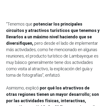
“Tenemos que
potenciar los principales
circuitos y atractivos turísticos que tenemos y
llevarlos a un máximo nivel haciendo que se
diversifiquen,
pero desde el lado de implementar
más actividades; como he mencionado en algunas
reuniones, el producto turístico de Lambayeque es
muy básico generalmente tiene dos actividades
como visita al atractivo, la explicación del guía y
toma de fotografías”, enfatizó.
Asimismo, explicó
por qué los atractivos de
otras regiones tienen un mayor desarrollo; son
por las actividades físicas, interactivas,