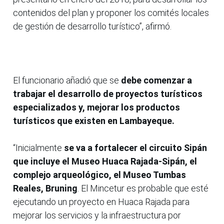
contenidos del plan y proponer los comités locales
de gestión de desarrollo turístico”, afirmó.
El funcionario añadió que se
debe comenzar a
trabajar el desarrollo de proyectos turísticos
especializados y, mejorar los productos
turísticos que existen en Lambayeque.
“Inicialmente
se va a fortalecer el circuito Sipán
que incluye el Museo Huaca Rajada-Sipán, el
complejo arqueológico, el Museo Tumbas
Reales, Bruning
. El Mincetur es probable que esté
ejecutando un proyecto en Huaca Rajada para
mejorar los servicios y la infraestructura por