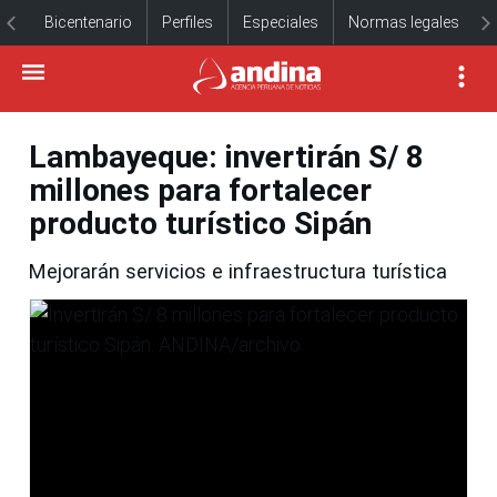
Bicentenario
Perfiles
Especiales
Normas legales
Lambayeque: invertirán S/ 8
millones para fortalecer
producto turístico Sipán
Mejorarán servicios e infraestructura turística