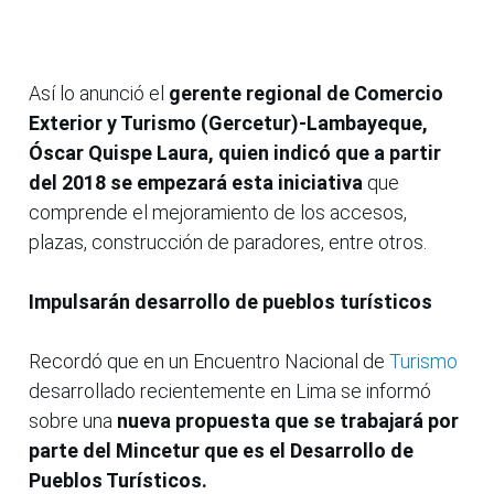
Así lo anunció el
gerente regional de Comercio
Exterior y Turismo (Gercetur)-Lambayeque,
Óscar Quispe Laura, quien indicó que a partir
del 2018 se empezará esta iniciativa
que
comprende el mejoramiento de los accesos,
plazas, construcción de paradores, entre otros.
Impulsarán desarrollo de pueblos turísticos
Recordó que en un Encuentro Nacional de
Turismo
desarrollado recientemente en Lima se informó
sobre una
nueva propuesta que se trabajará por
parte del Mincetur que es el Desarrollo de
Pueblos Turísticos.