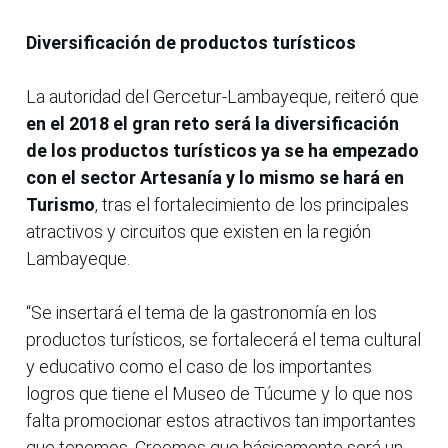
Diversificación de productos turísticos
La autoridad del Gercetur-Lambayeque, reiteró que
en el 2018 el gran reto será la diversificación
de los productos turísticos ya se ha empezado
con el sector Artesanía y lo mismo se hará en
Turismo
, tras el fortalecimiento de los principales
atractivos y circuitos que existen en la región
Lambayeque.
“Se insertará el tema de la gastronomía en los
productos turísticos, se fortalecerá el tema cultural
y educativo como el caso de los importantes
logros que tiene el Museo de Túcume y lo que nos
falta promocionar estos atractivos tan importantes
que tenemos. Creemos que básicamente será un