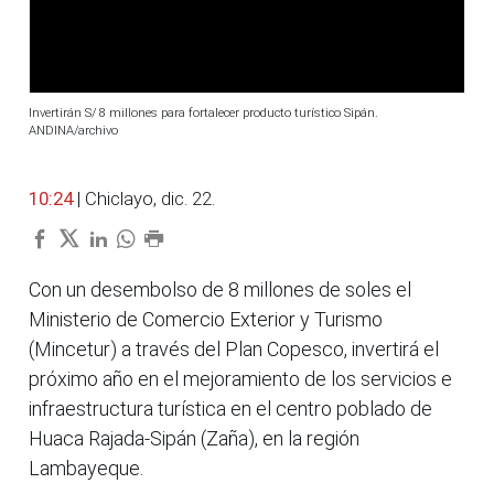
Invertirán S/ 8 millones para fortalecer producto turístico Sipán.
ANDINA/archivo
10:24
| Chiclayo, dic. 22.
Con un desembolso de 8 millones de soles el
Ministerio de Comercio Exterior y Turismo
(Mincetur) a través del Plan Copesco, invertirá el
próximo año en el mejoramiento de los servicios e
infraestructura turística en el centro poblado de
Huaca Rajada-Sipán (Zaña), en la región
Lambayeque.