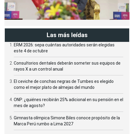
Las más leídas
ERM 2026: sepa cuántas autoridades serán elegidas
este 4 de octubre
Consultorios dentales deberán someter sus equipos de
rayos X a un control anual
El ceviche de conchas negras de Tumbes es elegido
como el mejor plato de almejas del mundo
ONP: ¿quiénes recibirán 25% adicional en su pensión en el
mes de agosto?
Gimnasta olímpica Simone Biles conoce propósito de la
Marca Perú rumbo a Lima 2027