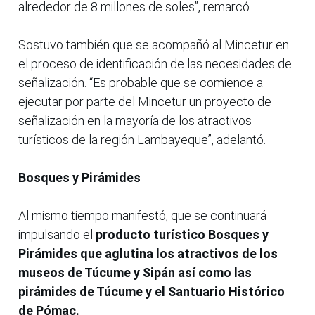
alrededor de 8 millones de soles”, remarcó.
Sostuvo también que se acompañó al Mincetur en
el proceso de identificación de las necesidades de
señalización. “Es probable que se comience a
ejecutar por parte del Mincetur un proyecto de
señalización en la mayoría de los atractivos
turísticos de la región Lambayeque”, adelantó.
Bosques y Pirámides
Al mismo tiempo manifestó, que se continuará
impulsando el
producto turístico Bosques y
Pirámides que aglutina los atractivos de los
museos de Túcume y Sipán así como las
pirámides de Túcume y el Santuario Histórico
de Pómac.