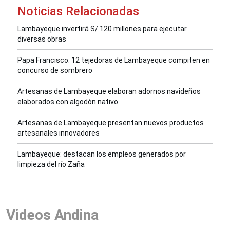
Noticias Relacionadas
Lambayeque invertirá S/ 120 millones para ejecutar
diversas obras
Papa Francisco: 12 tejedoras de Lambayeque compiten en
concurso de sombrero
Artesanas de Lambayeque elaboran adornos navideños
elaborados con algodón nativo
Artesanas de Lambayeque presentan nuevos productos
artesanales innovadores
Lambayeque: destacan los empleos generados por
limpieza del río Zaña
Videos Andina