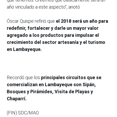
año vinculado a este aspecto”, anotó.
Óscar Quispe refirió que
el 2018 será un año para
redefinir, fortalecer y darle un mayor valor
agregado a los productos para impulsar el
crecimiento del sector artesanía y el turismo
en Lambayeque.
Recordó que los
principales circuitos que se
comercializan en Lambayeque son Sipán,
Bosques y Pirámides, Visita de Playas y
Chaparrí.
(FIN) SDC/MAO