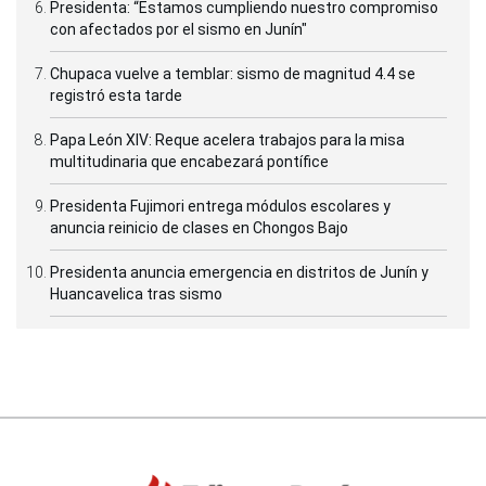
Presidenta: “Estamos cumpliendo nuestro compromiso
con afectados por el sismo en Junín"
Chupaca vuelve a temblar: sismo de magnitud 4.4 se
registró esta tarde
Papa León XIV: Reque acelera trabajos para la misa
multitudinaria que encabezará pontífice
Presidenta Fujimori entrega módulos escolares y
anuncia reinicio de clases en Chongos Bajo
Presidenta anuncia emergencia en distritos de Junín y
Huancavelica tras sismo