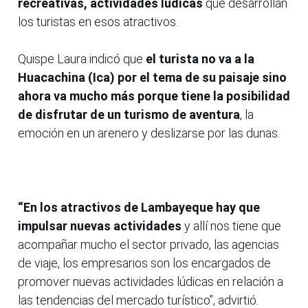
recreativas, actividades lúdicas
que desarrollan
los turistas en esos atractivos.
Quispe Laura indicó que
el turista no va a la
Huacachina (Ica) por el tema de su paisaje sino
ahora va mucho más porque tiene la posibilidad
de disfrutar de un turismo de aventura
, la
emoción en un arenero y deslizarse por las dunas.
“En los atractivos de Lambayeque hay que
impulsar nuevas actividades
y allí nos tiene que
acompañar mucho el sector privado, las agencias
de viaje, los empresarios son los encargados de
promover nuevas actividades lúdicas en relación a
las tendencias del mercado turístico”, advirtió.