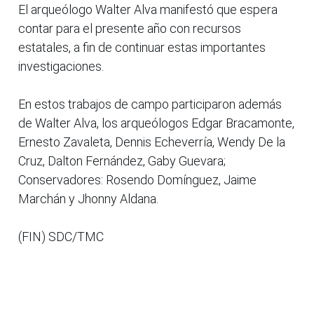
El arqueólogo Walter Alva manifestó que espera
contar para el presente año con recursos
estatales, a fin de continuar estas importantes
investigaciones.
En estos trabajos de campo participaron además
de Walter Alva, los arqueólogos Edgar Bracamonte,
Ernesto Zavaleta, Dennis Echeverría, Wendy De la
Cruz, Dalton Fernández, Gaby Guevara;
Conservadores: Rosendo Domínguez, Jaime
Marchán y Jhonny Aldana.
(FIN) SDC/TMC