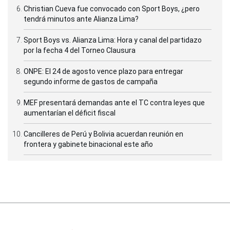
Christian Cueva fue convocado con Sport Boys, ¿pero
tendrá minutos ante Alianza Lima?
Sport Boys vs. Alianza Lima: Hora y canal del partidazo
por la fecha 4 del Torneo Clausura
ONPE: El 24 de agosto vence plazo para entregar
segundo informe de gastos de campaña
MEF presentará demandas ante el TC contra leyes que
aumentarían el déficit fiscal
Cancilleres de Perú y Bolivia acuerdan reunión en
frontera y gabinete binacional este año