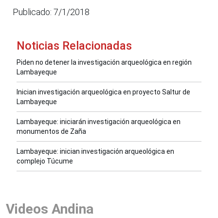
Publicado: 7/1/2018
Noticias Relacionadas
Piden no detener la investigación arqueológica en región
Lambayeque
Inician investigación arqueológica en proyecto Saltur de
Lambayeque
Lambayeque: iniciarán investigación arqueológica en
monumentos de Zaña
Lambayeque: inician investigación arqueológica en
complejo Túcume
Videos Andina