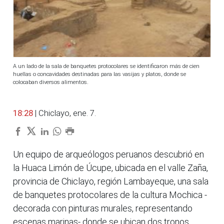
A un lado de la sala de banquetes protocolares se identificaron más de cien
huellas o concavidades destinadas para las vasijas y platos, donde se
colocaban diversos alimentos.
18:28
| Chiclayo, ene. 7.
Un equipo de arqueólogos peruanos descubrió en
la Huaca Limón de Úcupe, ubicada en el valle Zaña,
provincia de Chiclayo, región Lambayeque, una sala
de banquetes protocolares de la cultura Mochica -
decorada con pinturas murales, representando
escenas marinas- donde se ubican dos tronos