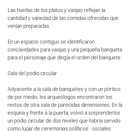
Las huellas de los platos y vasijas reflejan la
cantidad y variedad de las comidas ofrecidas que
venían preparadas.
En un espacio contiguo se identificaron
concavidades para vasijas y una pequeña banqueta
para el personaje que dirigía el orden del banquete.
Sala del podio circular
Adyacente a la sala de banquetes y con un pórtico
de por medio, los arqueólogos encontraron los
restos de otra sala de parecidas dimensiones. En la
esquina y frente a la puerta, volvió a sorprenderlos
un podio circular de dos niveles que habría servido
como lugar de ceremonias políticos - sociales