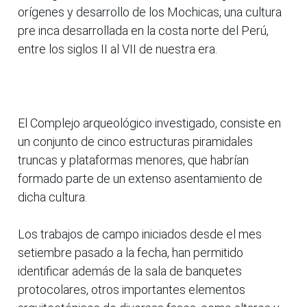
orígenes y desarrollo de los Mochicas, una cultura
pre inca desarrollada en la costa norte del Perú,
entre los siglos II al VII de nuestra era.
El Complejo arqueológico investigado, consiste en
un conjunto de cinco estructuras piramidales
truncas y plataformas menores, que habrían
formado parte de un extenso asentamiento de
dicha cultura.
Los trabajos de campo iniciados desde el mes
setiembre pasado a la fecha, han permitido
identificar además de la sala de banquetes
protocolares, otros importantes elementos