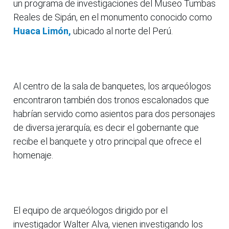
un programa de investigaciones del Museo Tumbas
Reales de Sipán, en el monumento conocido como
Huaca Limón,
ubicado al norte del Perú.
Al centro de la sala de banquetes, los arqueólogos
encontraron también dos tronos escalonados que
habrían servido como asientos para dos personajes
de diversa jerarquía; es decir el gobernante que
recibe el banquete y otro principal que ofrece el
homenaje.
El equipo de arqueólogos dirigido por el
investigador Walter Alva, vienen investigando los