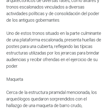
arquitectónicos de diversas fases, como altares y
tronos escalonados vinculados a diversas
actividades políticas y de consolidación del poder
de los antiguos gobernantes.
Uno de estos tronos situado en la parte culminante
de una plataforma escalonada, presenta huellas de
postes para una cubierta, reflejando las típicas
estructuras utilizadas por los jerarcas para brindar
audiencias y recibir ofrendas en el ejercicio de su
poder.
Maqueta
Cerca de la estructura piramidal mencionada, los
arqueólogos quedaron sorprendidos con el
hallazgo de una maqueta de barro crudo,