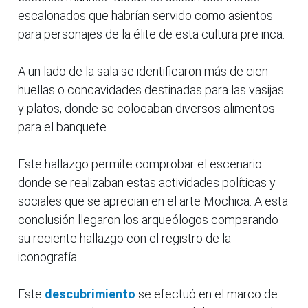
escalonados que habrían servido como asientos
para personajes de la élite de esta cultura pre inca.
A un lado de la sala se identificaron más de cien
huellas o concavidades destinadas para las vasijas
y platos, donde se colocaban diversos alimentos
para el banquete.
Este hallazgo permite comprobar el escenario
donde se realizaban estas actividades políticas y
sociales que se aprecian en el arte Mochica. A esta
conclusión llegaron los arqueólogos comparando
su reciente hallazgo con el registro de la
iconografía.
Este
descubrimiento
se efectuó en el marco de