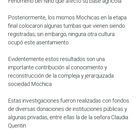
Fenómeno del Niño que afecto su base agrícola.
Posteriormente, los mismos Mochicas en la etapa
final colocaron algunas tumbas que vienen siendo
registradas; sin embargo, ninguna otra cultura
ocupó este asentamiento.
Evidentemente estos resultados son una
importante contribución al conocimiento y
reconstrucción de la compleja y jerarquizada
sociedad Mochica.
Estas investigaciones fueron realizadas con fondos
de diversas donaciones de instituciones públicas y
algunas privadas, entre ellas la de la señora Claudia
Quentin.