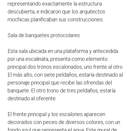
representando exactamente la estructura
descubierta, e indicaron que los arquitectos
mochicas planificaban sus construcciones.
Sala de banquetes protocolares
Esta sala ubicada en una plataforma y antecedida
por una escalinata, presenta como elemento
principal dos tronos escalonados, uno frente al otro.
El más alto, con siete peldaños, estaría destinado al
personaje principal que recibe las ofrendas del
banquete. El otro trono de tres peldaños, estaría
destinado al oferente.
El frente principal y los escalones aparecen
decorados con peces de diversos colores, con un
fondo azul que representa el agua. Este mural de