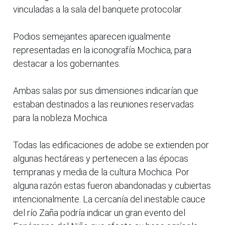
vinculadas a la sala del banquete protocolar.
Podios semejantes aparecen igualmente
representadas en la iconografía Mochica, para
destacar a los gobernantes.
Ambas salas por sus dimensiones indicarían que
estaban destinados a las reuniones reservadas
para la nobleza Mochica.
Todas las edificaciones de adobe se extienden por
algunas hectáreas y pertenecen a las épocas
tempranas y media de la cultura Mochica. Por
alguna razón estas fueron abandonadas y cubiertas
intencionalmente. La cercanía del inestable cauce
del río Zaña podría indicar un gran evento del