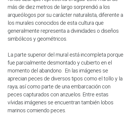
más de diez metros de largo sorprendió a los
arqueólogos por su carácter naturalista, diferente a
los murales conocidos de esta cultura que
generalmente representa a divinidades o diseños
simbólicos y geométricos.
La parte superior del mural está incompleta porque
fue parcialmente desmontado y cubierto en el
momento del abandono. En las imágenes se
aprecian peces de diversos tipos como el tollo y la
raya; así como parte de una embarcación con
peces capturados con anzuelos. Entre estas
vívidas imágenes se encuentran también lobos
marinos comiendo peces.