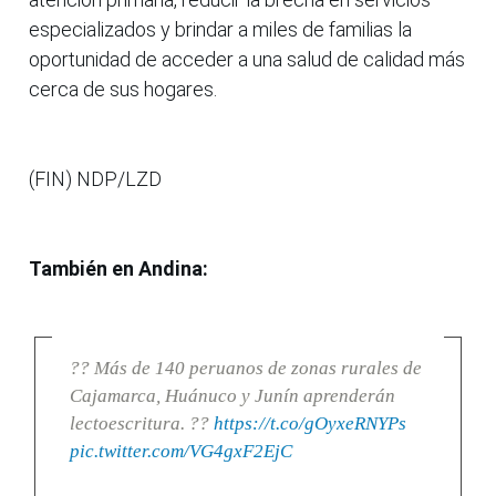
especializados y brindar a miles de familias la
oportunidad de acceder a una salud de calidad más
cerca de sus hogares.
(FIN) NDP/LZD
También en Andina:
?? Más de 140 peruanos de zonas rurales de
Cajamarca, Huánuco y Junín aprenderán
lectoescritura. ??
https://t.co/gOyxeRNYPs
pic.twitter.com/VG4gxF2EjC