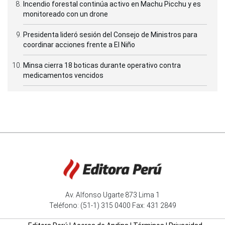
Incendio forestal continúa activo en Machu Picchu y es
monitoreado con un drone
Presidenta lideró sesión del Consejo de Ministros para
coordinar acciones frente a El Niño
Minsa cierra 18 boticas durante operativo contra
medicamentos vencidos
Av. Alfonso Ugarte 873 Lima 1
Teléfono: (51-1) 315 0400 Fax: 431 2849