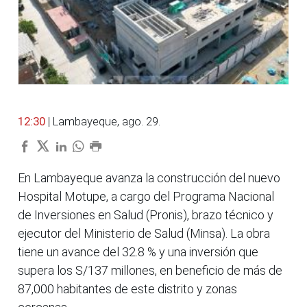
12:30
| Lambayeque, ago. 29.
En Lambayeque avanza la construcción del nuevo
Hospital Motupe, a cargo del Programa Nacional
de Inversiones en Salud (Pronis), brazo técnico y
ejecutor del Ministerio de Salud (Minsa). La obra
tiene un avance del 32.8 % y una inversión que
supera los S/137 millones, en beneficio de más de
87,000 habitantes de este distrito y zonas