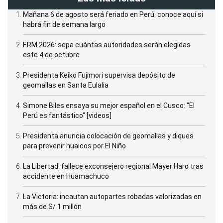
Mañana 6 de agosto será feriado en Perú: conoce aquí si
habrá fin de semana largo
ERM 2026: sepa cuántas autoridades serán elegidas
este 4 de octubre
Presidenta Keiko Fujimori supervisa depósito de
geomallas en Santa Eulalia
Simone Biles ensaya su mejor español en el Cusco: "El
Perú es fantástico" [videos]
Presidenta anuncia colocación de geomallas y diques
para prevenir huaicos por El Niño
La Libertad: fallece exconsejero regional Mayer Haro tras
accidente en Huamachuco
La Victoria: incautan autopartes robadas valorizadas en
más de S/ 1 millón