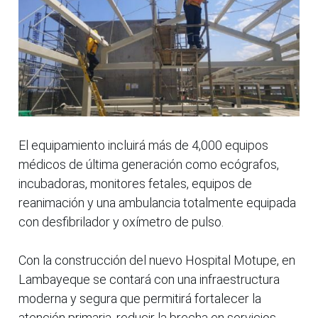
El equipamiento incluirá más de 4,000 equipos
médicos de última generación como ecógrafos,
incubadoras, monitores fetales, equipos de
reanimación y una ambulancia totalmente equipada
con desfibrilador y oxímetro de pulso.
Con la construcción del nuevo Hospital Motupe, en
Lambayeque se contará con una infraestructura
moderna y segura que permitirá fortalecer la
atención primaria, reducir la brecha en servicios