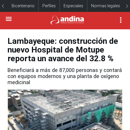
Bicentenario
Perfiles
Especiales
Normas legales
Lambayeque: construcción de
nuevo Hospital de Motupe
reporta un avance del 32.8 %
Beneficiará a más de 87,000 personas y contará
con equipos modernos y una planta de oxígeno
medicinal