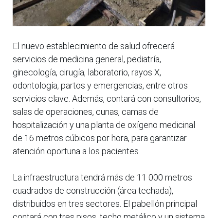
El nuevo establecimiento de salud ofrecerá
servicios de medicina general, pediatría,
ginecología, cirugía, laboratorio, rayos X,
odontología, partos y emergencias, entre otros
servicios clave. Además, contará con consultorios,
salas de operaciones, cunas, camas de
hospitalización y una planta de oxígeno medicinal
de 16 metros cúbicos por hora, para garantizar
atención oportuna a los pacientes.
La infraestructura tendrá más de 11 000 metros
cuadrados de construcción (área techada),
distribuidos en tres sectores. El pabellón principal
contará con tres pisos, techo metálico y un sistema