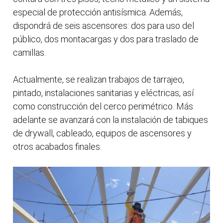
especial de protección antisísmica. Además,
dispondrá de seis ascensores: dos para uso del
público, dos montacargas y dos para traslado de
camillas.
Actualmente, se realizan trabajos de tarrajeo,
pintado, instalaciones sanitarias y eléctricas, así
como construcción del cerco perimétrico. Más
adelante se avanzará con la instalación de tabiques
de drywall, cableado, equipos de ascensores y
otros acabados finales.