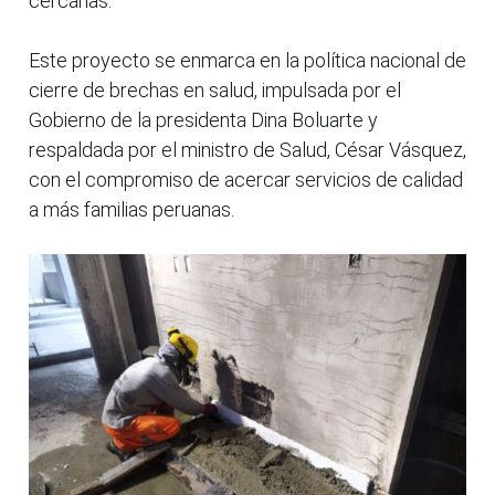
cercanas.
Este proyecto se enmarca en la política nacional de
cierre de brechas en salud, impulsada por el
Gobierno de la presidenta Dina Boluarte y
respaldada por el ministro de Salud, César Vásquez,
con el compromiso de acercar servicios de calidad
a más familias peruanas.