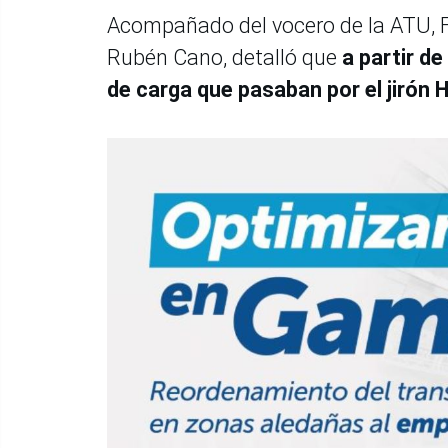
Acompañado del vocero de la ATU, F
Rubén Cano, detalló que
a partir d
de carga que pasaban por el jirón 