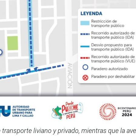
 transporte liviano y privado, mientras que la av