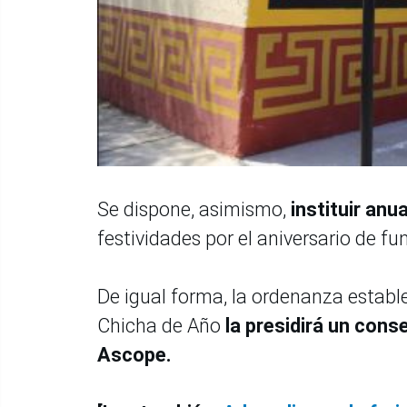
Se dispone, asimismo,
instituir anu
festividades por el aniversario de 
De igual forma, la ordenanza estable
Chicha de Año
la presidirá un cons
Ascope.