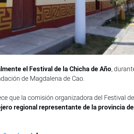
almente el Festival de la
Chicha de Año
, durant
fundación de Magdalena de Cao.
ce que la comisión organizadora del Festival de
ejero regional representante de la provincia de