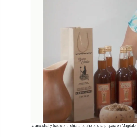
La ancestral y tradicional chicha de año solo se prepara en Magdale