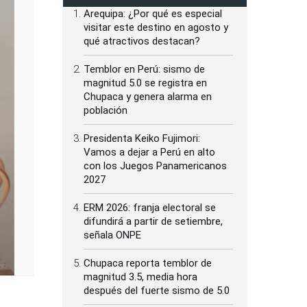
Arequipa: ¿Por qué es especial
visitar este destino en agosto y
qué atractivos destacan?
Temblor en Perú: sismo de
magnitud 5.0 se registra en
Chupaca y genera alarma en
población
Presidenta Keiko Fujimori:
Vamos a dejar a Perú en alto
con los Juegos Panamericanos
2027
ERM 2026: franja electoral se
difundirá a partir de setiembre,
señala ONPE
Chupaca reporta temblor de
magnitud 3.5, media hora
después del fuerte sismo de 5.0