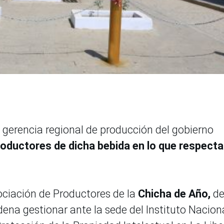
a gerencia regional de producción del gobierno
roductores de dicha bebida en lo que respecta
ociación de Productores de la
Chicha de Año,
d
na gestionar ante la sede del Instituto Nacion