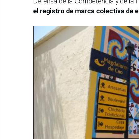
Defensa de la Competencia y de la P
el registro de marca colectiva de 