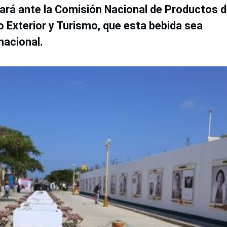
ará ante la Comisión Nacional de Productos 
 Exterior y Turismo, que esta bebida sea
nacional.