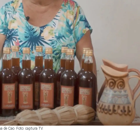
na de Cao. Foto: captura TV.