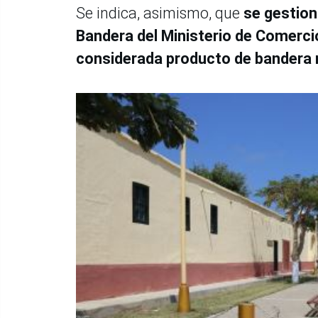
Se indica, asimismo, que
se gestion
Bandera del Ministerio de Comercio
considerada producto de bandera 