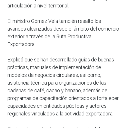
articulación a nivel territorial.
El ministro Gómez Vela también resaltó los
avances alcanzados desde el ámbito del comercio
exterior a través de la Ruta Productiva
Exportadora.
Explicó que se han desarrollado guías de buenas
prácticas, manuales de implementación de
modelos de negocios circulares, así como,
asistencia técnica para organizaciones de las
cadenas de café, cacao y banano, además de
programas de capacitación orientados a fortalecer
capacidades en entidades públicas y actores
regionales vinculados a la actividad exportadora.