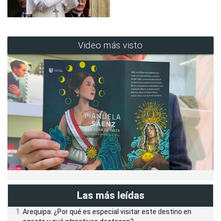
Video más visto
Las más leídas
Arequipa: ¿Por qué es especial visitar este destino en