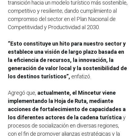
transición hacia un modelo turístico más sostenible,
competitivo y resiliente; dando cumplimiento al
compromiso del sector en el Plan Nacional de
Competitividad y Productividad al 2030.
“Esto constituye un hito para nuestro sector y
establece una visión de largo plazo basada en
la eficiencia de recursos, la innovación, la
generación de valor local y la sostenibilidad de
los destinos turísticos”,
enfatizó.
Agregó que,
actualmente, el Mincetur viene
implementando la Hoja de Ruta, mediante
acciones de fortalecimiento de capacidades a
los diferentes actores de la cadena turística
y
procesos de socialización en diversas regiones,
con el fin de promover alianzas estratégicas y la