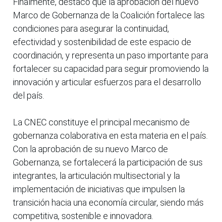
Finalmente, destacó que la aprobación del nuevo
Marco de Gobernanza de la Coalición fortalece las
condiciones para asegurar la continuidad,
efectividad y sostenibilidad de este espacio de
coordinación, y representa un paso importante para
fortalecer su capacidad para seguir promoviendo la
innovación y articular esfuerzos para el desarrollo
del país.
La CNEC constituye el principal mecanismo de
gobernanza colaborativa en esta materia en el país.
Con la aprobación de su nuevo Marco de
Gobernanza, se fortalecerá la participación de sus
integrantes, la articulación multisectorial y la
implementación de iniciativas que impulsen la
transición hacia una economía circular, siendo más
competitiva, sostenible e innovadora.