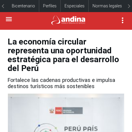
Bicentenario
Perfiles
Especiales
Normas legales
La economía circular
representa una oportunidad
estratégica para el desarrollo
del Perú
Fortalece las cadenas productivas e impulsa
destinos turísticos más sostenibles