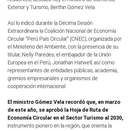
Exterior y Turismo, Berthin Gómez Vela.
Así lo indicó durante la Décima Sesión
Extraordinaria la Coalición Nacional de Economía
Circular “Perú País Circular” (CNEC), organizada por
el Ministerio del Ambiente, con la presencia de su
titular, Nelly Paredes; el embajador de la Unión
Europea en el Perú, Jonathan Hatwell; así como
representantes de entidades públicas, academia,
gremios empresariales y organismos de
cooperación internacional.
El ministro Gómez Vela recordó que, en marzo
de este año, se aprobó la Hoja de Ruta de
Economía Circular en el Sector Turismo al 2030,
instrumento pionero en la región, que orienta la