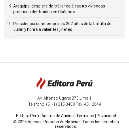
Arequipa: despiste de tráiler dejó cuatro viviendas
precarias destruidas en Cháparra
Presidencia conmemora los 202 años de la batalla de
Junín y honra a valientes jinetes
Av. Alfonso Ugarte 873 Lima 1
Teléfono: (51-1) 315 0400 Fax: 431 2849
Editora Perú
|
Acerca de Andina
|
Términos
|
Privacidad
© 2025 Agencia Peruana de Noticias. Todos los derechos
reservados.