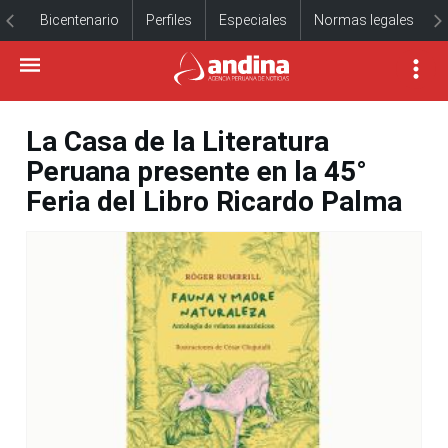
Bicentenario
Perfiles
Especiales
Normas legales
La Casa de la Literatura
Peruana presente en la 45°
Feria del Libro Ricardo Palma