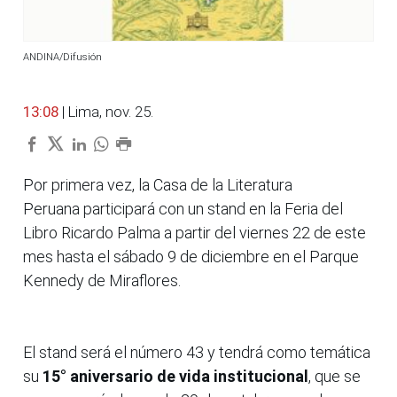
ANDINA/Difusión
13:08
| Lima, nov. 25.
Por primera vez, la Casa de la Literatura
Peruana participará con un stand en la Feria del
Libro Ricardo Palma a partir del viernes 22 de este
mes hasta el sábado 9 de diciembre en el Parque
Kennedy de Miraflores.
El stand será el número 43 y tendrá como temática
su
15° aniversario de vida institucional
, que se