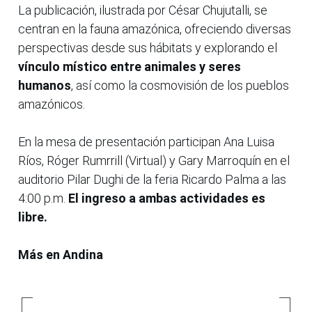
La publicación, ilustrada por César Chujutalli, se
centran en la fauna amazónica, ofreciendo diversas
perspectivas desde sus hábitats y explorando el
vínculo místico entre animales y seres
humanos
, así como la cosmovisión de los pueblos
amazónicos.
En la mesa de presentación participan Ana Luisa
Ríos, Róger Rumrrill (Virtual) y Gary Marroquín en el
auditorio Pilar Dughi de la feria Ricardo Palma a las
4:00 p.m.
El ingreso a ambas actividades es
libre.
Más en Andina