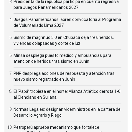
Presidenta de la república participa en cuenta regresiva
para Juegos Panamericanos 2027
Juegos Panamericanos: abren convocatoria al Programa
de Voluntariado Lima 2027
Sismo de magnitud 5.0 en Chupaca deja tres heridos,
viviendas colapsadas y corte de luz
Minsa despliega puesto médico y ambulancias para
atención de heridos tras sismo en Junín
PNP despliega acciones de respuesta y atención tras
nuevo sismo registrado en Junín
El ‘Papá’ tropieza en el norte: Alianza Atlético derrota 1-0
al Cienciano en Sullana
Normas Legales: designan viceministros en la cartera de
Desarrollo Agrario y Riego
Petroperú aprueba mecanismo que fortalece