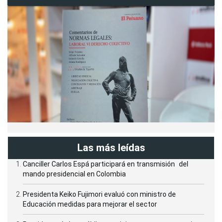
Las más leídas
Canciller Carlos Espá participará en transmisión del
mando presidencial en Colombia
Presidenta Keiko Fujimori evaluó con ministro de
Educación medidas para mejorar el sector