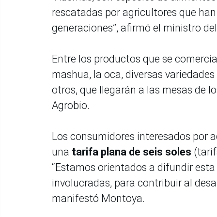
rescatadas por agricultores que han
generaciones”, afirmó el ministro 
Entre los productos que se comerciali
mashua, la oca, diversas variedades 
otros, que llegarán a las mesas de l
Agrobio.
Los consumidores interesados por a
una
tarifa plana de seis soles
(tari
“Estamos orientados a difundir esta 
involucradas, para contribuir al des
manifestó Montoya.