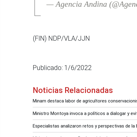
— Agencia Andina (@Agen
(FIN) NDP/VLA/JJN
Publicado: 1/6/2022
Noticias Relacionadas
Minam destaca labor de agricultores conservacioni
Ministro Montoya invoca a políticos a dialogar y evi
Especialistas analizaron retos y perspectivas de la 