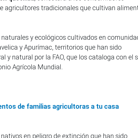
 agricultores tradicionales que cultivan alimen
 naturales y ecológicos cultivados en comunida
elica y Apurímac, territorios que han sido
 y natural por la FAO, que los cataloga con el s
nio Agrícola Mundial.
mentos de familias agricultoras a tu casa
nativos en peligro de extinción que han sido