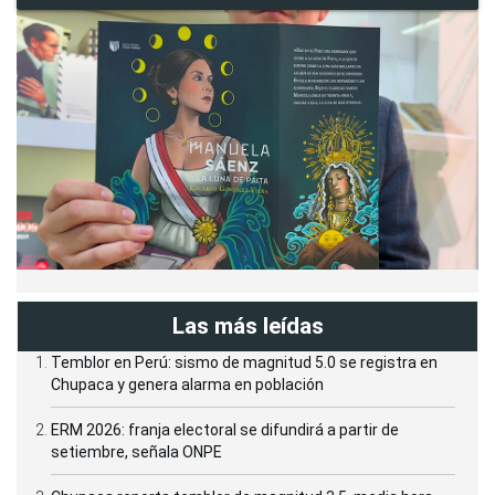
Las más leídas
Temblor en Perú: sismo de magnitud 5.0 se registra en
Chupaca y genera alarma en población
ERM 2026: franja electoral se difundirá a partir de
setiembre, señala ONPE