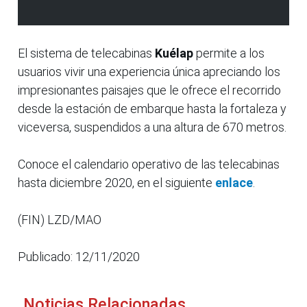
El sistema de telecabinas
Kuélap
permite a los
usuarios vivir una experiencia única apreciando los
impresionantes paisajes que le ofrece el recorrido
desde la estación de embarque hasta la fortaleza y
viceversa, suspendidos a una altura de 670 metros.
Conoce el calendario operativo de las telecabinas
hasta diciembre 2020, en el siguiente
enlace
.
(FIN) LZD/MAO
Publicado: 12/11/2020
Noticias Relacionadas