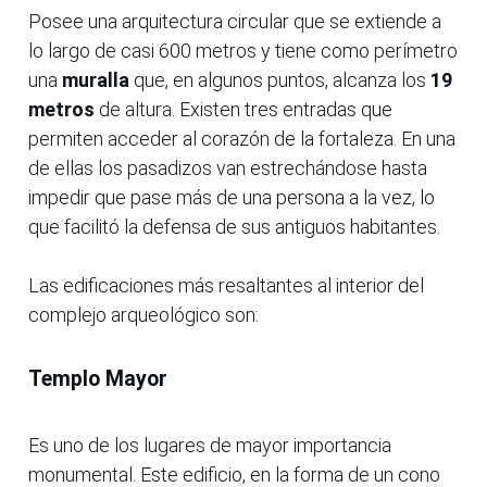
Posee una arquitectura circular que se extiende a
lo largo de casi 600 metros y tiene como perímetro
una
muralla
que, en algunos puntos, alcanza los
19
metros
de altura. Existen tres entradas que
permiten acceder al corazón de la fortaleza. En una
de ellas los pasadizos van estrechándose hasta
impedir que pase más de una persona a la vez, lo
que facilitó la defensa de sus antiguos habitantes.
Las edificaciones más resaltantes al interior del
complejo arqueológico son:
Templo Mayor
Es uno de los lugares de mayor importancia
monumental. Este edificio, en la forma de un cono