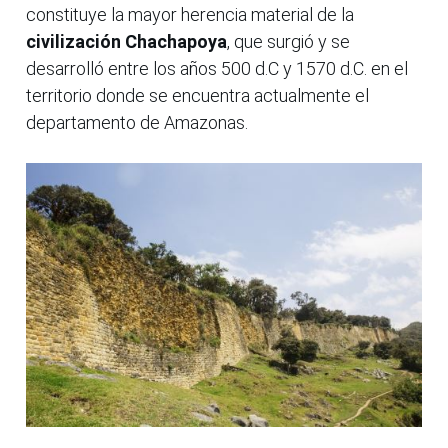
constituye la mayor herencia material de la
civilización Chachapoya
, que surgió y se
desarrolló entre los años 500 d.C y 1570 d.C. en el
territorio donde se encuentra actualmente el
departamento de Amazonas.