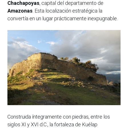
Chachapoyas
, capital del departamento de
Amazonas
. Esta localización estratégica la
convertía en un lugar prácticamente inexpugnable.
Construida íntegramente con piedras, entre los
siglos XI y XVI d.C., la fortaleza de Kuélap