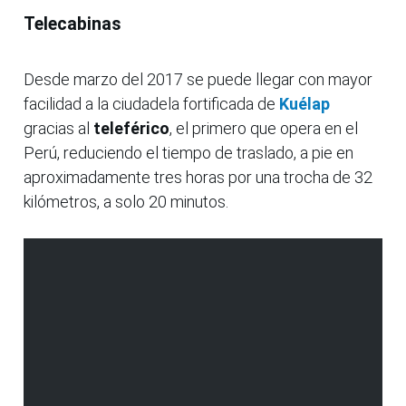
Telecabinas
Desde marzo del 2017 se puede llegar con mayor
facilidad a la ciudadela fortificada de
Kuélap
gracias al
teleférico
, el primero que opera en el
Perú, reduciendo el tiempo de traslado, a pie en
aproximadamente tres horas por una trocha de 32
kilómetros, a solo 20 minutos.