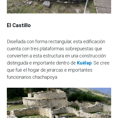
El Castillo
Diseñada con forma rectangular, esta edificación
cuenta con tres plataformas sobrepuestas que
convierten a esta estructura en una construcción
distinguida e importante dentro de
Kuélap
. Se cree
que fue el hogar de jerarcas e importantes
funcionarios chachapoya.