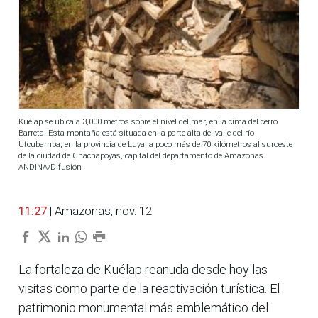
Kuélap se ubica a 3,000 metros sobre el nivel del mar, en la cima del cerro
Barreta. Esta montaña está situada en la parte alta del valle del río
Utcubamba, en la provincia de Luya, a poco más de 70 kilómetros al suroeste
de la ciudad de Chachapoyas, capital del departamento de Amazonas.
ANDINA/Difusión
11:27
| Amazonas, nov. 12.
La fortaleza de Kuélap reanuda desde hoy las
visitas como parte de la reactivación turística. El
patrimonio monumental más emblemático del