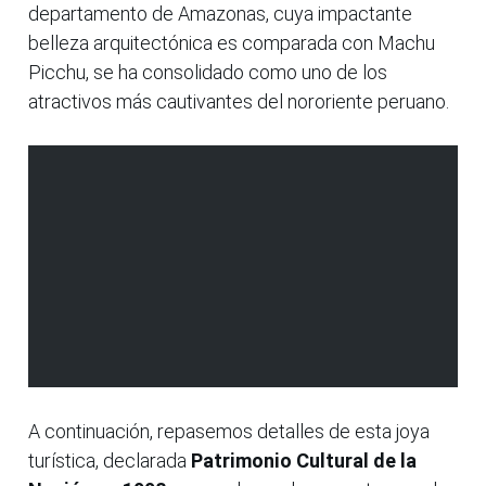
departamento de Amazonas, cuya impactante
belleza arquitectónica es comparada con Machu
Picchu, se ha consolidado como uno de los
atractivos más cautivantes del nororiente peruano.
A continuación, repasemos detalles de esta joya
turística, declarada
Patrimonio Cultural de la