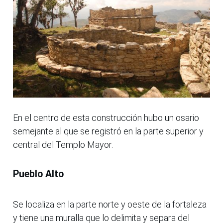
En el centro de esta construcción hubo un osario
semejante al que se registró en la parte superior y
central del Templo Mayor.
Pueblo Alto
Se localiza en la parte norte y oeste de la fortaleza
y tiene una muralla que lo delimita y separa del