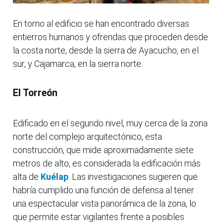
En torno al edificio se han encontrado diversas
entierros humanos y ofrendas que proceden desde
la costa norte, desde la sierra de Ayacucho, en el
sur, y Cajamarca, en la sierra norte.
El Torreón
Edificado en el segundo nivel, muy cerca de la zona
norte del complejo arquitectónico, esta
construcción, que mide aproximadamente siete
metros de alto, es considerada la edificación más
alta de
Kuélap
. Las investigaciones sugieren que
habría cumplido una función de defensa al tener
una espectacular vista panorámica de la zona, lo
que permite estar vigilantes frente a posibles