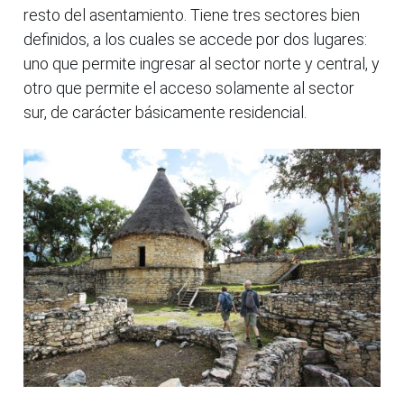
resto del asentamiento. Tiene tres sectores bien
definidos, a los cuales se accede por dos lugares:
uno que permite ingresar al sector norte y central, y
otro que permite el acceso solamente al sector
sur, de carácter básicamente residencial.