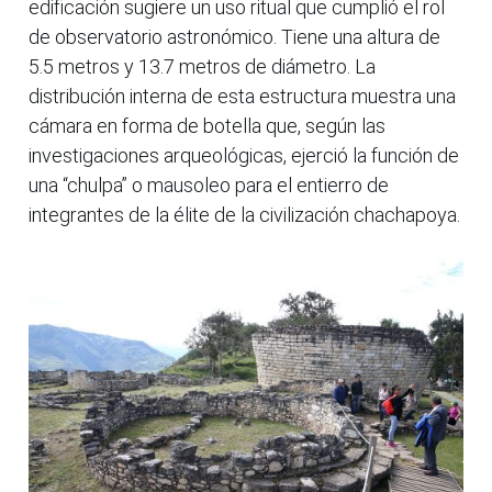
edificación sugiere un uso ritual que cumplió el rol
de observatorio astronómico. Tiene una altura de
5.5 metros y 13.7 metros de diámetro. La
distribución interna de esta estructura muestra una
cámara en forma de botella que, según las
investigaciones arqueológicas, ejerció la función de
una “chulpa” o mausoleo para el entierro de
integrantes de la élite de la civilización chachapoya.