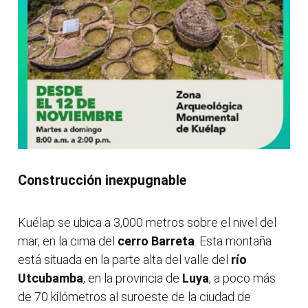
Construcción inexpugnable
Kuélap se ubica a 3,000 metros sobre el nivel del
mar, en la cima del
cerro Barreta
. Esta montaña
está situada en la parte alta del valle del
río
Utcubamba
, en la provincia de
Luya
, a poco más
de 70 kilómetros al suroeste de la ciudad de