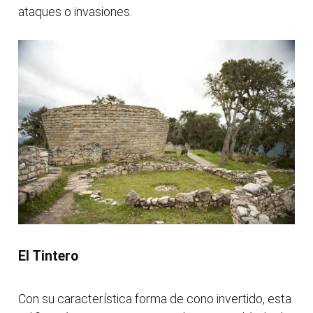
ataques o invasiones.
El Tintero
Con su característica forma de cono invertido, esta