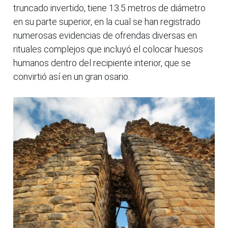
truncado invertido, tiene 13.5 metros de diámetro
en su parte superior, en la cual se han registrado
numerosas evidencias de ofrendas diversas en
rituales complejos que incluyó el colocar huesos
humanos dentro del recipiente interior, que se
convirtió así en un gran osario.