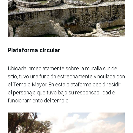
Plataforma circular
Ubicada inmediatamente sobre la muralla sur del
sitio, tuvo una función estrechamente vinculada con
el Templo Mayor. En esta plataforma debió residir
el personaje que tuvo bajo su responsabilidad el
funcionamiento del templo.