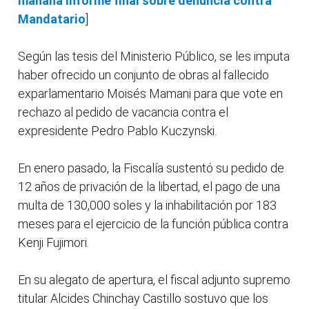
mañana informe final sobre denuncia contra
Mandatario
]
Según las tesis del Ministerio Público, se les imputa
haber ofrecido un conjunto de obras al fallecido
exparlamentario Moisés Mamani para que vote en
rechazo al pedido de vacancia contra el
expresidente Pedro Pablo Kuczynski.
En enero pasado, la Fiscalía sustentó su pedido de
12 años de privación de la libertad, el pago de una
multa de 130,000 soles y la inhabilitación por 183
meses para el ejercicio de la función pública contra
Kenji Fujimori.
En su alegato de apertura, el fiscal adjunto supremo
titular Alcides Chinchay Castillo sostuvo que los