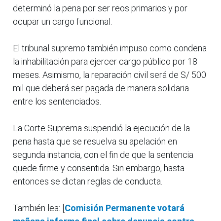
determinó la pena por ser reos primarios y por
ocupar un cargo funcional.
El tribunal supremo también impuso como condena
la inhabilitación para ejercer cargo público por 18
meses. Asimismo, la reparación civil será de S/ 500
mil que deberá ser pagada de manera solidaria
entre los sentenciados.
La Corte Suprema suspendió la ejecución de la
pena hasta que se resuelva su apelación en
segunda instancia, con el fin de que la sentencia
quede firme y consentida. Sin embargo, hasta
entonces se dictan reglas de conducta.
También lea: [
Comisión Permanente votará