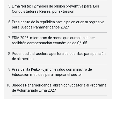
Lima Norte: 12 meses de prisión preventiva para ‘Los
Conquistadores Reales’ por extorsión
Presidenta de la república participa en cuenta regresiva
para Juegos Panamericanos 2027
ERM 2026: miembros de mesa que cumplan deber
recibirán compensación económica de S/165
Poder Judicial acelera apertura de cuentas para pensión
de alimentos
Presidenta Keiko Fujimori evaluó con ministro de
Educación medidas para mejorar el sector
Juegos Panamericanos: abren convocatoria al Programa
de Voluntariado Lima 2027