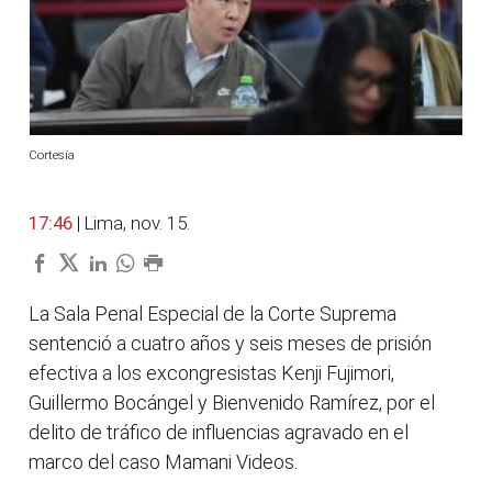
Cortesía
17:46
| Lima, nov. 15.
La Sala Penal Especial de la Corte Suprema
sentenció a cuatro años y seis meses de prisión
efectiva a los excongresistas Kenji Fujimori,
Guillermo Bocángel y Bienvenido Ramírez, por el
delito de tráfico de influencias agravado en el
marco del caso Mamani Videos.