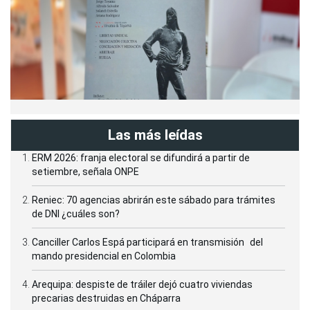
Las más leídas
ERM 2026: franja electoral se difundirá a partir de
setiembre, señala ONPE
Reniec: 70 agencias abrirán este sábado para trámites
de DNI ¿cuáles son?
Canciller Carlos Espá participará en transmisión del
mando presidencial en Colombia
Arequipa: despiste de tráiler dejó cuatro viviendas
precarias destruidas en Cháparra