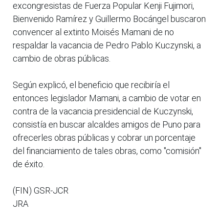
excongresistas de Fuerza Popular Kenji Fujimori,
Bienvenido Ramírez y Guillermo Bocángel buscaron
convencer al extinto Moisés Mamani de no
respaldar la vacancia de Pedro Pablo Kuczynski, a
cambio de obras públicas.
Según explicó, el beneficio que recibiría el
entonces legislador Mamani, a cambio de votar en
contra de la vacancia presidencial de Kuczynski,
consistía en buscar alcaldes amigos de Puno para
ofrecerles obras públicas y cobrar un porcentaje
del financiamiento de tales obras, como "comisión"
de éxito.
(FIN) GSR-JCR
JRA