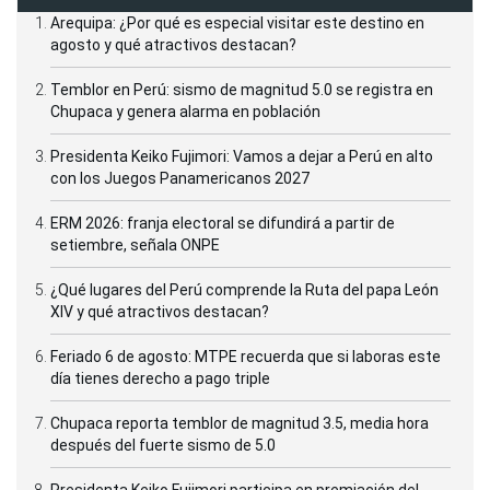
Arequipa: ¿Por qué es especial visitar este destino en
agosto y qué atractivos destacan?
Temblor en Perú: sismo de magnitud 5.0 se registra en
Chupaca y genera alarma en población
Presidenta Keiko Fujimori: Vamos a dejar a Perú en alto
con los Juegos Panamericanos 2027
ERM 2026: franja electoral se difundirá a partir de
setiembre, señala ONPE
¿Qué lugares del Perú comprende la Ruta del papa León
XIV y qué atractivos destacan?
Feriado 6 de agosto: MTPE recuerda que si laboras este
día tienes derecho a pago triple
Chupaca reporta temblor de magnitud 3.5, media hora
después del fuerte sismo de 5.0