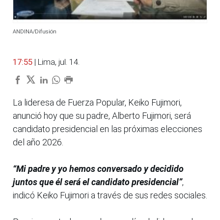
ANDINA/Difusión
17:55
| Lima, jul. 14.
La lideresa de Fuerza Popular, Keiko Fujimori,
anunció hoy que su padre, Alberto Fujimori, será
candidato presidencial en las próximas elecciones
del año 2026.
“Mi padre y yo hemos conversado y decidido
juntos que él será el candidato presidencial”
,
indicó Keiko Fujimori a través de sus redes sociales.