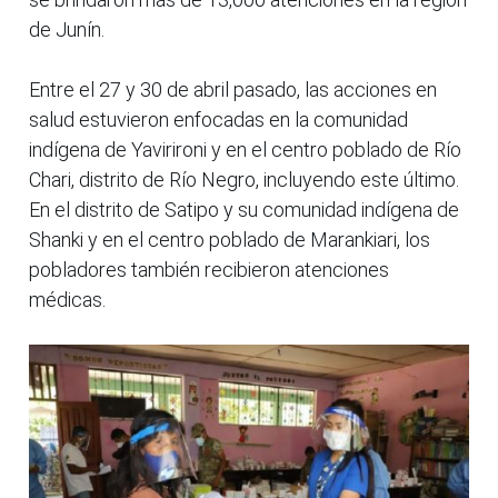
de Junín.
Entre el 27 y 30 de abril pasado, las acciones en
salud estuvieron enfocadas en la comunidad
indígena de Yavirironi y en el centro poblado de Río
Chari, distrito de Río Negro, incluyendo este último.
En el distrito de Satipo y su comunidad indígena de
Shanki y en el centro poblado de Marankiari, los
pobladores también recibieron atenciones
médicas.