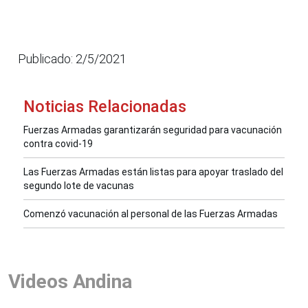
Publicado: 2/5/2021
Noticias Relacionadas
Fuerzas Armadas garantizarán seguridad para vacunación
contra covid-19
Las Fuerzas Armadas están listas para apoyar traslado del
segundo lote de vacunas
Comenzó vacunación al personal de las Fuerzas Armadas
Videos Andina