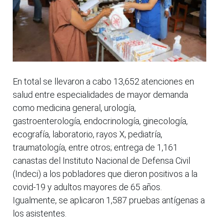
En total se llevaron a cabo 13,652 atenciones en
salud entre especialidades de mayor demanda
como medicina general, urología,
gastroenterología, endocrinología, ginecología,
ecografía, laboratorio, rayos X, pediatría,
traumatología, entre otros; entrega de 1,161
canastas del Instituto Nacional de Defensa Civil
(Indeci) a los pobladores que dieron positivos a la
covid-19 y adultos mayores de 65 años.
Igualmente, se aplicaron 1,587 pruebas antígenas a
los asistentes.