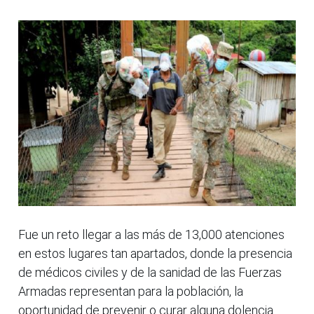
Fue un reto llegar a las más de 13,000 atenciones
en estos lugares tan apartados, donde la presencia
de médicos civiles y de la sanidad de las Fuerzas
Armadas representan para la población, la
oportunidad de prevenir o curar alguna dolencia.