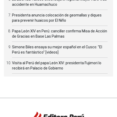
accidente en Huamachuco
Presidenta anuncia colocación de geomallas y diques
para prevenir huaicos por El Niño
Papa León XIV en Perú: canciller confirma Misa de Acción
de Gracias en Base Las Palmas
Simone Biles ensaya su mejor español en el Cusco: "El
Perú es fantástico" [videos]
Visita al Perú del papa León XIV: presidenta Fujimori lo
recibirá en Palacio de Gobierno