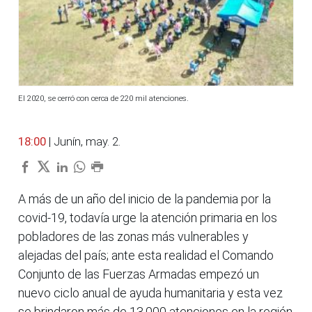
El 2020, se cerró con cerca de 220 mil atenciones.
18:00
| Junín, may. 2.
A más de un año del inicio de la pandemia por la
covid-19, todavía urge la atención primaria en los
pobladores de las zonas más vulnerables y
alejadas del país; ante esta realidad el Comando
Conjunto de las Fuerzas Armadas empezó un
nuevo ciclo anual de ayuda humanitaria y esta vez
se brindaron más de 13,000 atenciones en la región