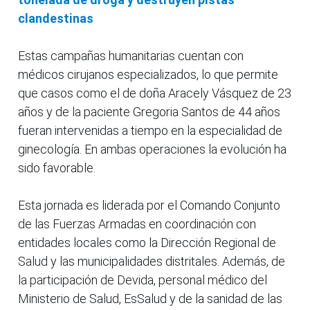
clandestinas
Estas campañas humanitarias cuentan con
médicos cirujanos especializados, lo que permite
que casos como el de doña Aracely Vásquez de 23
años y de la paciente Gregoria Santos de 44 años
fueran intervenidas a tiempo en la especialidad de
ginecología. En ambas operaciones la evolución ha
sido favorable.
Esta jornada es liderada por el Comando Conjunto
de las Fuerzas Armadas en coordinación con
entidades locales como la Dirección Regional de
Salud y las municipalidades distritales. Además, de
la participación de Devida, personal médico del
Ministerio de Salud, EsSalud y de la sanidad de las