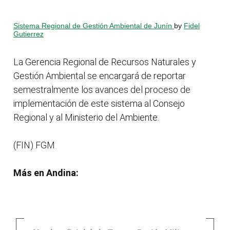
Sistema Regional de Gestión Ambiental de Junín
by
Fidel
Gutierrez
La Gerencia Regional de Recursos Naturales y
Gestión Ambiental se encargará de reportar
semestralmente los avances del proceso de
implementación de este sistema al Consejo
Regional y al Ministerio del Ambiente.
(FIN) FGM
Más en Andina: