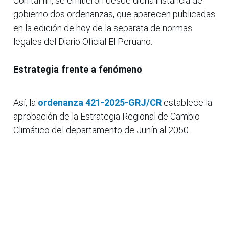
Con tal fin, se emitieron desde dicha instancia de
gobierno dos ordenanzas, que aparecen publicadas
en la edición de hoy de la separata de normas
legales del Diario Oficial El Peruano.
Estrategia frente a fenómeno
Así, la
ordenanza 421-2025-GRJ/CR
establece la
aprobación de la Estrategia Regional de Cambio
Climático del departamento de Junín al 2050.