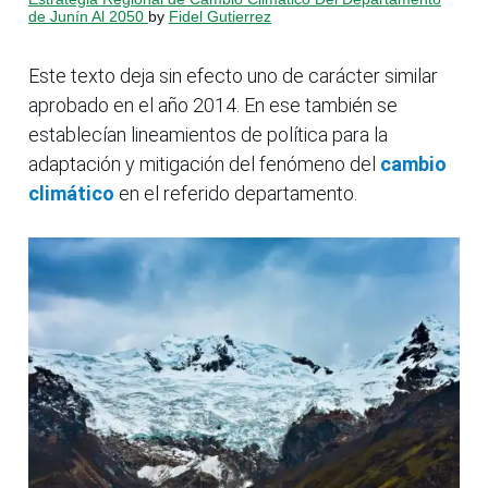
de Junín Al 2050
by
Fidel Gutierrez
Este texto deja sin efecto uno de carácter similar
aprobado en el año 2014. En ese también se
establecían lineamientos de política para la
adaptación y mitigación del fenómeno del
cambio
climático
en el referido departamento.