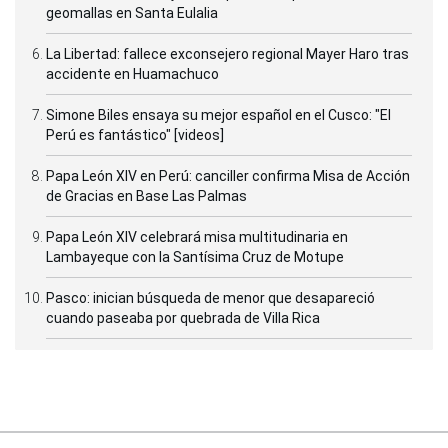
geomallas en Santa Eulalia
La Libertad: fallece exconsejero regional Mayer Haro tras
accidente en Huamachuco
Simone Biles ensaya su mejor español en el Cusco: "El
Perú es fantástico" [videos]
Papa León XIV en Perú: canciller confirma Misa de Acción
de Gracias en Base Las Palmas
Papa León XIV celebrará misa multitudinaria en
Lambayeque con la Santísima Cruz de Motupe
Pasco: inician búsqueda de menor que desapareció
cuando paseaba por quebrada de Villa Rica