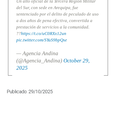
Un alto oficial de la Tercera Región Militar
del Sur, con sede en Arequipa, fue
sentenciado por el delito de peculado de uso
a dos años de pena efectiva, convertida a
prestación de servicios a la comunidad.
??
https://t.co/uC0RXx12un
pic.twitter.com/SYuS9bpQse
— Agencia Andina
(@Agencia_Andina)
October 29,
2025
Publicado: 29/10/2025