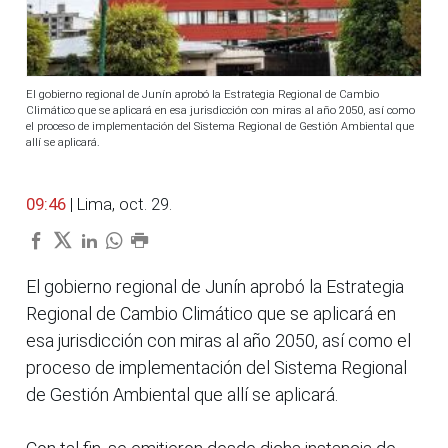
El gobierno regional de Junín aprobó la Estrategia Regional de Cambio
Climático que se aplicará en esa jurisdicción con miras al año 2050, así como
el proceso de implementación del Sistema Regional de Gestión Ambiental que
allí se aplicará.
09:46
| Lima, oct. 29.
El gobierno regional de Junín aprobó la Estrategia
Regional de Cambio Climático que se aplicará en
esa jurisdicción con miras al año 2050, así como el
proceso de implementación del Sistema Regional
de Gestión Ambiental que allí se aplicará.