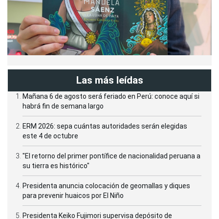
Las más leídas
Mañana 6 de agosto será feriado en Perú: conoce aquí si
habrá fin de semana largo
ERM 2026: sepa cuántas autoridades serán elegidas
este 4 de octubre
"El retorno del primer pontífice de nacionalidad peruana a
su tierra es histórico"
Presidenta anuncia colocación de geomallas y diques
para prevenir huaicos por El Niño
Presidenta Keiko Fujimori supervisa depósito de