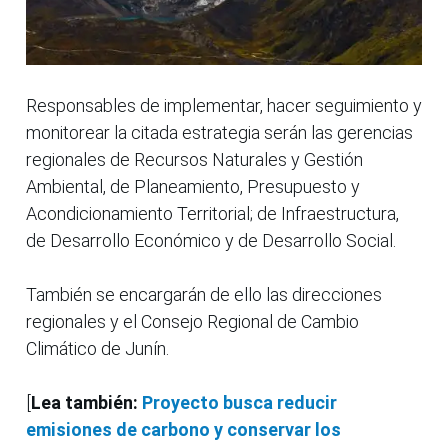
Responsables de implementar, hacer seguimiento y
monitorear la citada estrategia serán las gerencias
regionales de Recursos Naturales y Gestión
Ambiental, de Planeamiento, Presupuesto y
Acondicionamiento Territorial; de Infraestructura,
de Desarrollo Económico y de Desarrollo Social.
También se encargarán de ello las direcciones
regionales y el Consejo Regional de Cambio
Climático de Junín.
[
Lea también:
Proyecto busca reducir
emisiones de carbono y conservar los