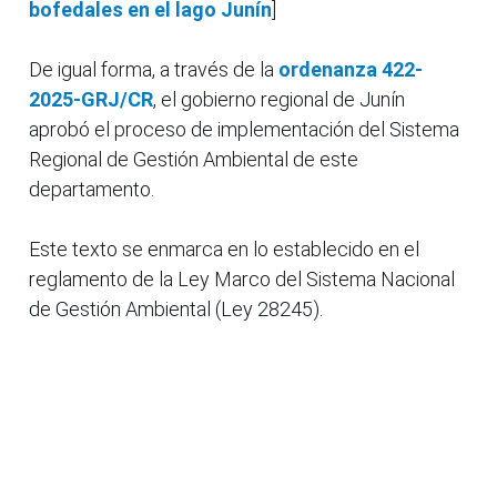
bofedales en el lago Junín
]
De igual forma, a través de la
ordenanza 422-
2025-GRJ/CR
, el gobierno regional de Junín
aprobó el proceso de implementación del Sistema
Regional de Gestión Ambiental de este
departamento.
Este texto se enmarca en lo establecido en el
reglamento de la Ley Marco del Sistema Nacional
de Gestión Ambiental (Ley 28245).