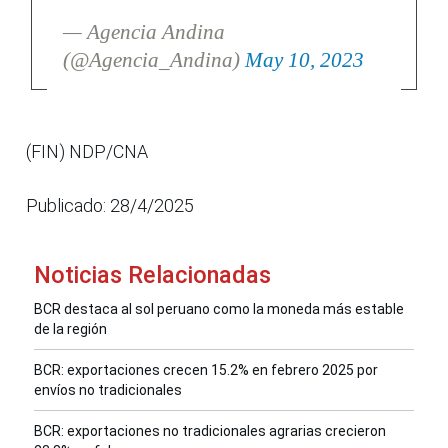
— Agencia Andina
(@Agencia_Andina)
May 10, 2023
(FIN) NDP/CNA
Publicado: 28/4/2025
Noticias Relacionadas
BCR destaca al sol peruano como la moneda más estable
de la región
BCR: exportaciones crecen 15.2% en febrero 2025 por
envíos no tradicionales
BCR: exportaciones no tradicionales agrarias crecieron