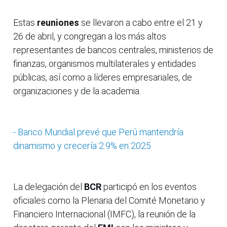
Estas
reuniones
se llevaron a cabo entre el 21 y
26 de abril, y congregan a los más altos
representantes de bancos centrales, ministerios de
finanzas, organismos multilaterales y entidades
públicas, así como a líderes empresariales, de
organizaciones y de la academia.
- Banco Mundial prevé que Perú mantendría
dinamismo y crecería 2.9% en 2025
La delegación del
BCR
participó en los eventos
oficiales como la Plenaria del Comité Monetario y
Financiero Internacional (IMFC), la reunión de la