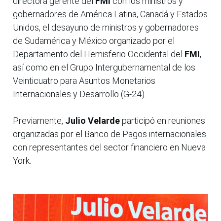
directora gerente del
FMI
con los ministros y
gobernadores de América Latina, Canadá y Estados
Unidos, el desayuno de ministros y gobernadores
de Sudamérica y México organizado por el
Departamento del Hemisferio Occidental del
FMI
,
así como en el Grupo Intergubernamental de los
Veinticuatro para Asuntos Monetarios
Internacionales y Desarrollo (G-24).
Previamente,
Julio Velarde
participó en reuniones
organizadas por el Banco de Pagos internacionales
con representantes del sector financiero en Nueva
York.