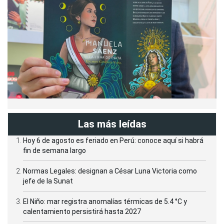
Las más leídas
Hoy 6 de agosto es feriado en Perú: conoce aquí si habrá
fin de semana largo
Normas Legales: designan a César Luna Victoria como
jefe de la Sunat
El Niño: mar registra anomalías térmicas de 5.4 °C y
calentamiento persistirá hasta 2027