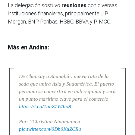
La delegación sostuvo
reuniones
con diversas
instituciones financieras, principalmente J.P.
Morgan, BNP Paribas, HSBC, BBVA y PIMCO.
Más en Andina:
De Chancay a Shanghái: nueva ruta de la
seda que unirá Asia y Sudamérica. El puerto
peruano se convertirá en hub regional y será
un punto marítimo clave para el comercio
https://t.co/1ahZ7WAio8
Por: ?Christian Ninahuanca
pic.twitter.com/0Dh0KuZCRu