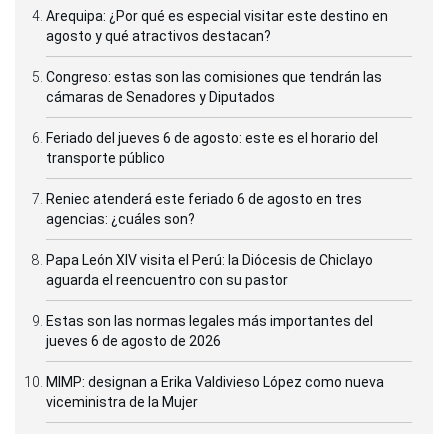
Arequipa: ¿Por qué es especial visitar este destino en
agosto y qué atractivos destacan?
Congreso: estas son las comisiones que tendrán las
cámaras de Senadores y Diputados
Feriado del jueves 6 de agosto: este es el horario del
transporte público
Reniec atenderá este feriado 6 de agosto en tres
agencias: ¿cuáles son?
Papa León XIV visita el Perú: la Diócesis de Chiclayo
aguarda el reencuentro con su pastor
Estas son las normas legales más importantes del
jueves 6 de agosto de 2026
MIMP: designan a Erika Valdivieso López como nueva
viceministra de la Mujer