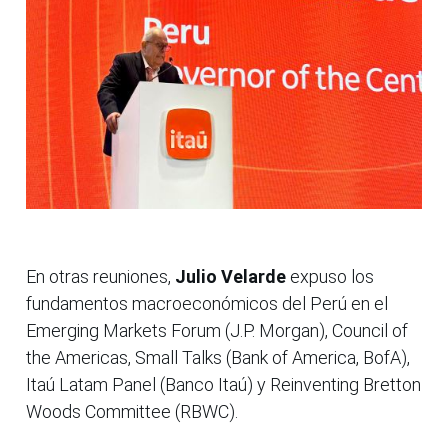
En otras reuniones,
Julio Velarde
expuso los
fundamentos macroeconómicos del Perú en el
Emerging Markets Forum (J.P. Morgan), Council of
the Americas, Small Talks (Bank of America, BofA),
Itaú Latam Panel (Banco Itaú) y Reinventing Bretton
Woods Committee (RBWC).