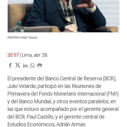
ANDINA/Vidal Tarqui
20:57
| Lima, abr. 28.
El presidente del Banco Central de Reserva (BCR),
Julio Velarde, participó en las Reuniones de
Primavera del Fondo Monetario Internacional (FMI)
y del Banco Mundial, y otros eventos paralelos, en
las que estuvo acompañado por el gerente general
del BCR, Paul Castillo, y el gerente central de
Estudios Económicos, Adrián Armas.