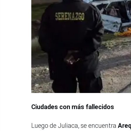
Ciudades con más fallecidos
Luego de Juliaca, se encuentra
Areq