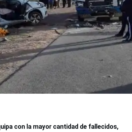
uipa con la mayor cantidad de fallecidos,