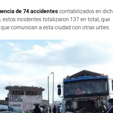
uencia de 74 accidentes
contabilizados en dic
o, estos incidentes totalizaron 137 en total, que
as que comunican a esta ciudad con otras urbes.