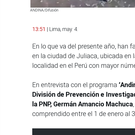
ANDINA/Difusión
13:51
| Lima, may. 4.
En lo que va del presente año, han f
en la ciudad de Juliaca, ubicada en 
localidad en el Perú con mayor núme
En entrevista con el programa
‘Andin
División de Prevención e Investiga
la PNP, Germán Amancio Machuca
comprendido entre el 1 de enero al 