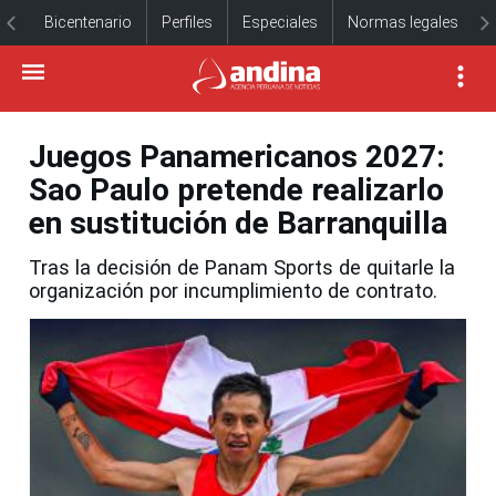
Bicentenario
Perfiles
Especiales
Normas legales
Juegos Panamericanos 2027:
Sao Paulo pretende realizarlo
en sustitución de Barranquilla
Tras la decisión de Panam Sports de quitarle la
organización por incumplimiento de contrato.