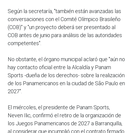
Según la secretaría, "también están avanzadas las
conversaciones con el Comité Olímpico Brasileño
(COB)" y "un proyecto deberá ser presentado al
COB antes de junio para análisis de las autoridades
competentes".
No obstante, el órgano municipal aclaró que "aún no
hay contacto oficial entre la Alcaldía y Panam
Sports -dueña de los derechos- sobre la realización
de los Panamericanos en la ciudad de São Paulo en
2027".
El miércoles, el presidente de Panam Sports,
Neven Ilic, confirmó el retiro de la organización de
los Juegos Panamericanos de 2027 a Barranquilla,
al considerar que incumplió con el contrato firmado.