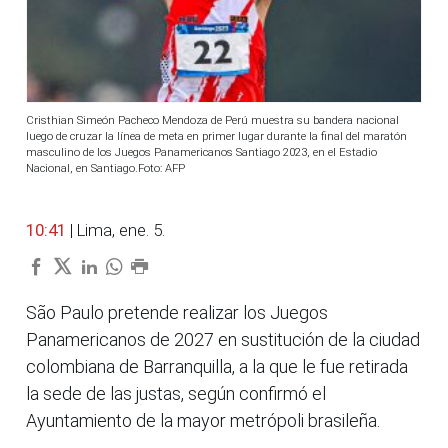
Cristhian Simeón Pacheco Mendoza de Perú muestra su bandera nacional
luego de cruzar la línea de meta en primer lugar durante la final del maratón
masculino de los Juegos Panamericanos Santiago 2023, en el Estadio
Nacional, en Santiago.Foto: AFP
10:41
| Lima, ene. 5.
São Paulo pretende realizar los Juegos
Panamericanos de 2027 en sustitución de la ciudad
colombiana de Barranquilla, a la que le fue retirada
la sede de las justas, según confirmó el
Ayuntamiento de la mayor metrópoli brasileña.