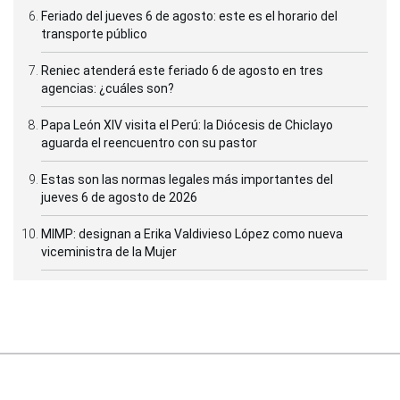
Feriado del jueves 6 de agosto: este es el horario del
transporte público
Reniec atenderá este feriado 6 de agosto en tres
agencias: ¿cuáles son?
Papa León XIV visita el Perú: la Diócesis de Chiclayo
aguarda el reencuentro con su pastor
Estas son las normas legales más importantes del
jueves 6 de agosto de 2026
MIMP: designan a Erika Valdivieso López como nueva
viceministra de la Mujer