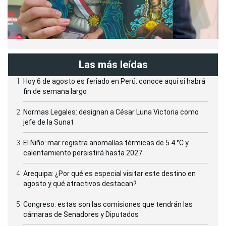
Las más leídas
Hoy 6 de agosto es feriado en Perú: conoce aquí si habrá
fin de semana largo
Normas Legales: designan a César Luna Victoria como
jefe de la Sunat
El Niño: mar registra anomalías térmicas de 5.4 °C y
calentamiento persistirá hasta 2027
Arequipa: ¿Por qué es especial visitar este destino en
agosto y qué atractivos destacan?
Congreso: estas son las comisiones que tendrán las
cámaras de Senadores y Diputados