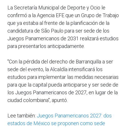
La Secretaría Municipal de Deporte y Ocio le
confirmó a la Agencia EFE que un Grupo de Trabajo
que ya estaba al frente de la planificación de la
candidatura de São Paulo para ser sede de los
Juegos Panamericanos de 2031 realizará estudios
para presentarlos anticipadamente.
"Con la pérdida del derecho de Barranquilla a ser
sede del evento, la Alcaldía intensificará los
estudios para implementar las medidas necesarias
para que la capital pueda anticiparse y ser sede de
los Juegos Panamericanos de 2027, en lugar de la
ciudad colombiana", apuntó.
Lee también:
Juegos Panamericanos 2027: dos
estados de México se proponen como sede