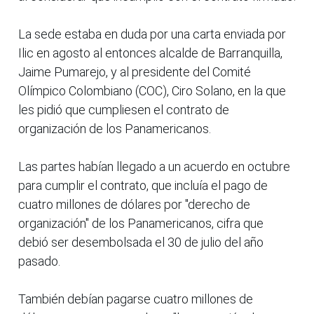
La sede estaba en duda por una carta enviada por
Ilic en agosto al entonces alcalde de Barranquilla,
Jaime Pumarejo, y al presidente del Comité
Olímpico Colombiano (COC), Ciro Solano, en la que
les pidió que cumpliesen el contrato de
organización de los Panamericanos.
Las partes habían llegado a un acuerdo en octubre
para cumplir el contrato, que incluía el pago de
cuatro millones de dólares por "derecho de
organización" de los Panamericanos, cifra que
debió ser desembolsada el 30 de julio del año
pasado.
También debían pagarse cuatro millones de