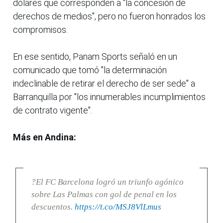
dólares que corresponden a "la concesión de
derechos de medios", pero no fueron honrados los
compromisos.
En ese sentido, Panam Sports señaló en un
comunicado que tomó "la determinación
indeclinable de retirar el derecho de ser sede" a
Barranquilla por "los innumerables incumplimientos
de contrato vigente".
Más en Andina:
?El FC Barcelona logró un triunfo agónico
sobre Las Palmas con gol de penal en los
descuentos.
https://t.co/MSJ8VlLmus