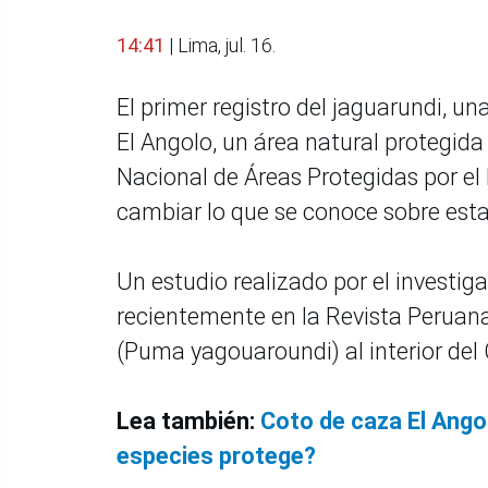
14:41
| Lima, jul. 16.
El primer registro del jaguarundi, un
El Angolo, un área natural protegida
Nacional de Áreas Protegidas por el
cambiar lo que se conoce sobre esta
Un estudio realizado por el investi
recientemente en la Revista Peruana
(Puma yagouaroundi) al interior del
Lea también:
Coto de caza El Angol
especies protege?