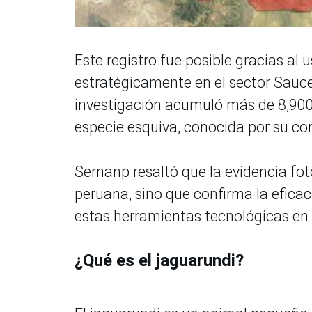
Este registro fue posible gracias al
estratégicamente en el sector Sauce
investigación acumuló más de 8,900
especie esquiva, conocida por su co
Sernanp resaltó que la evidencia fot
peruana, sino que confirma la eficac
estas herramientas tecnológicas en
¿Qué es el jaguarundi?