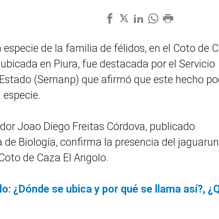
a especie de la familia de félidos, en el Coto de 
 ubicada en Piura, fue destacada por el Servicio
 Estado (Sernanp) que afirmó que este hecho po
 especie.
gador Joao Diego Freitas Córdova, publicado
 de Biología, confirma la presencia del jaguarun
 Coto de Caza El Angolo.
o: ¿Dónde se ubica y por qué se llama así?, ¿