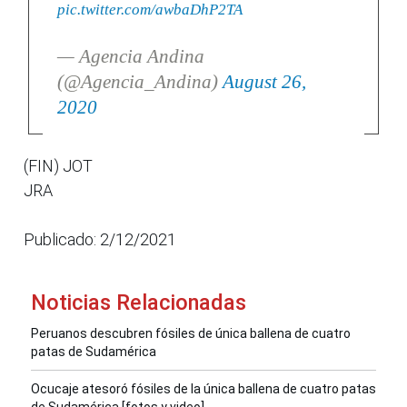
pic.twitter.com/awbaDhP2TA
— Agencia Andina
(@Agencia_Andina)
August 26,
2020
(FIN) JOT
JRA
Publicado: 2/12/2021
Noticias Relacionadas
Peruanos descubren fósiles de única ballena de cuatro
patas de Sudamérica
Ocucaje atesoró fósiles de la única ballena de cuatro patas