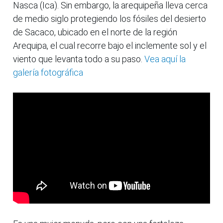
Nasca (Ica). Sin embargo, la arequipeña lleva cerca
de medio siglo protegiendo los fósiles del desierto
de Sacaco, ubicado en el norte de la región
Arequipa, el cual recorre bajo el inclemente sol y el
viento que levanta todo a su paso.
Vea aquí la
galería fotográfica