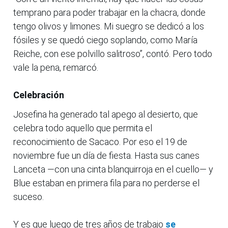
temprano para poder trabajar en la chacra, donde
tengo olivos y limones. Mi suegro se dedicó a los
fósiles y se quedó ciego soplando, como María
Reiche, con ese polvillo salitroso”, contó. Pero todo
vale la pena, remarcó.
Celebración
Josefina ha generado tal apego al desierto, que
celebra todo aquello que permita el
reconocimiento de Sacaco. Por eso el 19 de
noviembre fue un día de fiesta. Hasta sus canes
Lanceta —con una cinta blanquirroja en el cuello— y
Blue estaban en primera fila para no perderse el
suceso.
Y es que luego de tres años de trabajo
se