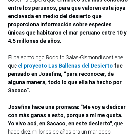
entre los peruanos, para que valoren esta joya
enclavada en medio del desierto que
proporciona información sobre especies
únicas que habitaron el mar peruano entre 10 y
4.5 millones de años.
El paleontólogo Rodolfo Salas-Gismondi sostiene
que
el proyecto Las Ballenas del Desierto
fue
pensado en Josefina, “para reconocer, de
alguna manera, todo lo que ella ha hecho por
Sacaco”.
Josefina hace una promesa: "Me voy a dedicar
con más ganas a esto, porque a mí me gusta.
Yo vivo acá, en Sacaco, en este desierto"
, que
hace diez millones de años era un mar poco