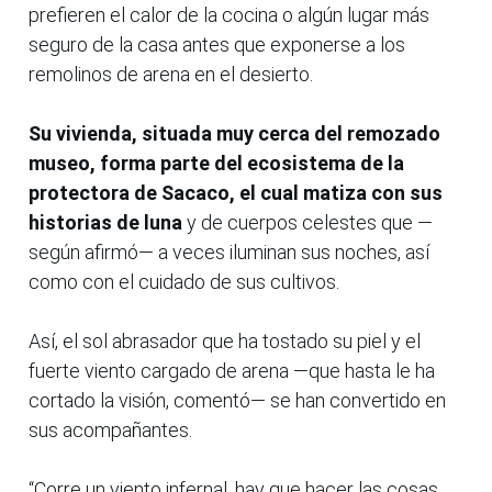
prefieren el calor de la cocina o algún lugar más
seguro de la casa antes que exponerse a los
remolinos de arena en el desierto.
Su vivienda, situada muy cerca del remozado
museo, forma parte del ecosistema de la
protectora de Sacaco, el cual matiza con sus
historias de luna
y de cuerpos celestes que —
según afirmó— a veces iluminan sus noches, así
como con el cuidado de sus cultivos.
Así, el sol abrasador que ha tostado su piel y el
fuerte viento cargado de arena —que hasta le ha
cortado la visión, comentó— se han convertido en
sus acompañantes.
“Corre un viento infernal, hay que hacer las cosas