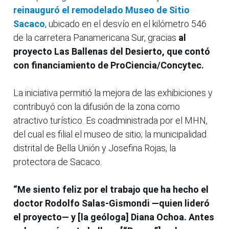
reinauguró el remodelado Museo de Sitio
Sacaco
, ubicado en el desvío en el kilómetro 546
de la carretera Panamericana Sur, gracias
al
proyecto Las Ballenas del Desierto, que contó
con financiamiento de ProCiencia/Concytec.
La iniciativa permitió la mejora de las exhibiciones y
contribuyó con la difusión de la zona como
atractivo turístico. Es coadministrada por el MHN,
del cual es filial el museo de sitio; la municipalidad
distrital de Bella Unión y Josefina Rojas, la
protectora de Sacaco.
“Me siento feliz por el trabajo que ha hecho el
doctor Rodolfo Salas-Gismondi —quien lideró
el proyecto— y [la geóloga] Diana Ochoa. Antes