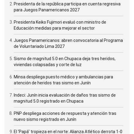
Presidenta de la república participa en cuenta regresiva
para Juegos Panamericanos 2027
Presidenta Keiko Fujimori evaluó con ministro de
Educación medidas para mejorar el sector
Juegos Panamericanos: abren convocatoria al Programa
de Voluntariado Lima 2027
Sismo de magnitud 5.0 en Chupaca deja tres heridos,
viviendas colapsadas y corte de luz
Minsa despliega puesto médico y ambulancias para
atención de heridos tras sismo en Junín
Indeci: Junín inicia evaluación de daños tras sismo de
magnitud 5.0 registrado en Chupaca
PNP despliega acciones de respuesta y atención tras
nuevo sismo registrado en Junín
El ‘Papá’ tropieza en el norte: Alianza Atlético derrota 1-0