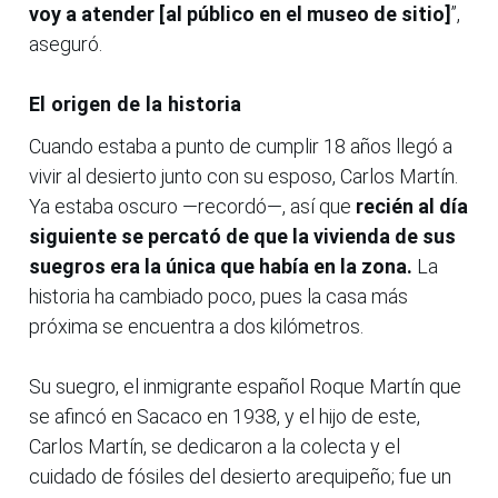
voy a atender [al público en el museo de sitio]
”,
aseguró.
El origen de la historia
Cuando estaba a punto de cumplir 18 años llegó a
vivir al desierto junto con su esposo, Carlos Martín.
Ya estaba oscuro —recordó—, así que
recién al día
siguiente se percató de que la vivienda de sus
suegros era la única que había en la zona.
La
historia ha cambiado poco, pues la casa más
próxima se encuentra a dos kilómetros.
Su suegro, el inmigrante español Roque Martín que
se afincó en Sacaco en 1938, y el hijo de este,
Carlos Martín, se dedicaron a la colecta y el
cuidado de fósiles del desierto arequipeño; fue un