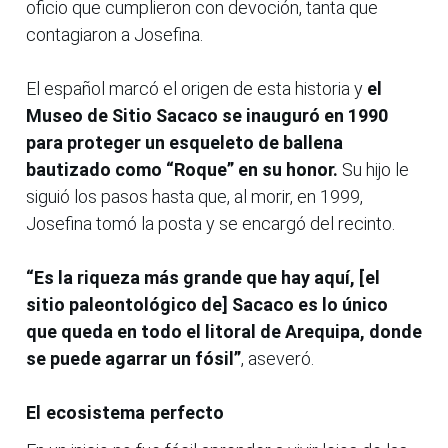
oficio que cumplieron con devoción, tanta que
contagiaron a Josefina.
El español marcó el origen de esta historia y
el
Museo de Sitio Sacaco se inauguró en 1990
para proteger un esqueleto de ballena
bautizado como “Roque” en su honor.
Su hijo le
siguió los pasos hasta que, al morir, en 1999,
Josefina tomó la posta y se encargó del recinto.
“Es la riqueza más grande que hay aquí, [el
sitio paleontológico de] Sacaco es lo único
que queda en todo el litoral de Arequipa, donde
se puede agarrar un fósil”
, aseveró.
El ecosistema perfecto