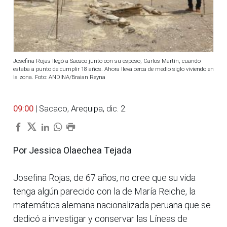
Josefina Rojas llegó a Sacaco junto con su esposo, Carlos Martín, cuando
estaba a punto de cumplir 18 años. Ahora lleva cerca de medio siglo viviendo en
la zona. Foto: ANDINA/Braian Reyna
09:00
| Sacaco, Arequipa, dic. 2.
Por Jessica Olaechea Tejada
Josefina Rojas, de 67 años, no cree que su vida
tenga algún parecido con la de María Reiche, la
matemática alemana nacionalizada peruana que se
dedicó a investigar y conservar las Líneas de