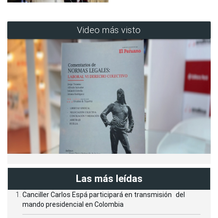
Video más visto
Las más leídas
Canciller Carlos Espá participará en transmisión del
mando presidencial en Colombia