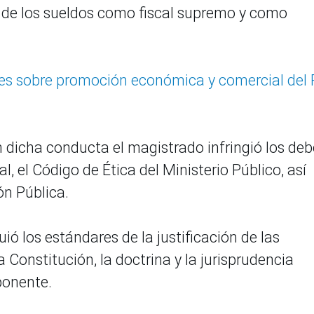
de los sueldos como fiscal supremo y como
es sobre promoción económica y comercial del 
n dicha conducta el magistrado infringió los deb
al, el Código de Ética del Ministerio Público, así
ón Pública.
uió los estándares de la justificación de las
 Constitución, la doctrina y la jurisprudencia
ponente.