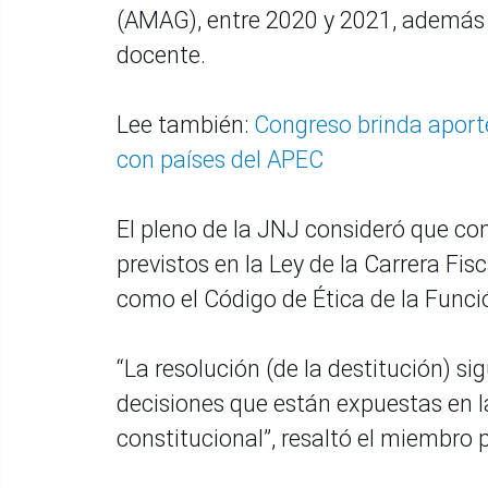
(AMAG), entre 2020 y 2021, además 
docente.
Lee también:
Congreso brinda aport
con países del APEC
El pleno de la JNJ consideró que co
previstos en la Ley de la Carrera Fisc
como el Código de Ética de la Funci
“La resolución (de la destitución) sig
decisiones que están expuestas en la
constitucional”, resaltó el miembro 