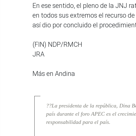
En ese sentido, el pleno de la JNJ r
en todos sus extremos el recurso de
así dio por concluido el procedimient
(FIN) NDP/RMCH
JRA
Más en Andina
??La presidenta de la república, Dina B
país durante el foro APEC es el crecimi
responsabilidad para el país.