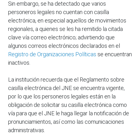
Sin embargo, se ha detectado que varios
personeros legales no cuentan con casilla
electrónica, en especial aquellos de movimientos
regionales, a quienes se les ha remitido la citada
clave vía correo electrónico; advirtiendo que
algunos correos electrónicos declarados en el
Registro de Organizaciones Políticas
se encuentran
inactivos.
La institución recuerda que el Reglamento sobre
casilla electrónica del JNE se encuentra vigente,
por lo que los personeros legales están en la
obligación de solicitar su casilla electrónica como
vía para que el JNE le haga llegar la notificación de
pronunciamientos, así como las comunicaciones
administrativas.