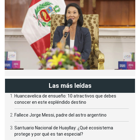
Las más leídas
Huancavelica de ensueño: 10 atractivos que debes
conocer en este espléndido destino
Fallece Jorge Messi, padre del astro argentino
Santuario Nacional de Huayllay: ¿Qué ecosistema
protege y por qué es tan especial?