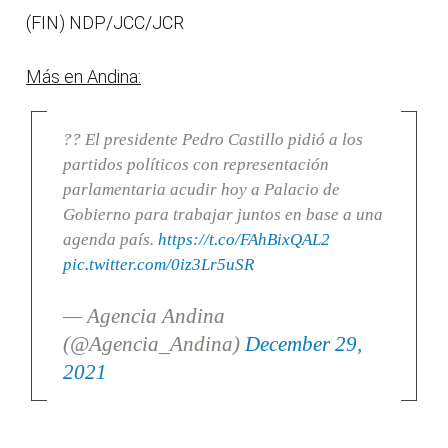
(FIN) NDP/JCC/JCR
Más en Andina:
?? El presidente Pedro Castillo pidió a los
partidos políticos con representación
parlamentaria acudir hoy a Palacio de
Gobierno para trabajar juntos en base a una
agenda país.
https://t.co/FAhBixQAL2
pic.twitter.com/0iz3Lr5uSR
— Agencia Andina
(@Agencia_Andina)
December 29,
2021