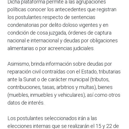
Dicha plataforma permite a las agrupaciones
políticas conocer los antecedentes que registran
los postulantes respecto de sentencias
condenatorias por delito doloso vigentes y en
condición de cosa juzgada, órdenes de captura
nacional e internacional y deudas por obligaciones
alimentarias o por acreencias judiciales.
Asimismo, brinda información sobre deudas por
reparación civil contraídas con el Estado, tributarias
ante la Sunat o de carácter municipal (tributos,
contribuciones, tasas, arbitrios y multas), bienes
(muebles, inmuebles y vehiculares); así como otros
datos de interés.
Los postulantes seleccionados irán a las
elecciones internas que se realizarán el 15 y 22 de