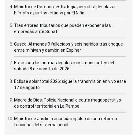
Ministro de Defensa: estrategia permitirá desplazar
Ejército a puntos críticos por El Niño
Tres errores tributarios que pueden exponer a las
empresas ante Sunat
Cusco: Al menos 9 fallecidos y seis heridos tras choque
entre minivan y camión en Espinar
Estas son las normas legales más importantes del
sábado 8 de agosto de 2026
Eclipse solar total 2026: sigue la transmisión en vivo este
12 de agosto
Madre de Dios: Policía Nacional ejecuta megaoperativo
de control territorial en La Pampa
Ministro de Justicia anuncia impulso de una reforma
funcional del sistema penal