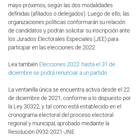
mayo próximos, según las dos modalidades
definidas (afiliados o delegados). Luego de ello, las
organizaciones políticas conformarán su relación
de candidatos y podrán solicitar su inscripción ante
los Jurados Electorales Especiales (JEE) para
participar en las elecciones de 2022.
Lea también
Elecciones 2022: hasta el 31 de
diciembre se podrá renunciar a un partido
La ventanilla única se encuentra activa desde el 22
de diciembre de 2021, conforme a lo dispuesto por
la Ley 30322, y tal como está establecido en el
cronograma electoral del proceso electoral
regional y municipal, aprobado mediante la
Resolución 0932-2021-JNE.