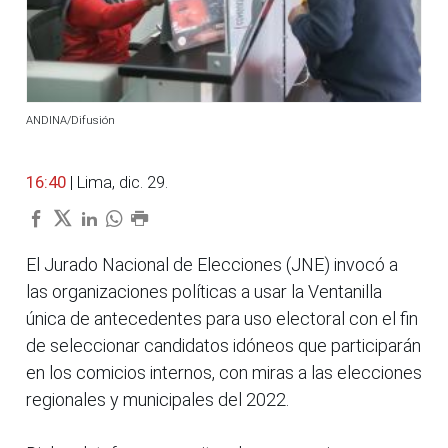
ANDINA/Difusión
16:40
| Lima, dic. 29.
El Jurado Nacional de Elecciones (JNE) invocó a
las organizaciones políticas a usar la Ventanilla
única de antecedentes para uso electoral con el fin
de seleccionar candidatos idóneos que participarán
en los comicios internos, con miras a las elecciones
regionales y municipales del 2022.