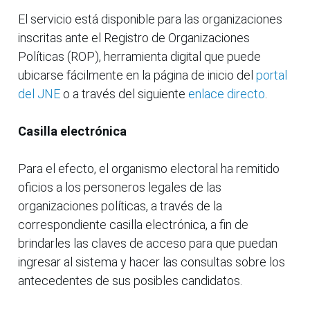
El servicio está disponible para las organizaciones
inscritas ante el Registro de Organizaciones
Políticas (ROP), herramienta digital que puede
ubicarse fácilmente en la página de inicio del
portal
del JNE
o a través del siguiente
enlace directo
.
Casilla electrónica
Para el efecto, el organismo electoral ha remitido
oficios a los personeros legales de las
organizaciones políticas, a través de la
correspondiente casilla electrónica, a fin de
brindarles las claves de acceso para que puedan
ingresar al sistema y hacer las consultas sobre los
antecedentes de sus posibles candidatos.