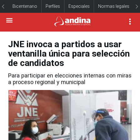
Bicentenario
Perfiles
Especiales
Normas legales
JNE invoca a partidos a usar
ventanilla única para selección
de candidatos
Para participar en elecciones internas con miras
a proceso regional y municipal