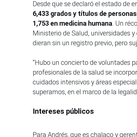
Desde que se declaró el estado de 
6,433 grados y títulos de personas
1,753 en medicina humana
. Un réc
Ministerio de Salud, universidades y
dieran sin un registro previo, pero su
“Hubo un concierto de voluntades p
profesionales de la salud se incorpo
cuidados intensivos y áreas especia
superamos, en el marco de la legali
Intereses públicos
Para Andrés, que es chalaco y gerente