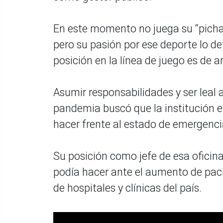
En este momento no juega su “pichan
pero su pasión por ese deporte lo d
posición en la línea de juego es de a
Asumir responsabilidades y ser leal
pandemia buscó que la institución e
hacer frente al estado de emergenci
Su posición como jefe de esa oficin
podía hacer ante el aumento de paci
de hospitales y clínicas del país.