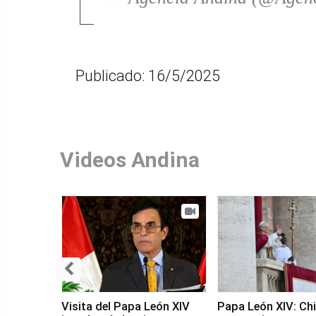
Publicado: 16/5/2025
Videos Andina
Visita del Papa León XIV
Papa León XIV: Chi