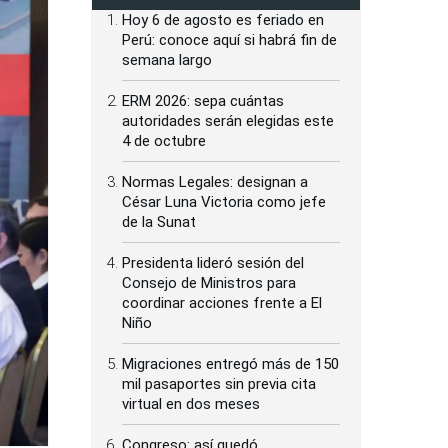
Hoy 6 de agosto es feriado en
Perú: conoce aquí si habrá fin de
semana largo
ERM 2026: sepa cuántas
autoridades serán elegidas este
4 de octubre
Normas Legales: designan a
César Luna Victoria como jefe
de la Sunat
Presidenta lideró sesión del
Consejo de Ministros para
coordinar acciones frente a El
Niño
Migraciones entregó más de 150
mil pasaportes sin previa cita
virtual en dos meses
Congreso: así quedó