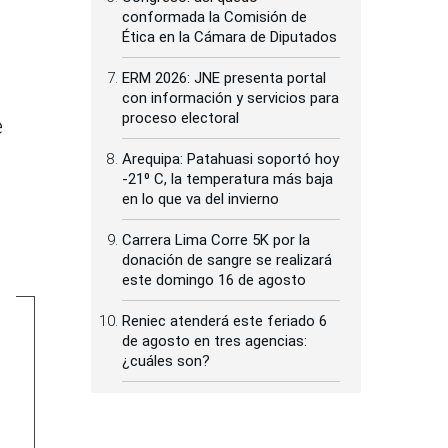
conformada la Comisión de
Ética en la Cámara de Diputados
ERM 2026: JNE presenta portal
con información y servicios para
proceso electoral
e
Arequipa: Patahuasi soportó hoy
-21⁰ C, la temperatura más baja
en lo que va del invierno
Carrera Lima Corre 5K por la
donación de sangre se realizará
este domingo 16 de agosto
Reniec atenderá este feriado 6
de agosto en tres agencias:
¿cuáles son?