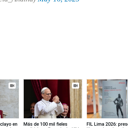
clayo en
Más de 100 mil fieles
FIL Lima 2026: pre