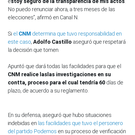
e
stoy seguro de la transparencia de mis actos
.
No puedo renunciar ahora, a tres meses de las
elecciones”, afirmó en Canal N.
Si
el
CNM
determina que tuvo responsabilidad en
este caso
,
Adolfo Castillo
aseguró que respetará
la decisión que tomen.
Apuntó que dará todas las facilidades para que el
CNM realice laslas investigaciones en su
contta, proceso para el cual tendría 60
días de
plazo, de acuerdo a su reglamento.
En su defensa, aseguró que hubo situaciones
indebidas en
las facilidades que tuvo el personero
del partido Podemos
en su proceso de verificación