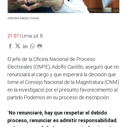
ANDINA/Héctor Vinces
21:07
| Lima, jul. 8.
El jefe de la Oficina Nacional de Proceso
Electorales (ONPE), Adolfo Castillo, aseguró que no
renunciará al cargo y que esperará la decisión que
tome el Consejo Nacional de la Magistratura (CNM)
en la investigació por el presunto favorecimiento al
partido Podemos en su proceso de inscripción.
“
No renunciaré, hay que respetar el debido
proceso, renunciar es admitir responsabilidad
,