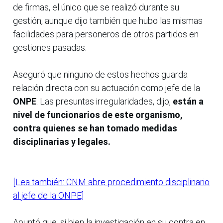
de firmas, el único que se realizó durante su
gestión, aunque dijo también que hubo las mismas
facilidades para personeros de otros partidos en
gestiones pasadas.
Aseguró que ninguno de estos hechos guarda
relación directa con su actuación como jefe de la
ONPE
. Las presuntas irregularidades, dijo,
están a
nivel de funcionarios de este organismo,
contra quienes se han tomado medidas
disciplinarias y legales.
[Lea también: CNM abre procedimiento disciplinario
al jefe de la ONPE]
Apuntó que, si bien la investigación en su contra en