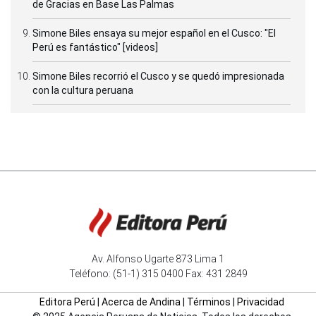
de Gracias en Base Las Palmas
Simone Biles ensaya su mejor español en el Cusco: "El
Perú es fantástico" [videos]
Simone Biles recorrió el Cusco y se quedó impresionada
con la cultura peruana
Av. Alfonso Ugarte 873 Lima 1
Teléfono: (51-1) 315 0400 Fax: 431 2849
Editora Perú
|
Acerca de Andina
|
Términos
|
Privacidad