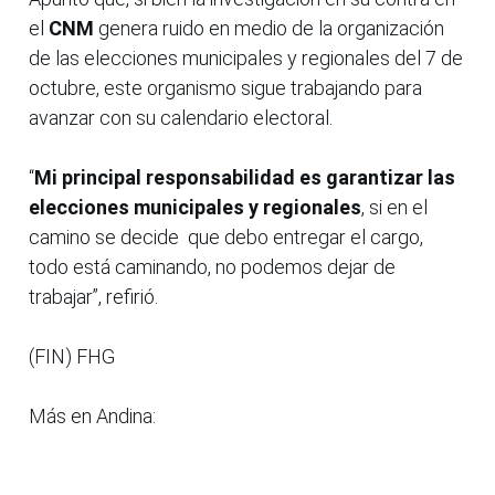
el
CNM
genera ruido en medio de la organización
de las elecciones municipales y regionales del 7 de
octubre, este organismo sigue trabajando para
avanzar con su calendario electoral.
“
Mi principal responsabilidad es garantizar las
elecciones municipales y regionales
, si en el
camino se decide que debo entregar el cargo,
todo está caminando, no podemos dejar de
trabajar”, refirió.
(FIN) FHG
Más en Andina: