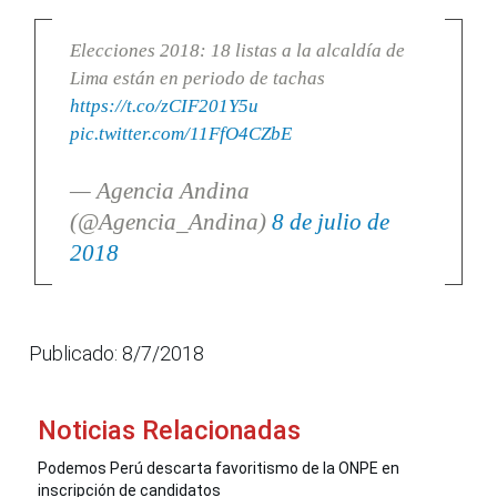
Elecciones 2018: 18 listas a la alcaldía de
Lima están en periodo de tachas
https://t.co/zCIF201Y5u
pic.twitter.com/11FfO4CZbE
— Agencia Andina
(@Agencia_Andina)
8 de julio de
2018
Publicado: 8/7/2018
Noticias Relacionadas
Podemos Perú descarta favoritismo de la ONPE en
inscripción de candidatos