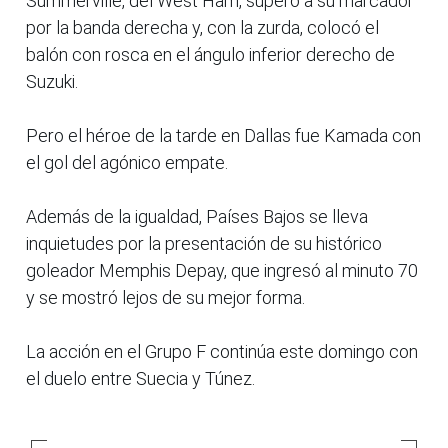
Summerville, del West Ham, superó a su marcador
por la banda derecha y, con la zurda, colocó el
balón con rosca en el ángulo inferior derecho de
Suzuki.
Pero el héroe de la tarde en Dallas fue Kamada con
el gol del agónico empate.
Además de la igualdad, Países Bajos se lleva
inquietudes por la presentación de su histórico
goleador Memphis Depay, que ingresó al minuto 70
y se mostró lejos de su mejor forma.
La acción en el Grupo F continúa este domingo con
el duelo entre Suecia y Túnez.