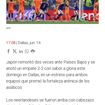
AFP
17:08
| Dallas, jun. 14.
Japón remontó dos veces ante Países Bajos y se
anotó un empate 2-2 con sabor a gloria este
domingo en Dallas, en un estreno para ambos
equipos que premió la fortaleza anímica de los
asiáticos.
Los neerlandeses se fueron arriba con cabezazo