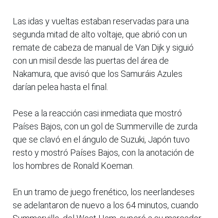
Las idas y vueltas estaban reservadas para una
segunda mitad de alto voltaje, que abrió con un
remate de cabeza de manual de Van Dijk y siguió
con un misil desde las puertas del área de
Nakamura, que avisó que los Samuráis Azules
darían pelea hasta el final.
Pese a la reacción casi inmediata que mostró
Países Bajos, con un gol de Summerville de zurda
que se clavó en el ángulo de Suzuki, Japón tuvo
resto y mostró Países Bajos, con la anotación de
los hombres de Ronald Koeman.
En un tramo de juego frenético, los neerlandeses
se adelantaron de nuevo a los 64 minutos, cuando