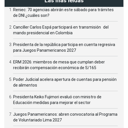
Las más leídas
Reniec: 70 agencias abrirán este sábado para trámites
de DNI ¿cuáles son?
Canciller Carlos Espá participará en transmisión del
mando presidencial en Colombia
Presidenta de la república participa en cuenta regresiva
para Juegos Panamericanos 2027
ERM 2026: miembros de mesa que cumplan deber
recibirán compensación económica de S/165
Poder Judicial acelera apertura de cuentas para pensión
de alimentos
Presidenta Keiko Fujimori evaluó con ministro de
Educación medidas para mejorar el sector
Juegos Panamericanos: abren convocatoria al Programa
de Voluntariado Lima 2027