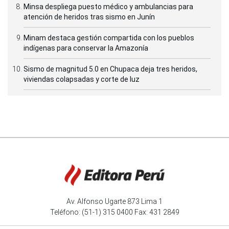
Minsa despliega puesto médico y ambulancias para
atención de heridos tras sismo en Junín
Minam destaca gestión compartida con los pueblos
indígenas para conservar la Amazonía
Sismo de magnitud 5.0 en Chupaca deja tres heridos,
viviendas colapsadas y corte de luz
Av. Alfonso Ugarte 873 Lima 1
Teléfono: (51-1) 315 0400 Fax: 431 2849