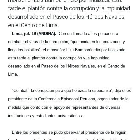
tarde el plantón contra la corrupción y la impunidad
desarrollado en el Paseo de los Héroes Navales,
en el Centro de Lima.
Lima, jul. 19 (ANDINA).-
Con un llamado a los peruanos a
combatir el virus de la corrupción, “que anida en los corazones y
llena los bolsillos”, el monseñor Luis Bambarén dio por finalizada
esta tarde el plantón contra la corrupción y la impunidad
desarrollado en el Paseo de los Héroes Navales, en el Centro de
Lima.
"Combatir la corrupción para que florezca la esperanza”, dijo el ex
presidente de la Conferencia Episcopal Peruana, organizador de la
medida que contó con el apoyo de representantes de diversas
instituciones y estudiantes universitarios.
Entre los presentes se pudo observar al presidente de la región