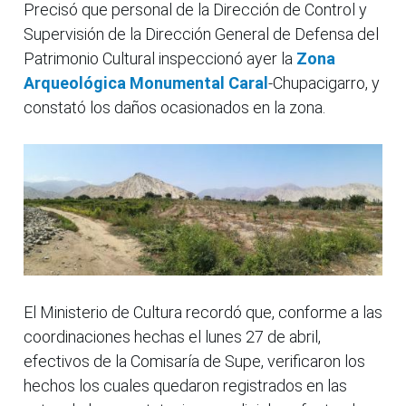
Precisó que personal de la Dirección de Control y
Supervisión de la Dirección General de Defensa del
Patrimonio Cultural inspeccionó ayer la
Zona
Arqueológica Monumental Caral
-Chupacigarro, y
constató los daños ocasionados en la zona.
El Ministerio de Cultura recordó que, conforme a las
coordinaciones hechas el lunes 27 de abril,
efectivos de la Comisaría de Supe, verificaron los
hechos los cuales quedaron registrados en las