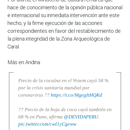
hace de conocimiento de la opinión pública nacional
e internacional su inmediata intervención ante este
hecho, y la firme ejecución de las acciones
correspondientes en favor del restablecimiento de
la plena integridad de la Zona Arqueológica de
Caral.
Más en Andina:
Precio de la cocaína en el Vraem cayó 58 %
por la crisis sanitaria mundial por
coronavirus ??
https://t.co/MgegItHQKd
?? Precio de la hoja de coca cayó también en
68 % en Puno, afirma
@DEVIDAPERU
.
pic.twitter.com/cwI1yCgeww