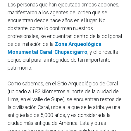
Las personas que han ejecutado ambas acciones,
manifestaron a los agentes del orden que se
encuentran desde hace años en el lugar. No
obstante, como lo confirman nuestros
profesionales, se encuentran dentro de la poligonal
de delimitación de la
Zona Arqueológica
Monumental Caral-Chupacigarro
, y ello resulta
perjudicial para la integridad de tan importante
patrimonio.
Como sabemos, en el Sitio Arqueológico de Caral
(ubicado a 182 kilómetros al norte de la ciudad de
Lima, en el valle de Supe), se encuentran restos de
la civilización Caral, urbe a la que se le atribuye una
antigüedad de 5,000 años, y es considerada la
ciudad más antigua de América. Esta y otras
importantes condiciones le han valido no solo su