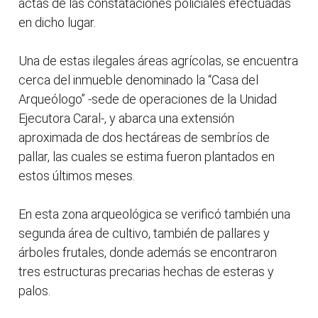
actas de las constataciones policiales efectuadas
en dicho lugar.
Una de estas ilegales áreas agrícolas, se encuentra
cerca del inmueble denominado la “Casa del
Arqueólogo” -sede de operaciones de la Unidad
Ejecutora Caral-, y abarca una extensión
aproximada de dos hectáreas de sembríos de
pallar, las cuales se estima fueron plantados en
estos últimos meses.
En esta zona arqueológica se verificó también una
segunda área de cultivo, también de pallares y
árboles frutales, donde además se encontraron
tres estructuras precarias hechas de esteras y
palos.