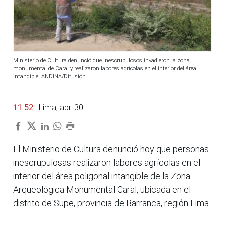
Ministerio de Cultura denunció que inescrupulosos invadieron la zona
monumental de Caral y realizaron labores agrícolas en el interior del área
intangible. ANDINA/Difusión
11:52
| Lima, abr. 30.
El Ministerio de Cultura denunció hoy que personas
inescrupulosas realizaron labores agrícolas en el
interior del área poligonal intangible de la Zona
Arqueológica Monumental Caral, ubicada en el
distrito de Supe, provincia de Barranca, región Lima.