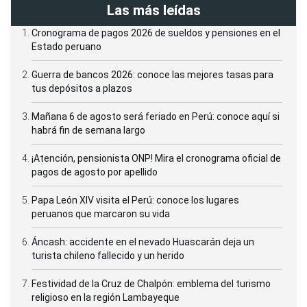
Las más leídas
Cronograma de pagos 2026 de sueldos y pensiones en el
Estado peruano
Guerra de bancos 2026: conoce las mejores tasas para
tus depósitos a plazos
Mañana 6 de agosto será feriado en Perú: conoce aquí si
habrá fin de semana largo
¡Atención, pensionista ONP! Mira el cronograma oficial de
pagos de agosto por apellido
Papa León XIV visita el Perú: conoce los lugares
peruanos que marcaron su vida
Áncash: accidente en el nevado Huascarán deja un
turista chileno fallecido y un herido
Festividad de la Cruz de Chalpón: emblema del turismo
religioso en la región Lambayeque