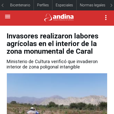
Bicentenario
Perfiles
Especiales
Normas legales
Invasores realizaron labores
agrícolas en el interior de la
zona monumental de Caral
Ministerio de Cultura verificó que invadieron
interior de zona poligonal intangible