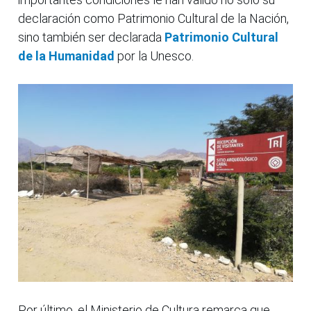
declaración como Patrimonio Cultural de la Nación,
sino también ser declarada
Patrimonio Cultural
de la Humanidad
por la Unesco.
Por último, el Ministerio de Cultura remarca que