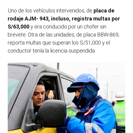
Uno de los vehículos intervenidos, de
placa de
rodaje AJM- 943, incluso, registra multas por
S/63,000
y era conducido por un chofer sin
brevete. Otra de las unidades, de placa BBW-869,
reporta multas que superan los S/51,000 y el
conductor tenía la licencia suspendida.