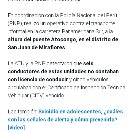
En coordinación con la Policía Nacional del Perú
(PNP), realizó un operativo contra el transporte
informal en la carretera Panamericana Sur, a la
altura del puente Atocongo, en el distrito de
San Juan de Miraflores
.
La ATU y la PNP detectaron que
seis
conductores de estas unidades no contaban
con licencia de conducir
y cinco vehículos
circulaban con el Certificado de Inspección Técnica
Vehicular (CITV) vencido.
Lee también:
Suicidio en adolescentes, ¿cuáles
son las señales de alerta y cómo prevenirlo?
[video]