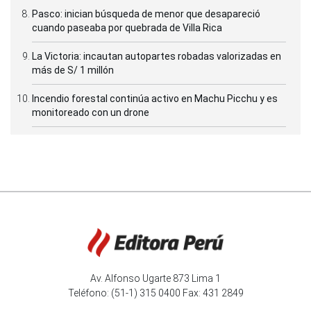
Pasco: inician búsqueda de menor que desapareció
cuando paseaba por quebrada de Villa Rica
La Victoria: incautan autopartes robadas valorizadas en
más de S/ 1 millón
Incendio forestal continúa activo en Machu Picchu y es
monitoreado con un drone
Av. Alfonso Ugarte 873 Lima 1
Teléfono: (51-1) 315 0400 Fax: 431 2849