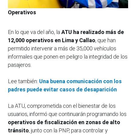
Operativos
En lo que va del año, la
ATU ha realizado más de
12,000 operativos en Lima y Callao
, que han
permitido intervenir a más de 35,000 vehículos
informales que ponen en peligro la integridad de los
pasajeros.
Lee también:
Una buena comunicación con los
padres puede evitar casos de desaparición
La ATU, comprometida con el bienestar de los
usuarios, informó que continuarán programando los
operativos de fiscalización en zonas de alto
tránsito
, junto con la PNP, para controlar y