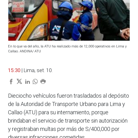
En lo que va del año, la ATU ha realizado más de 12,000 operativos en Lima y
Callao. ANDINA/ ATU
15:30
| Lima, set. 10.
Dieciocho vehículos fueron trasladados al depósito
de la Autoridad de Transporte Urbano para Lima y
Callao (ATU) para su internamiento, porque
brindaban el servicio de transporte sin autorización
y registraban multas por más de S/400,000 por
diversas infracciones cometidas.