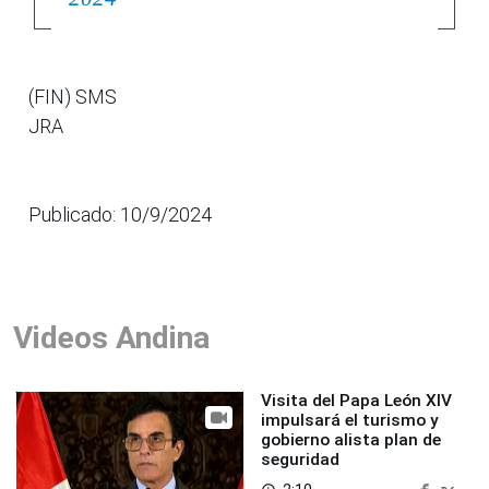
(FIN) SMS
JRA
Publicado: 10/9/2024
Videos Andina
Visita del Papa León XIV
impulsará el turismo y
gobierno alista plan de
seguridad