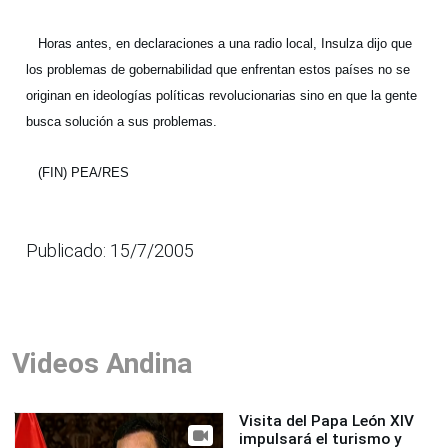
Horas antes, en declaraciones a una radio local, Insulza dijo que
los problemas de gobernabilidad que enfrentan estos países no se
originan en ideologías políticas revolucionarias sino en que la gente
busca solución a sus problemas.
(FIN) PEA/RES
Publicado: 15/7/2005
Videos Andina
Visita del Papa León XIV
impulsará el turismo y