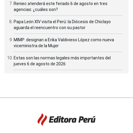
Reniec atenderá este feriado 6 de agosto en tres
agencias: ¿cuáles son?
Papa León XIV visita el Perú: la Diócesis de Chiclayo
aguarda el reencuentro con su pastor
MIMP: designan a Erika Valdivieso López como nueva
viceministra de la Mujer
Estas son las normas legales más importantes del
jueves 6 de agosto de 2026