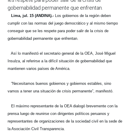
gobernabilidad permanente que enfrentan.
Lima, jul. 15 (ANDINA).-
Los gobiernos de la región deben
cumplir con las normas del juego democrático y al mismo tiempo
conseguir que se les respete para poder salir de la crisis de
gobernabilidad permanente que enfrentan.
Así lo manifestó el secretario general de la OEA, José Miguel
Insulza, al referirse a la difícil situación de gobernabilidad que
mantienen varios países de América.
“Necesitamos buenos gobiernos y gobiernos estables, sino
vamos a tener una situación de crisis permanente”, manifestó.
El máximo representante de la OEA dialogó brevemente con la
prensa luego de reunirse con dirigentes políticos peruanos y
representantes de organizaciones de la sociedad civil en la sede de
la Asociación Civil Transparencia.