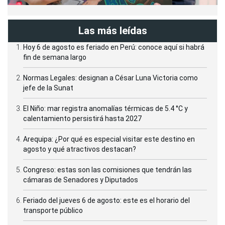
Las más leídas
Hoy 6 de agosto es feriado en Perú: conoce aquí si habrá
fin de semana largo
Normas Legales: designan a César Luna Victoria como
jefe de la Sunat
El Niño: mar registra anomalías térmicas de 5.4 °C y
calentamiento persistirá hasta 2027
Arequipa: ¿Por qué es especial visitar este destino en
agosto y qué atractivos destacan?
Congreso: estas son las comisiones que tendrán las
cámaras de Senadores y Diputados
Feriado del jueves 6 de agosto: este es el horario del
transporte público