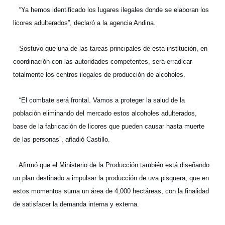
“Ya hemos identificado los lugares ilegales donde se elaboran los
licores adulterados”, declaró a la agencia Andina.
Sostuvo que una de las tareas principales de esta institución, en
coordinación con las autoridades competentes, será erradicar
totalmente los centros ilegales de producción de alcoholes.
“El combate será frontal. Vamos a proteger la salud de la
población eliminando del mercado estos alcoholes adulterados,
base de la fabricación de licores que pueden causar hasta muerte
de las personas”, añadió Castillo.
Afirmó que el Ministerio de la Producción también está diseñando
un plan destinado a impulsar la producción de uva pisquera, que en
estos momentos suma un área de 4,000 hectáreas, con la finalidad
de satisfacer la demanda interna y externa.