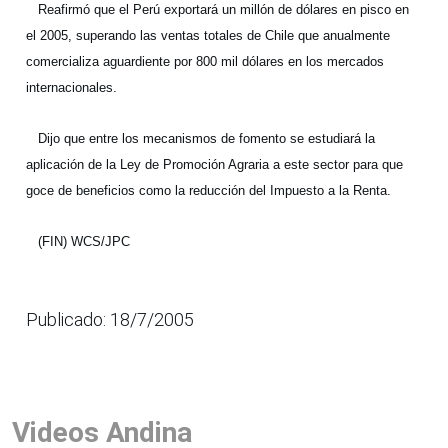
Reafirmó que el Perú exportará un millón de dólares en pisco en
el 2005, superando las ventas totales de Chile que anualmente
comercializa aguardiente por 800 mil dólares en los mercados
internacionales.
Dijo que entre los mecanismos de fomento se estudiará la
aplicación de la Ley de Promoción Agraria a este sector para que
goce de beneficios como la reducción del Impuesto a la Renta.
(FIN) WCS/JPC
Publicado: 18/7/2005
Videos Andina