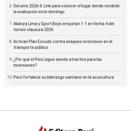
Serums 2026-II: Link para conocer el lugar donde rendirán
la evaluación este domingo
Alianza Lima y Sport Boys empatan 1-1 en fecha 4 del
torneo clausura 2026
Activan Plan Escudo contra ataques extorsivos en el
transporte público
¿Por qué el Perú sigue siendo atractivo para las
inversiones?
Perú fortalece su liderazgo sanitario en la acuicultura