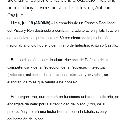
anunció hoy el viceministro de Industria, Antonio
Castillo.
Lima, jul. 18 (ANDINA).-
La creación de un Consejo Regulador
del Pisco y Ron destinado a combatir la adulteración y falsificación
de alcoholes, lo que alcanza el 80 por ciento de la producción
nacional, anunció hoy el viceministro de Industria, Antonio Castillo.
En coordinación con el Instituto Nacional de Defensa de la
Competencia y de la Protección de la Propiedad Intelectual
(Indecopi), así como de instituciones públicas y privadas, se
elaboran los roles que tendrá este consejo.
Este organismo, que entrará en funciones antes de fin de año, se
encargará de velar por la autenticidad del pisco y ron, de su
promoción y librará una lucha frontal contra la falsificación y
adulteración del pisco.