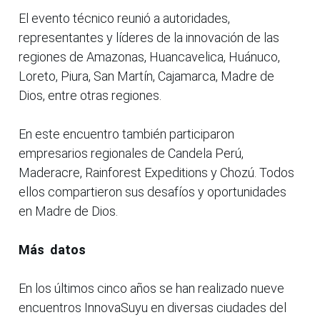
El evento técnico reunió a autoridades,
representantes y líderes de la innovación de las
regiones de Amazonas, Huancavelica, Huánuco,
Loreto, Piura, San Martín, Cajamarca, Madre de
Dios, entre otras regiones.
En este encuentro también participaron
empresarios regionales de Candela Perú,
Maderacre, Rainforest Expeditions y Chozú. Todos
ellos compartieron sus desafíos y oportunidades
en Madre de Dios.
Más datos
En los últimos cinco años se han realizado nueve
encuentros InnovaSuyu en diversas ciudades del