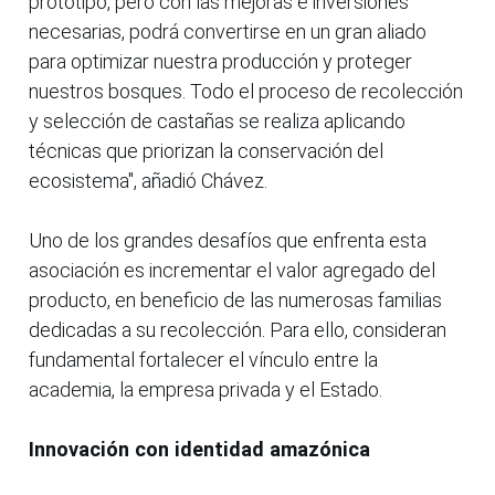
prototipo, pero con las mejoras e inversiones
necesarias, podrá convertirse en un gran aliado
para optimizar nuestra producción y proteger
nuestros bosques. Todo el proceso de recolección
y selección de castañas se realiza aplicando
técnicas que priorizan la conservación del
ecosistema", añadió Chávez.
Uno de los grandes desafíos que enfrenta esta
asociación es incrementar el valor agregado del
producto, en beneficio de las numerosas familias
dedicadas a su recolección. Para ello, consideran
fundamental fortalecer el vínculo entre la
academia, la empresa privada y el Estado.
Innovación con identidad amazónica