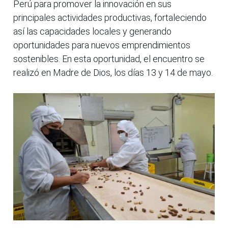
Perú para promover la innovación en sus
principales actividades productivas, fortaleciendo
así las capacidades locales y generando
oportunidades para nuevos emprendimientos
sostenibles. En esta oportunidad, el encuentro se
realizó en Madre de Dios, los días 13 y 14 de mayo.