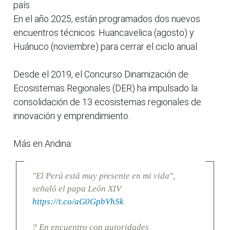
país.
En el año 2025, están programados dos nuevos
encuentros técnicos: Huancavelica (agosto) y
Huánuco (noviembre) para cerrar el ciclo anual.
Desde el 2019, el Concurso Dinamización de
Ecosistemas Regionales (DER) ha impulsado la
consolidación de 13 ecosistemas regionales de
innovación y emprendimiento.
Más en Andina:
"El Perú está muy presente en mi vida",
señaló el papa León XIV
https://t.co/aG0GpbVhSk
? En encuentro con autoridades