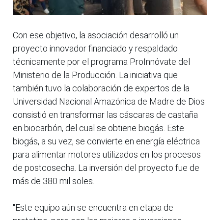
Con ese objetivo, la asociación desarrolló un
proyecto innovador financiado y respaldado
técnicamente por el programa ProInnóvate del
Ministerio de la Producción. La iniciativa que
también tuvo la colaboración de expertos de la
Universidad Nacional Amazónica de Madre de Dios
consistió en transformar las cáscaras de castaña
en biocarbón, del cual se obtiene biogás. Este
biogás, a su vez, se convierte en energía eléctrica
para alimentar motores utilizados en los procesos
de postcosecha. La inversión del proyecto fue de
más de 380 mil soles.
"Este equipo aún se encuentra en etapa de