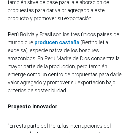
también sirve de base para la elaboración de
propuestas para dar valor agregado a este
producto y promover su exportación.
Perú Bolivia y Brasil son los tres únicos países del
mundo que
producen castaña
(Bertholletia
excelsa), especie nativa de los bosques
amazónicos. En Perú Madre de Dios concentra la
mayor parte de la producción, pero también
emerge como un centro de propuestas para darle
valor agregado y promover su exportación bajo
criterios de sostenibilidad.
Proyecto innovador
"En esta parte del Perú, las interrupciones del