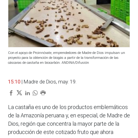
Con el apoyo de Proinnóvate, emprendedores de Madre de Dios impulsan un
proyecto para la obtención de biogás a partir de la transformación de las
cáscaras de castaña en biocarbón. ANDINA/Difusión
15:10
| Madre de Dios, may. 19.
La castaña es uno de los productos emblemáticos
de la Amazonía peruana y, en especial, de Madre de
Dios, región que concentra la mayor parte de la
producción de este cotizado fruto que ahora