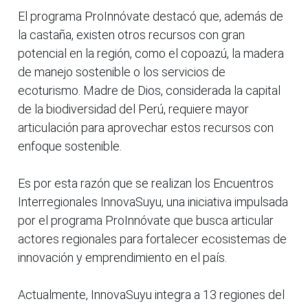
El programa ProInnóvate destacó que, además de
la castaña, existen otros recursos con gran
potencial en la región, como el copoazú, la madera
de manejo sostenible o los servicios de
ecoturismo. Madre de Dios, considerada la capital
de la biodiversidad del Perú, requiere mayor
articulación para aprovechar estos recursos con
enfoque sostenible.
Es por esta razón que se realizan los Encuentros
Interregionales InnovaSuyu, una iniciativa impulsada
por el programa ProInnóvate que busca articular
actores regionales para fortalecer ecosistemas de
innovación y emprendimiento en el país.
Actualmente, InnovaSuyu integra a 13 regiones del