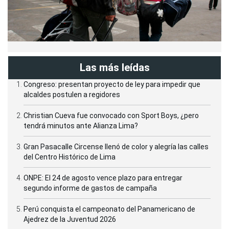
Las más leídas
Congreso: presentan proyecto de ley para impedir que
alcaldes postulen a regidores
Christian Cueva fue convocado con Sport Boys, ¿pero
tendrá minutos ante Alianza Lima?
Gran Pasacalle Circense llenó de color y alegría las calles
del Centro Histórico de Lima
ONPE: El 24 de agosto vence plazo para entregar
segundo informe de gastos de campaña
Perú conquista el campeonato del Panamericano de
Ajedrez de la Juventud 2026