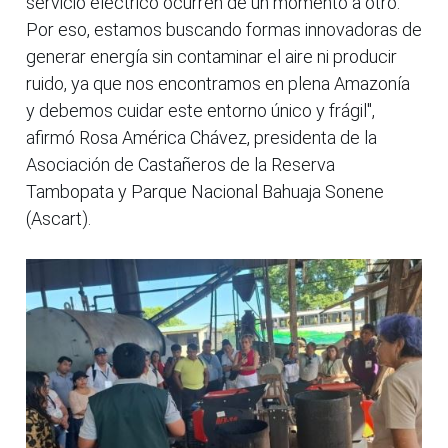
servicio eléctrico ocurren de un momento a otro.
Por eso, estamos buscando formas innovadoras de
generar energía sin contaminar el aire ni producir
ruido, ya que nos encontramos en plena Amazonía
y debemos cuidar este entorno único y frágil",
afirmó Rosa América Chávez, presidenta de la
Asociación de Castañeros de la Reserva
Tambopata y Parque Nacional Bahuaja Sonene
(Ascart).