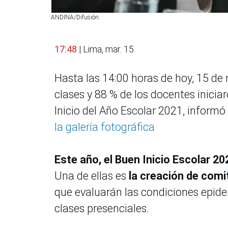
ANDINA/Difusión
17:48
| Lima, mar. 15.
Hasta las 14:00 horas de hoy, 15 de
clases y 88 % de los docentes inicia
Inicio del Año Escolar 2021, inform
la galería fotográfica
Este año, el Buen Inicio Escolar 20
Una de ellas es
la creación de comi
que evaluarán las condiciones epide
clases presenciales.