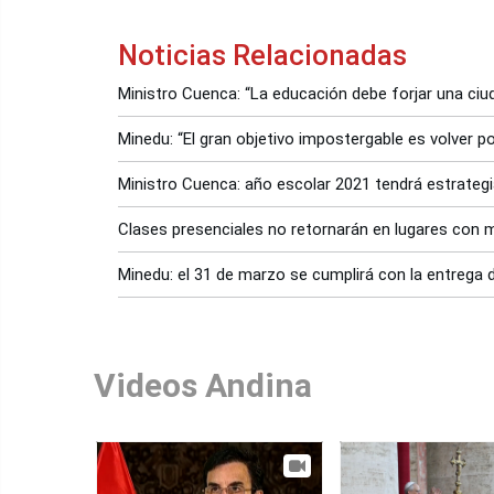
Noticias Relacionadas
Ministro Cuenca: “La educación debe forjar una ciud
Minedu: “El gran objetivo impostergable es volver p
Ministro Cuenca: año escolar 2021 tendrá estrate
Clases presenciales no retornarán en lugares con 
Minedu: el 31 de marzo se cumplirá con la entrega 
Videos Andina