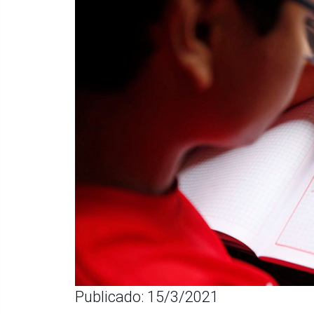
Publicado: 15/3/2021