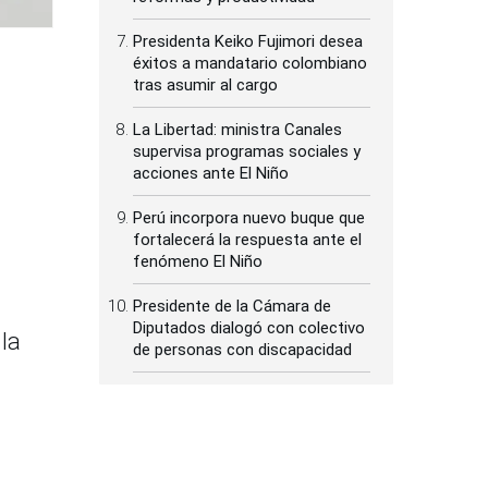
Presidenta Keiko Fujimori desea
éxitos a mandatario colombiano
tras asumir al cargo
La Libertad: ministra Canales
supervisa programas sociales y
acciones ante El Niño
Perú incorpora nuevo buque que
fortalecerá la respuesta ante el
fenómeno El Niño
Presidente de la Cámara de
Diputados dialogó con colectivo
 la
de personas con discapacidad