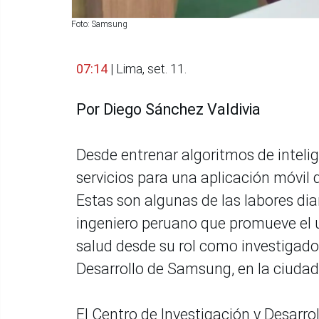
Foto: Samsung
07:14
| Lima, set. 11.
Por Diego Sánchez Valdivia
Desde entrenar algoritmos de intelig
servicios para una aplicación móvil 
Estas son algunas de las labores dia
ingeniero peruano que promueve el uso
salud desde su rol como investigador
Desarrollo de Samsung, en la ciudad
El Centro de Investigación y Desarr