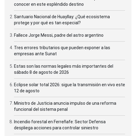
conocer en este espléndido destino
Santuario Nacional de Huayllay: ¿Qué ecosistema
protege y por qué es tan especial?
Fallece Jorge Messi, padre del astro argentino
Tres errores tributarios que pueden exponer a las
empresas ante Sunat
Estas son las normas legales más importantes del
sábado 8 de agosto de 2026
Eclipse solar total 2026: sigue la transmisión en vivo este
12 de agosto
Ministro de Justicia anuncia impulso de una reforma
funcional del sistema penal
Incendio forestal en Ferreñafe: Sector Defensa
despliega acciones para controlar siniestro