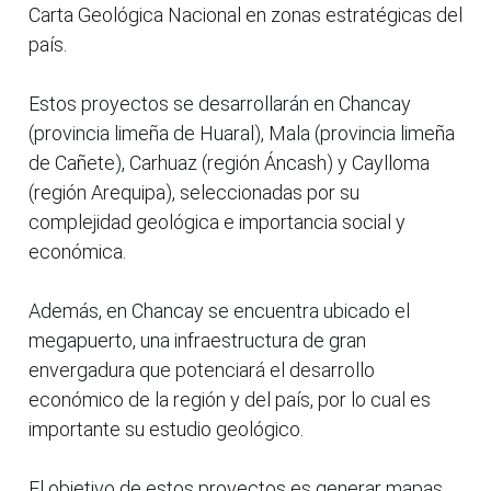
Carta Geológica Nacional en zonas estratégicas del
país.
Estos proyectos se desarrollarán en Chancay
(provincia limeña de Huaral), Mala (provincia limeña
de Cañete), Carhuaz (región Áncash) y Caylloma
(región Arequipa), seleccionadas por su
complejidad geológica e importancia social y
económica.
Además, en Chancay se encuentra ubicado el
megapuerto, una infraestructura de gran
envergadura que potenciará el desarrollo
económico de la región y del país, por lo cual es
importante su estudio geológico.
El objetivo de estos proyectos es generar mapas