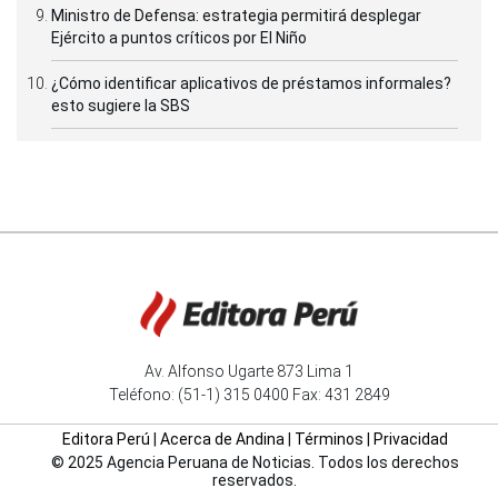
Ministro de Defensa: estrategia permitirá desplegar
Ejército a puntos críticos por El Niño
¿Cómo identificar aplicativos de préstamos informales?
esto sugiere la SBS
Av. Alfonso Ugarte 873 Lima 1
Teléfono: (51-1) 315 0400 Fax: 431 2849
Editora Perú
|
Acerca de Andina
|
Términos
|
Privacidad
© 2025 Agencia Peruana de Noticias. Todos los derechos
reservados.