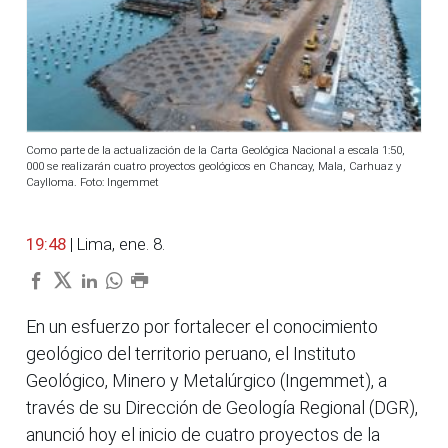
Como parte de la actualización de la Carta Geológica Nacional a escala 1:50,
000 se realizarán cuatro proyectos geológicos en Chancay, Mala, Carhuaz y
Caylloma. Foto: Ingemmet
19:48
| Lima, ene. 8.
En un esfuerzo por fortalecer el conocimiento
geológico del territorio peruano, el Instituto
Geológico, Minero y Metalúrgico (Ingemmet), a
través de su Dirección de Geología Regional (DGR),
anunció hoy el inicio de cuatro proyectos de la