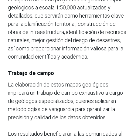
geológicos a escala 1:50,000 actualizados y
detallados, que servirán como herramientas clave
para la planificación territorial, construcción de
obras de infraestructura, identificación de recursos
naturales, mejor gestión del riesgo de desastres,
así como proporcionar información valiosa para la
comunidad científica y académica.
Trabajo de campo
La elaboración de estos mapas geológicos
implicará un trabajo de campo exhaustivo a cargo
de geólogos especializados, quienes aplicarán
metodologías de vanguardia para garantizar la
precisión y calidad de los datos obtenidos.
Los resultados beneficiarán a las comunidades al