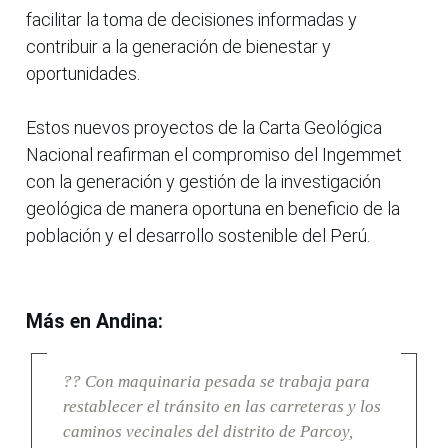
facilitar la toma de decisiones informadas y
contribuir a la generación de bienestar y
oportunidades.
Estos nuevos proyectos de la Carta Geológica
Nacional reafirman el compromiso del Ingemmet
con la generación y gestión de la investigación
geológica de manera oportuna en beneficio de la
población y el desarrollo sostenible del Perú.
Más en Andina:
?? Con maquinaria pesada se trabaja para
restablecer el tránsito en las carreteras y los
caminos vecinales del distrito de Parcoy,