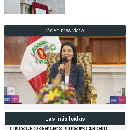
Video más visto
Las más leídas
Huancavelica de ensueño: 10 atractivos que debes