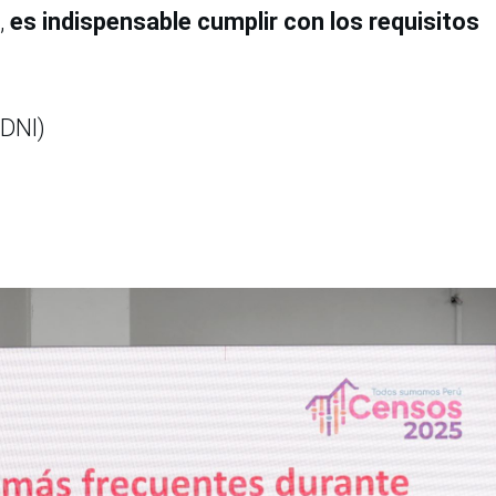
,
es indispensable cumplir con los requisitos
(DNI)