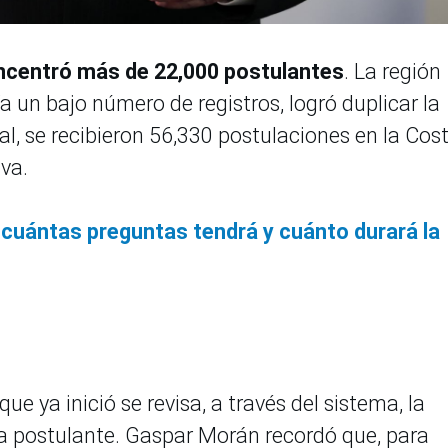
ncentró más de 22,000 postulantes
. La región
a un bajo número de registros, logró duplicar la
al, se recibieron 56,330 postulaciones en la Cost
lva.
cuántas preguntas tendrá y cuánto durará la
ue ya inició se revisa, a través del sistema, la
 postulante. Gaspar Morán recordó que, para