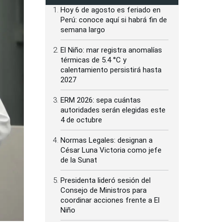
Hoy 6 de agosto es feriado en
Perú: conoce aquí si habrá fin de
semana largo
El Niño: mar registra anomalías
térmicas de 5.4 °C y
calentamiento persistirá hasta
2027
ERM 2026: sepa cuántas
autoridades serán elegidas este
4 de octubre
Normas Legales: designan a
César Luna Victoria como jefe
de la Sunat
Presidenta lideró sesión del
Consejo de Ministros para
coordinar acciones frente a El
Niño