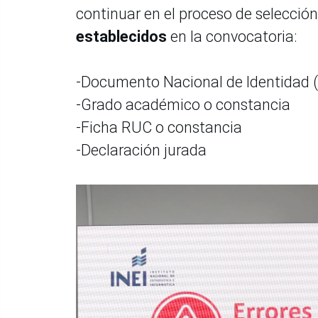
continuar en el proceso de selección
establecidos
en la convocatoria:
-Documento Nacional de Identidad 
-Grado académico o constancia
-Ficha RUC o constancia
-Declaración jurada