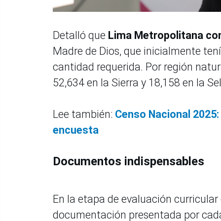
Detalló que
Lima Metropolitana co
Madre de Dios, que inicialmente tení
cantidad requerida. Por región natur
52,634 en la Sierra y 18,158 en la Se
Lee también:
Censo Nacional 2025: 
encuesta
Documentos indispensables
En la etapa de evaluación curricular q
documentación presentada por cada