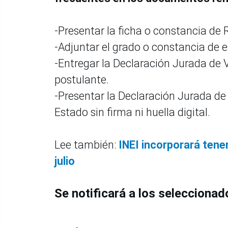
-Presentar la ficha o constancia de 
-Adjuntar el grado o constancia de e
-Entregar la Declaración Jurada de 
postulante.
-Presentar la Declaración Jurada de
Estado sin firma ni huella digital.
Lee también:
INEI incorporará ten
julio
Se notificará a los seleccionad