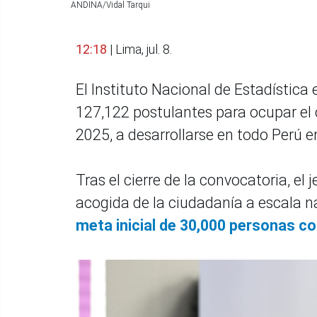
ANDINA/Vidal Tarqui
12:18
| Lima, jul. 8.
El Instituto Nacional de Estadística e
127,122 postulantes para ocupar el
2025, a desarrollarse en todo Perú 
Tras el cierre de la convocatoria, el
acogida de la ciudadanía a escala 
meta inicial de 30,000 personas 