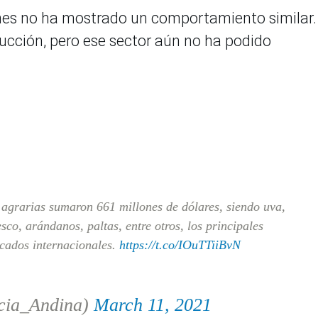
ones no ha mostrado un comportamiento similar.
ducción, pero ese sector aún no ha podido
 agrarias sumaron 661 millones de dólares, siendo uva,
co, arándanos, paltas, entre otros, los principales
cados internacionales.
https://t.co/IOuTTiiBvN
cia_Andina)
March 11, 2021