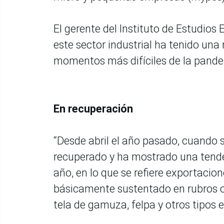
El gerente del Instituto de Estudios
este sector industrial ha tenido una
momentos más difíciles de la pande
En recuperación
“Desde abril el año pasado, cuando s
recuperado y ha mostrado una tende
año, en lo que se refiere exportacion
básicamente sustentado en rubros c
tela de gamuza, felpa y otros tipos e