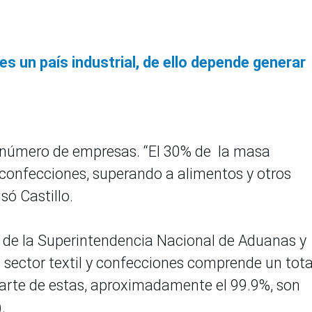
 es un país industrial, de ello depende generar
 número de empresas. “El 30% de la masa
y confecciones, superando a alimentos y otros
só Castillo.
 de la Superintendencia Nacional de Aduanas y
l sector textil y confecciones comprende un tota
parte de estas, aproximadamente el 99.9%, son
.