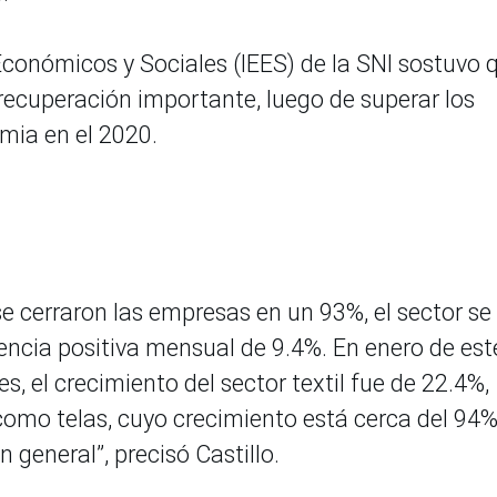
 Económicos y Sociales (IEES) de la SNI sostuvo 
 recuperación importante, luego de superar los
mia en el 2020.
e cerraron las empresas en un 93%, el sector se
ncia positiva mensual de 9.4%. En enero de est
es, el crecimiento del sector textil fue de 22.4%,
omo telas, cuyo crecimiento está cerca del 94%
n general”, precisó Castillo.