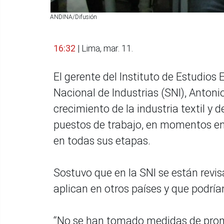
ANDINA/Difusión
16:32
| Lima, mar. 11.
El gerente del Instituto de Estudios
Nacional de Industrias (SNI), Antoni
crecimiento de la industria textil y
puestos de trabajo, en momentos en 
en todas sus etapas.
Sostuvo que en la SNI se están revis
aplican en otros países y que podrí
“No se han tomado medidas de promoc