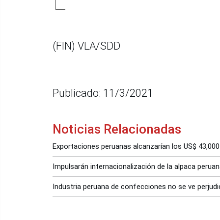
(FIN) VLA/SDD
Publicado: 11/3/2021
Noticias Relacionadas
Exportaciones peruanas alcanzarían los US$ 43,000
Impulsarán internacionalización de la alpaca perua
Industria peruana de confecciones no se ve perjud