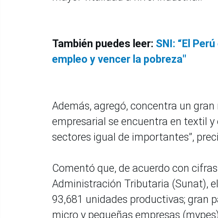
También puedes leer:
SNI: “El Perú
empleo y vencer la pobreza"
Además, agregó, concentra un gran
empresarial se encuentra en textil 
sectores igual de importantes”, preci
Comentó que, de acuerdo con cifras
Administración Tributaria (Sunat), e
93,681 unidades productivas; gran 
micro y pequeñas empresas (mypes)