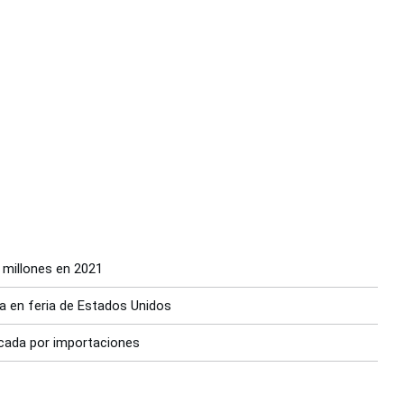
 millones en 2021
na en feria de Estados Unidos
icada por importaciones