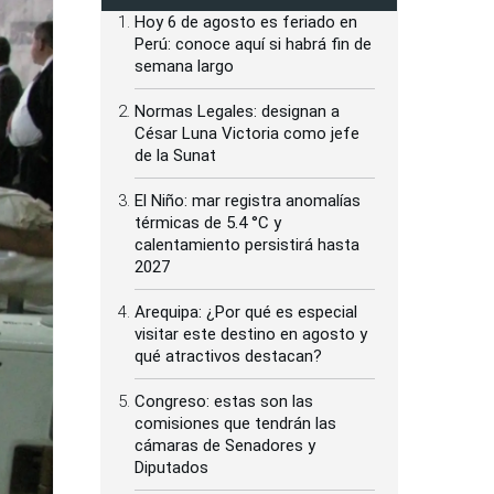
Hoy 6 de agosto es feriado en
Perú: conoce aquí si habrá fin de
semana largo
Normas Legales: designan a
César Luna Victoria como jefe
de la Sunat
El Niño: mar registra anomalías
térmicas de 5.4 °C y
calentamiento persistirá hasta
2027
Arequipa: ¿Por qué es especial
visitar este destino en agosto y
qué atractivos destacan?
Congreso: estas son las
comisiones que tendrán las
cámaras de Senadores y
Diputados