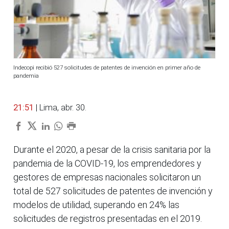
Indecopi recibió 527 solicitudes de patentes de invención en primer año de
pandemia
21:51
| Lima, abr. 30.
Durante el 2020, a pesar de la crisis sanitaria por la
pandemia de la COVID-19, los emprendedores y
gestores de empresas nacionales solicitaron un
total de 527 solicitudes de patentes de invención y
modelos de utilidad, superando en 24% las
solicitudes de registros presentadas en el 2019.