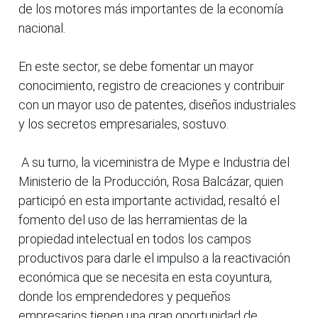
de los motores más importantes de la economía
nacional.
En este sector, se debe fomentar un mayor
conocimiento, registro de creaciones y contribuir
con un mayor uso de patentes, diseños industriales
y los secretos empresariales, sostuvo.
A su turno, la viceministra de Mype e Industria del
Ministerio de la Producción, Rosa Balcázar, quien
participó en esta importante actividad, resaltó el
fomento del uso de las herramientas de la
propiedad intelectual en todos los campos
productivos para darle el impulso a la reactivación
económica que se necesita en esta coyuntura,
donde los emprendedores y pequeños
empresarios tienen una gran oportunidad de