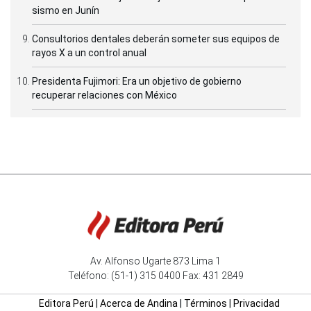
sismo en Junín
Consultorios dentales deberán someter sus equipos de
rayos X a un control anual
Presidenta Fujimori: Era un objetivo de gobierno
recuperar relaciones con México
Av. Alfonso Ugarte 873 Lima 1
Teléfono: (51-1) 315 0400 Fax: 431 2849
Editora Perú
|
Acerca de Andina
|
Términos
|
Privacidad