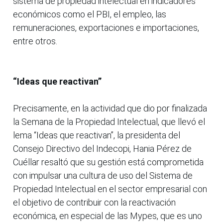
sistema de propiedad intelectual en indicadores
económicos como el PBI, el empleo, las
remuneraciones, exportaciones e importaciones,
entre otros.
“Ideas que reactivan”
Precisamente, en la actividad que dio por finalizada
la Semana de la Propiedad Intelectual, que llevó el
lema “Ideas que reactivan”, la presidenta del
Consejo Directivo del Indecopi, Hania Pérez de
Cuéllar resaltó que su gestión está comprometida
con impulsar una cultura de uso del Sistema de
Propiedad Intelectual en el sector empresarial con
el objetivo de contribuir con la reactivación
económica, en especial de las Mypes, que es uno