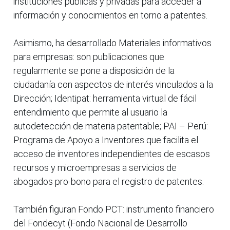
instituciones públicas y privadas para acceder a
información y conocimientos en torno a patentes.
Asimismo, ha desarrollado Materiales informativos
para empresas: son publicaciones que
regularmente se pone a disposición de la
ciudadanía con aspectos de interés vinculados a la
Dirección; Identipat: herramienta virtual de fácil
entendimiento que permite al usuario la
autodetección de materia patentable; PAI – Perú:
Programa de Apoyo a Inventores que facilita el
acceso de inventores independientes de escasos
recursos y microempresas a servicios de
abogados pro-bono para el registro de patentes.
También figuran Fondo PCT: instrumento financiero
del Fondecyt (Fondo Nacional de Desarrollo