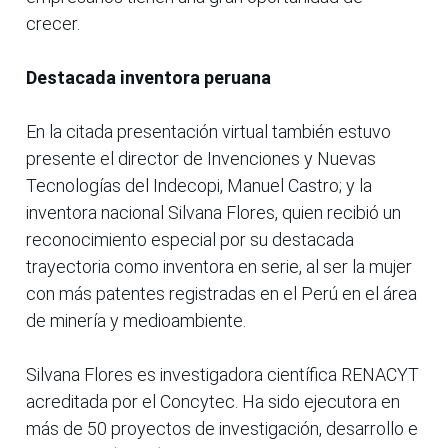
crecer.
Destacada inventora peruana
En la citada presentación virtual también estuvo
presente el director de Invenciones y Nuevas
Tecnologías del Indecopi, Manuel Castro; y la
inventora nacional Silvana Flores, quien recibió un
reconocimiento especial por su destacada
trayectoria como inventora en serie, al ser la mujer
con más patentes registradas en el Perú en el área
de minería y medioambiente.
Silvana Flores es investigadora científica RENACYT
acreditada por el Concytec. Ha sido ejecutora en
más de 50 proyectos de investigación, desarrollo e