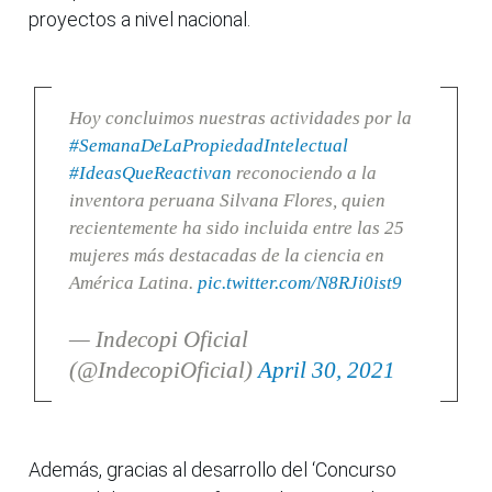
proyectos a nivel nacional.
Hoy concluimos nuestras actividades por la
#SemanaDeLaPropiedadIntelectual
#IdeasQueReactivan
reconociendo a la
inventora peruana Silvana Flores, quien
recientemente ha sido incluida entre las 25
mujeres más destacadas de la ciencia en
América Latina.
pic.twitter.com/N8RJi0ist9
— Indecopi Oficial
(@IndecopiOficial)
April 30, 2021
Además, gracias al desarrollo del ‘Concurso