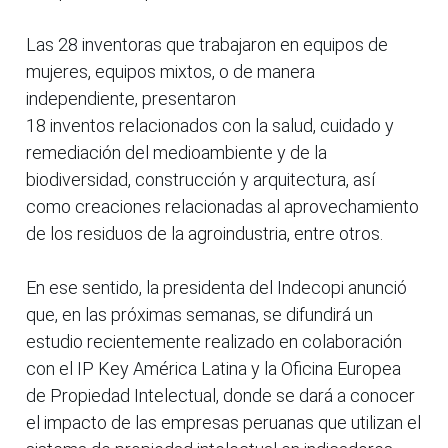
Las 28 inventoras que trabajaron en equipos de
mujeres, equipos mixtos, o de manera
independiente, presentaron
18 inventos relacionados con la salud, cuidado y
remediación del medioambiente y de la
biodiversidad, construcción y arquitectura, así
como creaciones relacionadas al aprovechamiento
de los residuos de la agroindustria, entre otros.
En ese sentido, la presidenta del Indecopi anunció
que, en las próximas semanas, se difundirá un
estudio recientemente realizado en colaboración
con el IP Key América Latina y la Oficina Europea
de Propiedad Intelectual, donde se dará a conocer
el impacto de las empresas peruanas que utilizan el