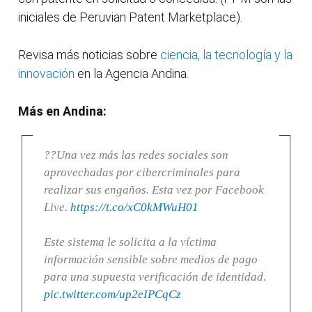
iniciales de Peruvian Patent Marketplace).
Revisa más noticias sobre
ciencia, la tecnología y la
innovación
en la Agencia Andina.
Más en Andina:
??Una vez más las redes sociales son
aprovechadas por cibercriminales para
realizar sus engaños. Esta vez por Facebook
Live.
https://t.co/xC0kMWuH01
Este sistema le solicita a la víctima
información sensible sobre medios de pago
para una supuesta verificación de identidad.
pic.twitter.com/up2eIPCqCz