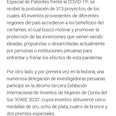
Especial de Patentes frente al COVID-19’, se
recibió la postulación de 313 proyectos, de los
cuales 45 inventos provenientes de diferentes
regiones del país accedieron a los beneficios del
certamen, el cual buscó motivar y promover la
protección de las invenciones que vienen siendo
ideadas, propuestas o desarrolladas actualmente
por personas o instituciones peruanas para
enfrentar y frenar los efectos de esta pandemia.
Por otro lado, y por primera vez en la historia, una
numerosa delegación de investigadoras peruanas
participó en la décimo tercera Exhibición
Internacional de Inventos de Mujeres de Corea del
Sur ‘KIWIE 2020’, cuyos inventos obtuvieron cinco
medallas de oro, ocho de plata, cuatro de bronce y
dos premios especiales.