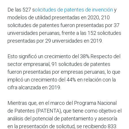
De las 527 s
olicitudes de patentes de invención
y
modelos de utilidad presentadas en 2020, 210
solicitudes de patentes fueron presentadas por 37
universidades peruanas, frente a las 152 solicitudes
presentadas por 29 universidades en 2019.
Esto significó un crecimiento del 38%.Respecto del
sector empresarial, 91 solicitudes de patentes
fueron presentadas por empresas peruanas, lo que
implicó un crecimiento del 44% en relación con la
cifra alcanzada en 2019.
Mientras que, en el marco del Programa Nacional
de Patentes (PATENTA), que tiene como objetivo el
análisis del potencial de patentamiento y asesoría
en la presentación de solicitud, se recibiendo 833