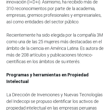
innovación (I+D+i). Asimismo, ha recibido más de
310 reconocimientos por parte de la academia,
empresas, gremios profesionales y empresariales,
así como entidades del sector público.
Recientemente ha sido elegida por la compañía 3M
como una de las 25 mujeres más destacadas en el
ámbito de la ciencia en América Latina. Es autora de
más de 208 artículos y publicaciones técnico-
científicas en los ámbitos de su interés.
Programas y herramientas en Propiedad
Intelectual
La Dirección de Invenciones y Nuevas Tecnologías
del Indecopi se propuso identificar los activos de
propiedad intelectual en las empresas peruanas