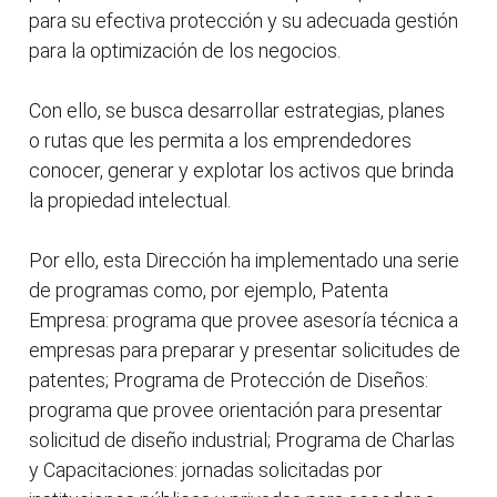
para su efectiva protección y su adecuada gestión
para la optimización de los negocios.
Con ello, se busca desarrollar estrategias, planes
o rutas que les permita a los emprendedores
conocer, generar y explotar los activos que brinda
la propiedad intelectual.
Por ello, esta Dirección ha implementado una serie
de programas como, por ejemplo, Patenta
Empresa: programa que provee asesoría técnica a
empresas para preparar y presentar solicitudes de
patentes; Programa de Protección de Diseños:
programa que provee orientación para presentar
solicitud de diseño industrial; Programa de Charlas
y Capacitaciones: jornadas solicitadas por