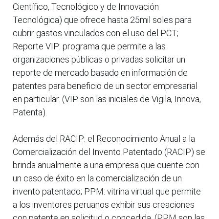
Científico, Tecnológico y de Innovación
Tecnológica) que ofrece hasta 25mil soles para
cubrir gastos vinculados con el uso del PCT;
Reporte VIP: programa que permite a las
organizaciones públicas o privadas solicitar un
reporte de mercado basado en información de
patentes para beneficio de un sector empresarial
en particular. (VIP son las iniciales de Vigila, Innova,
Patenta).
Además del RACIP: el Reconocimiento Anual a la
Comercialización del Invento Patentado (RACIP) se
brinda anualmente a una empresa que cuente con
un caso de éxito en la comercialización de un
invento patentado; PPM: vitrina virtual que permite
a los inventores peruanos exhibir sus creaciones
con patente en solicitud o concedida. (PPM son las