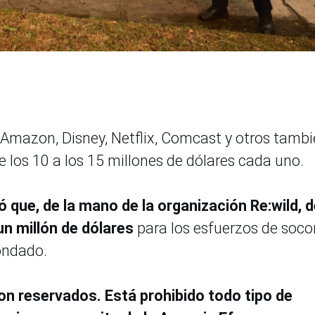
 Amazon, Disney, Netflix, Comcast y otros tamb
los 10 a los 15 millones de dólares cada uno.
que, de la mano de la organización Re:wild, d
n millón de dólares
para los esfuerzos de soco
condado.
on reservados. Está prohibido todo tipo de