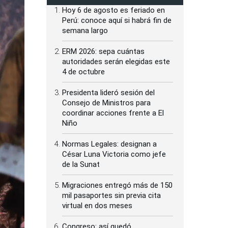
Hoy 6 de agosto es feriado en
Perú: conoce aquí si habrá fin de
semana largo
ERM 2026: sepa cuántas
autoridades serán elegidas este
4 de octubre
Presidenta lideró sesión del
Consejo de Ministros para
coordinar acciones frente a El
Niño
Normas Legales: designan a
César Luna Victoria como jefe
de la Sunat
Migraciones entregó más de 150
mil pasaportes sin previa cita
virtual en dos meses
Congreso: así quedó