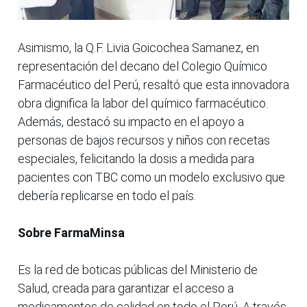
Asimismo, la Q.F. Livia Goicochea Samanez, en
representación del decano del Colegio Químico
Farmacéutico del Perú, resaltó que esta innovadora
obra dignifica la labor del químico farmacéutico.
Además, destacó su impacto en el apoyo a
personas de bajos recursos y niños con recetas
especiales, felicitando la dosis a medida para
pacientes con TBC como un modelo exclusivo que
debería replicarse en todo el país.
Sobre FarmaMinsa
Es la red de boticas públicas del Ministerio de
Salud, creada para garantizar el acceso a
medicamentos de calidad en todo el Perú. A través