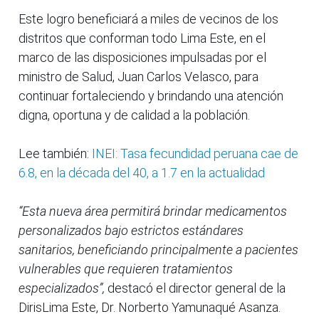
Este logro beneficiará a miles de vecinos de los
distritos que conforman todo Lima Este, en el
marco de las disposiciones impulsadas por el
ministro de Salud, Juan Carlos Velasco, para
continuar fortaleciendo y brindando una atención
digna, oportuna y de calidad a la población.
Lee también:
INEI: Tasa fecundidad peruana cae de
6.8, en la década del 40, a 1.7 en la actualidad
“Esta nueva área permitirá brindar medicamentos
personalizados bajo estrictos estándares
sanitarios, beneficiando principalmente a pacientes
vulnerables que requieren tratamientos
especializados”,
destacó el director general de la
DirisLima Este, Dr. Norberto Yamunaqué Asanza.