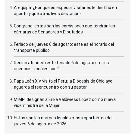
Arequipa: ¿Por qué es especial visitar este destino en
agosto y qué atractivos destacan?
Congreso: estas son las comisiones que tendrán las
cámaras de Senadores y Diputados
Feriado del jueves 6 de agosto: este es el horario del
transporte público
Reniec atenderá este feriado 6 de agosto en tres
agencias: ¿cuáles son?
Papa León XIV visita el Perú: la Diócesis de Chiclayo
aguarda el reencuentro con su pastor
MIMP: designan a Erika Valdivieso López como nueva
viceministra de la Mujer
Estas son las normas legales más importantes del
jueves 6 de agosto de 2026