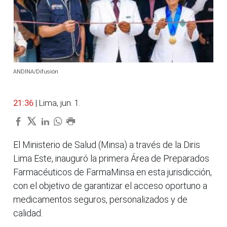
ANDINA/Difusión
21:36
| Lima, jun. 1.
El Ministerio de Salud (Minsa) a través de la Diris
Lima Este, inauguró la primera Área de Preparados
Farmacéuticos de FarmaMinsa en esta jurisdicción,
con el objetivo de garantizar el acceso oportuno a
medicamentos seguros, personalizados y de
calidad.