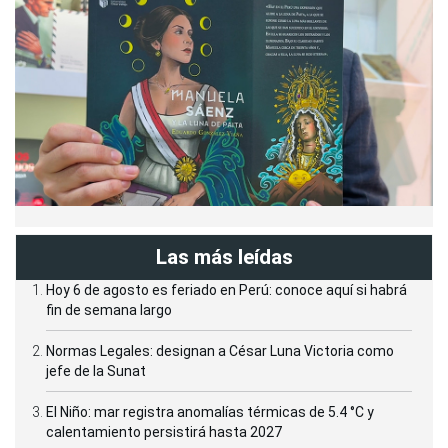
Las más leídas
Hoy 6 de agosto es feriado en Perú: conoce aquí si habrá
fin de semana largo
Normas Legales: designan a César Luna Victoria como
jefe de la Sunat
El Niño: mar registra anomalías térmicas de 5.4 °C y
calentamiento persistirá hasta 2027