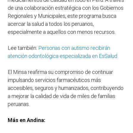
de una colaboración estratégica con los Gobiernos
Regionales y Municipales, este programa busca
acercar la salud a todos los peruanos,
especialmente a aquellos con menos recursos.
Lee también:
Personas con autismo recibirán
atención odontológica especializada en EsSalud
El Minsa reafirma su compromiso de continuar
impulsando servicios farmacéuticos más
accesibles, seguros y humanizados, contribuyendo
a mejorar la calidad de vida de miles de familias
peruanas.
Más en Andina: