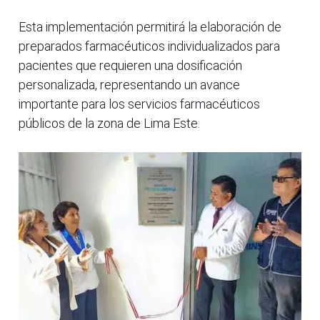
Esta implementación permitirá la elaboración de
preparados farmacéuticos individualizados para
pacientes que requieren una dosificación
personalizada, representando un avance
importante para los servicios farmacéuticos
públicos de la zona de Lima Este.